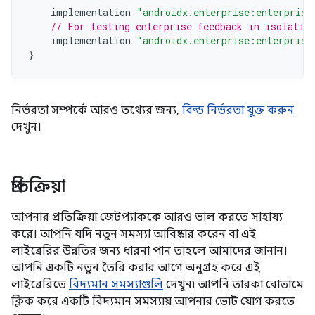
implementation
"androidx.enterprise:enterprise
// For testing enterprise feedback in isolatio
implementation
"androidx.enterprise:enterprise
}
নির্ভরতা সম্পর্কে আরও তথ্যের জন্য,
বিল্ড নির্ভরতা যুক্ত করুন
দেখুন।
প্রতিক্রিয়া
আপনার প্রতিক্রিয়া জেটপ্যাককে আরও ভাল করতে সাহায্য
করে। আপনি যদি নতুন সমস্যা আবিষ্কার করেন বা এই
লাইব্রেরির উন্নতির জন্য ধারনা পান তাহলে আমাদের জানান।
আপনি একটি নতুন তৈরি করার আগে অনুগ্রহ করে এই
লাইব্রেরিতে
বিদ্যমান সমস্যাগুলি
দেখুন৷ আপনি তারকা বোতামে
ক্লিক করে একটি বিদ্যমান সমস্যায় আপনার ভোট যোগ করতে