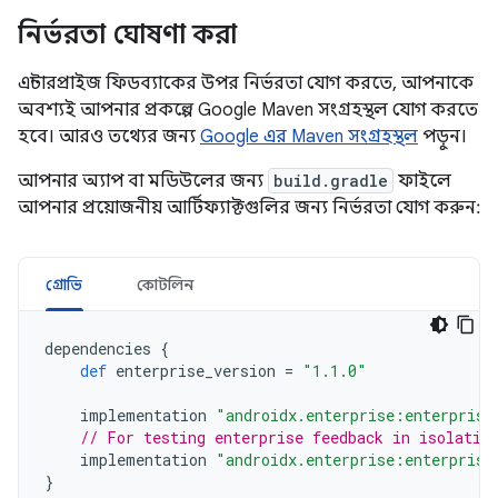
নির্ভরতা ঘোষণা করা
এন্টারপ্রাইজ ফিডব্যাকের উপর নির্ভরতা যোগ করতে, আপনাকে
অবশ্যই আপনার প্রকল্পে Google Maven সংগ্রহস্থল যোগ করতে
হবে। আরও তথ্যের জন্য
Google এর Maven সংগ্রহস্থল
পড়ুন।
আপনার অ্যাপ বা মডিউলের জন্য
build.gradle
ফাইলে
আপনার প্রয়োজনীয় আর্টিফ্যাক্টগুলির জন্য নির্ভরতা যোগ করুন:
গ্রোভি
কোটলিন
dependencies
{
def
enterprise_version
=
"1.1.0"
implementation
"androidx.enterprise:enterprise
// For testing enterprise feedback in isolatio
implementation
"androidx.enterprise:enterprise
}