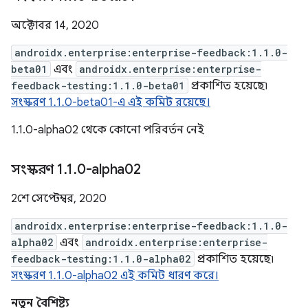
অক্টোবর 14, 2020
androidx.enterprise:enterprise-feedback:1.1.0-
beta01
এবং
androidx.enterprise:enterprise-
feedback-testing:1.1.0-beta01
প্রকাশিত হয়েছে৷
সংস্করণ 1.1.0-beta01-এ এই কমিট রয়েছে।
1.1.0-alpha02 থেকে কোনো পরিবর্তন নেই
সংস্করণ 1
.
1
.
0-alpha02
2শে সেপ্টেম্বর, 2020
androidx.enterprise:enterprise-feedback:1.1.0-
alpha02
এবং
androidx.enterprise:enterprise-
feedback-testing:1.1.0-alpha02
প্রকাশিত হয়েছে৷
সংস্করণ 1.1.0-alpha02 এই কমিট ধারণ করে।
নতুন বৈশিষ্ট্য