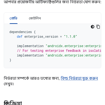
আপনার প্রয়োজনীয় আর্টিফ্যাক্টগুলির জন্য নির্ভরতা যোগ করুন:
গ্রোভি
কোটলিন
dependencies
{
def
enterprise_version
=
"1.1.0"
implementation
"androidx.enterprise:enterprise
// For testing enterprise feedback in isolatio
implementation
"androidx.enterprise:enterprise
}
নির্ভরতা সম্পর্কে আরও তথ্যের জন্য,
বিল্ড নির্ভরতা যুক্ত করুন
দেখুন।
প্রতিক্রিয়া