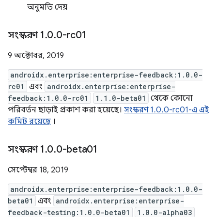
অনুমতি দেয়
সংস্করণ 1
.
0
.
0-rc01
9 অক্টোবর, 2019
androidx.enterprise:enterprise-feedback:1.0.0-
rc01
এবং
androidx.enterprise:enterprise-
feedback:1.0.0-rc01
1.1.0-beta01
থেকে কোনো
পরিবর্তন ছাড়াই প্রকাশ করা হয়েছে।
সংস্করণ 1.0.0-rc01-এ এই
কমিট রয়েছে
।
সংস্করণ 1
.
0
.
0-beta01
সেপ্টেম্বর 18, 2019
androidx.enterprise:enterprise-feedback:1.0.0-
beta01
এবং
androidx.enterprise:enterprise-
feedback-testing:1.0.0-beta01
1.0.0-alpha03