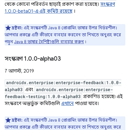
থেকে কোনো পরিবর্তন ছাড়াই প্রকাশ করা হয়েছে।
সংস্করণ
1.0.0-beta01-এ এই কমিট রয়েছে
।
দ্রষ্টব্য:
এই সংস্করণটি Java 8 প্রোগ্রামিং ভাষার উপর নির্ভরশীল।
আপনার প্রকল্পে এটি কীভাবে ব্যবহার করবেন তা শিখতে অনুগ্রহ করে
পড়ুন
Java 8 ভাষার বৈশিষ্ট্যগুলি ব্যবহার করুন
৷
সংস্করণ 1
.
0
.
0-alpha03
7 আগস্ট, 2019
androidx.enterprise:enterprise-feedback:1.0.0-
alpha03
এবং
androidx.enterprise:enterprise-
feedback-testing:1.0.0-alpha03
প্রকাশিত হয়েছে৷ এই
সংস্করণে অন্তর্ভুক্ত কমিটগুলি
এখানে
পাওয়া যাবে।
দ্রষ্টব্য:
এই সংস্করণটি Java 8 প্রোগ্রামিং ভাষার উপর নির্ভরশীল।
আপনার প্রকল্পে এটি কীভাবে ব্যবহার করবেন তা শিখতে অনুগ্রহ করে