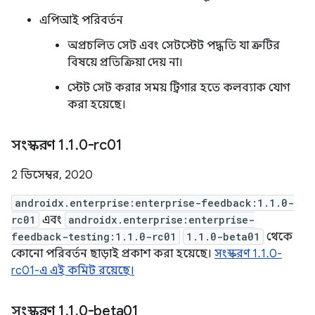
এপিআই পরিবর্তন
অপ্রচলিত সেট এবং সেটস্টেট পদ্ধতি যা ত্রুটির
বিষয়ে প্রতিক্রিয়া দেয় না।
স্টেট সেট করার সময় ট্রিগার হতে কলব্যাক যোগ
করা হয়েছে।
সংস্করণ 1
.
1
.
0-rc01
2 ডিসেম্বর, 2020
androidx.enterprise:enterprise-feedback:1.1.0-
rc01
এবং
androidx.enterprise:enterprise-
feedback-testing:1.1.0-rc01
1.1.0-beta01
থেকে
কোনো পরিবর্তন ছাড়াই প্রকাশ করা হয়েছে।
সংস্করণ 1.1.0-
rc01-এ এই কমিট রয়েছে।
সংস্করণ 1
.
1
.
0-beta01