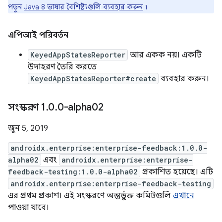
পড়ুন
Java 8 ভাষার বৈশিষ্ট্যগুলি ব্যবহার করুন
৷
এপিআই পরিবর্তন
KeyedAppStatesReporter
আর একক নয়। একটি
উদাহরণ তৈরি করতে
KeyedAppStatesReporter#create
ব্যবহার করুন।
সংস্করণ 1
.
0
.
0-alpha02
জুন 5, 2019
androidx.enterprise:enterprise-feedback:1.0.0-
alpha02
এবং
androidx.enterprise:enterprise-
feedback-testing:1.0.0-alpha02
প্রকাশিত হয়েছে। এটি
androidx.enterprise:enterprise-feedback-testing
এর প্রথম প্রকাশ। এই সংস্করণে অন্তর্ভুক্ত কমিটগুলি
এখানে
পাওয়া যাবে।