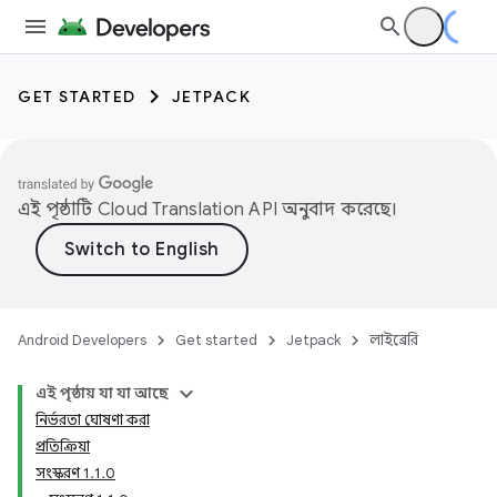
GET STARTED
JETPACK
এই পৃষ্ঠাটি
Cloud Translation API
অনুবাদ করেছে।
Android Developers
Get started
Jetpack
লাইব্রেরি
এই পৃষ্ঠায় যা যা আছে
নির্ভরতা ঘোষণা করা
প্রতিক্রিয়া
সংস্করণ 1.1.0