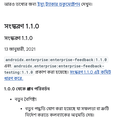
আরও তথ্যের জন্য
ইস্যু ট্র্যাকার ডকুমেন্টেশন
দেখুন।
সংস্করণ 1
.
1
.
0
সংস্করণ 1
.
1
.
0
13 জানুয়ারী, 2021
androidx.enterprise:enterprise-feedback:1.1.0
এবং
androidx.enterprise:enterprise-feedback-
testing:1.1.0
প্রকাশ করা হয়েছে।
সংস্করণ 1.1.0 এই কমিট
ধারণ করে.
1.0.0 থেকে প্রধান পরিবর্তন
নতুন বৈশিষ্ট্য
নতুন পদ্ধতি যোগ করা হয়েছে যা সফলতা বা ত্রুটি
নির্দেশ করতে কলব্যাকের অনুমতি দেয়।