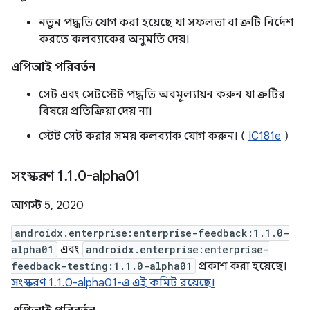
নতুন পদ্ধতি যোগ করা হয়েছে যা সফলতা বা ত্রুটি নির্দেশ
করতে কলব্যাকের অনুমতি দেয়।
এপিআই পরিবর্তন
সেট এবং সেটস্টেট পদ্ধতি অবমূল্যায়ন করুন যা ত্রুটির
বিষয়ে প্রতিক্রিয়া দেয় না।
স্টেট সেট করার সময় কলব্যাক যোগ করুন। (
IC181e
)
সংস্করণ 1
.
1
.
0-alpha01
আগস্ট 5, 2020
androidx.enterprise:enterprise-feedback:1.1.0-
alpha01
এবং
androidx.enterprise:enterprise-
feedback-testing:1.1.0-alpha01
প্রকাশ করা হয়েছে।
সংস্করণ 1.1.0-alpha01-এ এই কমিট রয়েছে।