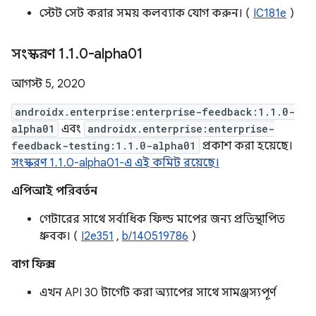
স্টেট সেট করার সময় কলব্যাক যোগ করুন। (
IC181e
)
সংস্করণ 1
.
1
.
0-alpha01
আগস্ট 5, 2020
androidx.enterprise:enterprise-feedback:1.1.0-
alpha01
এবং
androidx.enterprise:enterprise-
feedback-testing:1.1.0-alpha01
প্রকাশ করা হয়েছে।
সংস্করণ 1.1.0-alpha01-এ এই কমিট রয়েছে।
এপিআই পরিবর্তন
গেটারের সাথে সর্বাধিক ফিল্ড মাপের জন্য প্রতিস্থাপিত
ধ্রুবক। (
I2e351
,
b/140519786
)
বাগ ফিক্স
এখন API 30 টার্গেট করা অ্যাপের সাথে সামঞ্জস্যপূর্ণ