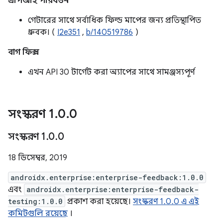
এপিআই পরিবর্তন
গেটারের সাথে সর্বাধিক ফিল্ড মাপের জন্য প্রতিস্থাপিত
ধ্রুবক। (
I2e351
,
b/140519786
)
বাগ ফিক্স
এখন API 30 টার্গেট করা অ্যাপের সাথে সামঞ্জস্যপূর্ণ
সংস্করণ 1
.
0
.
0
সংস্করণ 1
.
0
.
0
18 ডিসেম্বর, 2019
androidx.enterprise:enterprise-feedback:1.0.0
এবং
androidx.enterprise:enterprise-feedback-
testing:1.0.0
প্রকাশ করা হয়েছে।
সংস্করণ 1.0.0 এ এই
কমিটগুলি রয়েছে
।