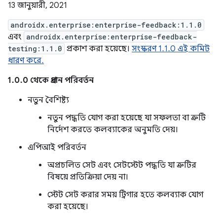
13 জানুয়ারী, 2021
androidx.enterprise:enterprise-feedback:1.1.0
এবং
androidx.enterprise:enterprise-feedback-
testing:1.1.0
প্রকাশ করা হয়েছে।
সংস্করণ 1.1.0 এই কমিট
ধারণ করে.
1.0.0 থেকে প্রধান পরিবর্তন
নতুন বৈশিষ্ট্য
নতুন পদ্ধতি যোগ করা হয়েছে যা সফলতা বা ত্রুটি
নির্দেশ করতে কলব্যাকের অনুমতি দেয়।
এপিআই পরিবর্তন
অপ্রচলিত সেট এবং সেটস্টেট পদ্ধতি যা ত্রুটির
বিষয়ে প্রতিক্রিয়া দেয় না।
স্টেট সেট করার সময় ট্রিগার হতে কলব্যাক যোগ
করা হয়েছে।