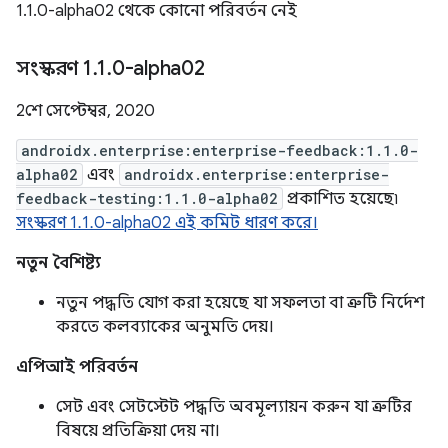
1.1.0-alpha02 থেকে কোনো পরিবর্তন নেই
সংস্করণ 1
.
1
.
0-alpha02
2শে সেপ্টেম্বর, 2020
androidx.enterprise:enterprise-feedback:1.1.0-
alpha02
এবং
androidx.enterprise:enterprise-
feedback-testing:1.1.0-alpha02
প্রকাশিত হয়েছে৷
সংস্করণ 1.1.0-alpha02 এই কমিট ধারণ করে।
নতুন বৈশিষ্ট্য
নতুন পদ্ধতি যোগ করা হয়েছে যা সফলতা বা ত্রুটি নির্দেশ
করতে কলব্যাকের অনুমতি দেয়।
এপিআই পরিবর্তন
সেট এবং সেটস্টেট পদ্ধতি অবমূল্যায়ন করুন যা ত্রুটির
বিষয়ে প্রতিক্রিয়া দেয় না।