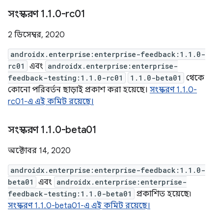
সংস্করণ 1
.
1
.
0-rc01
2 ডিসেম্বর, 2020
androidx.enterprise:enterprise-feedback:1.1.0-
rc01
এবং
androidx.enterprise:enterprise-
feedback-testing:1.1.0-rc01
1.1.0-beta01
থেকে
কোনো পরিবর্তন ছাড়াই প্রকাশ করা হয়েছে।
সংস্করণ 1.1.0-
rc01-এ এই কমিট রয়েছে।
সংস্করণ 1
.
1
.
0-beta01
অক্টোবর 14, 2020
androidx.enterprise:enterprise-feedback:1.1.0-
beta01
এবং
androidx.enterprise:enterprise-
feedback-testing:1.1.0-beta01
প্রকাশিত হয়েছে৷
সংস্করণ 1.1.0-beta01-এ এই কমিট রয়েছে।