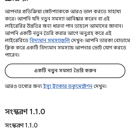
আপনার প্রতিক্রিয়া জেটপ্যাককে আরও ভাল করতে সাহায্য
করে। আপনি যদি নতুন সমস্যা আবিষ্কার করেন বা এই
লাইব্রেরির উন্নতির জন্য ধারনা পান তাহলে আমাদের জানান।
আপনি একটি নতুন তৈরি করার আগে অনুগ্রহ করে এই
লাইব্রেরিতে
বিদ্যমান সমস্যাগুলি
দেখুন৷ আপনি তারকা বোতামে
ক্লিক করে একটি বিদ্যমান সমস্যায় আপনার ভোট যোগ করতে
পারেন।
একটি নতুন সমস্যা তৈরি করুন
আরও তথ্যের জন্য
ইস্যু ট্র্যাকার ডকুমেন্টেশন
দেখুন।
সংস্করণ 1
.
1
.
0
সংস্করণ 1
.
1
.
0