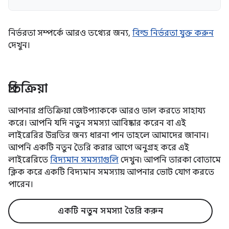
নির্ভরতা সম্পর্কে আরও তথ্যের জন্য,
বিল্ড নির্ভরতা যুক্ত করুন
দেখুন।
প্রতিক্রিয়া
আপনার প্রতিক্রিয়া জেটপ্যাককে আরও ভাল করতে সাহায্য
করে। আপনি যদি নতুন সমস্যা আবিষ্কার করেন বা এই
লাইব্রেরির উন্নতির জন্য ধারনা পান তাহলে আমাদের জানান।
আপনি একটি নতুন তৈরি করার আগে অনুগ্রহ করে এই
লাইব্রেরিতে
বিদ্যমান সমস্যাগুলি
দেখুন৷ আপনি তারকা বোতামে
ক্লিক করে একটি বিদ্যমান সমস্যায় আপনার ভোট যোগ করতে
পারেন।
একটি নতুন সমস্যা তৈরি করুন