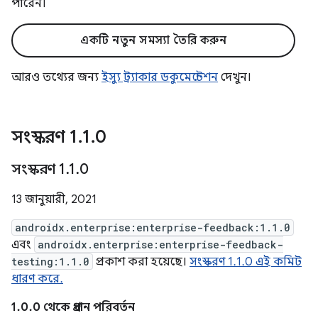
পারেন।
একটি নতুন সমস্যা তৈরি করুন
আরও তথ্যের জন্য
ইস্যু ট্র্যাকার ডকুমেন্টেশন
দেখুন।
সংস্করণ 1
.
1
.
0
সংস্করণ 1
.
1
.
0
13 জানুয়ারী, 2021
androidx.enterprise:enterprise-feedback:1.1.0
এবং
androidx.enterprise:enterprise-feedback-
testing:1.1.0
প্রকাশ করা হয়েছে।
সংস্করণ 1.1.0 এই কমিট
ধারণ করে.
1.0.0 থেকে প্রধান পরিবর্তন