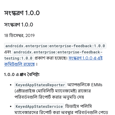
সংস্করণ 1
.
0
.
0
সংস্করণ 1
.
0
.
0
18 ডিসেম্বর, 2019
androidx.enterprise:enterprise-feedback:1.0.0
এবং
androidx.enterprise:enterprise-feedback-
testing:1.0.0
প্রকাশ করা হয়েছে।
সংস্করণ 1.0.0 এ এই
কমিটগুলি রয়েছে
।
1.0.0 এ প্রধান বৈশিষ্ট্য
KeyedAppStatesReporter
অ্যাপগুলিকে EMMs
(এন্টারপ্রাইজ মোবিলিটি ম্যানেজমেন্ট) রাজ্যের
পরিবর্তনগুলি রিপোর্ট করার অনুমতি দেয়
KeyedAppStatesService
ডিভাইস পলিসি
ম্যানেজারদের রিপোর্ট করা অবস্থার পরিবর্তনগুলি পেতে