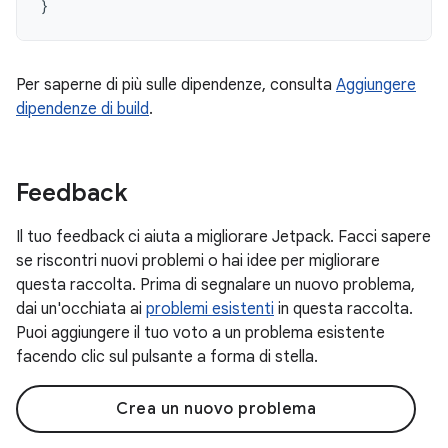
}
Per saperne di più sulle dipendenze, consulta
Aggiungere
dipendenze di build
.
Feedback
Il tuo feedback ci aiuta a migliorare Jetpack. Facci sapere
se riscontri nuovi problemi o hai idee per migliorare
questa raccolta. Prima di segnalare un nuovo problema,
dai un'occhiata ai
problemi esistenti
in questa raccolta.
Puoi aggiungere il tuo voto a un problema esistente
facendo clic sul pulsante a forma di stella.
Crea un nuovo problema