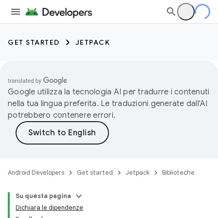
GET STARTED
JETPACK
Google utilizza la tecnologia AI per tradurre i contenuti
nella tua lingua preferita. Le traduzioni generate dall'AI
potrebbero contenere errori.
Android Developers
Get started
Jetpack
Biblioteche
Su questa pagina
Dichiara le dipendenze