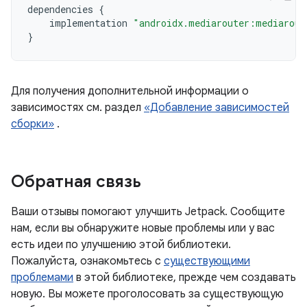
dependencies
{
implementation
"androidx.mediarouter:mediarout
}
Для получения дополнительной информации о
зависимостях см. раздел
«Добавление зависимостей
сборки»
.
Обратная связь
Ваши отзывы помогают улучшить Jetpack. Сообщите
нам, если вы обнаружите новые проблемы или у вас
есть идеи по улучшению этой библиотеки.
Пожалуйста, ознакомьтесь с
существующими
проблемами
в этой библиотеке, прежде чем создавать
новую. Вы можете проголосовать за существующую