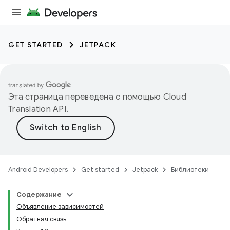
GET STARTED
JETPACK
Эта страница переведена с помощью
Cloud
Translation API
.
Android Developers
Get started
Jetpack
Библиотеки
Содержание
Объявление зависимостей
Обратная связь