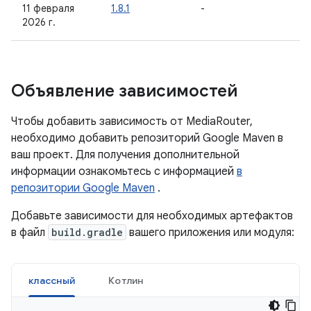
11 февраля
1.8.1
-
2026 г.
Объявление зависимостей
Чтобы добавить зависимость от MediaRouter,
необходимо добавить репозиторий Google Maven в
ваш проект. Для получения дополнительной
информации ознакомьтесь с информацией
в
репозитории Google Maven
.
Добавьте зависимости для необходимых артефактов
в файл
build.gradle
вашего приложения или модуля:
классный
Котлин