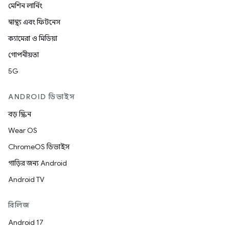
মেশিন লার্নিং
স্বাস্থ্য এবং ফিটনেস
ক্যামেরা ও মিডিয়া
গোপনীয়তা
5G
ANDROID ডিভাইস
বড় স্ক্রিন
Wear OS
ChromeOS ডিভাইস
গাড়ির জন্য Android
Android TV
রিলিজ
Android 17