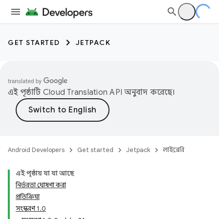
GET STARTED
JETPACK
এই পৃষ্ঠাটি
Cloud Translation API
অনুবাদ করেছে।
Android Developers
Get started
Jetpack
লাইব্রেরি
এই পৃষ্ঠায় যা যা আছে
নির্ভরতা ঘোষণা করা
প্রতিক্রিয়া
সংস্করণ 1.0