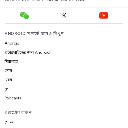
ANDROID সম্পর্কে আরও শিখুন
Android
এন্টারপ্রাইজের জন্য Android
নিরাপত্তা
সোর্স
খবর
ব্লগ
Podcasts
এক্সপ্লোর করুন
গেমিং