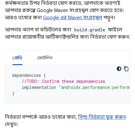
কর্মক্ষমতার উপর নির্ভরতা যোগ করতে, আপনাকে অবশ্যই
আপনার প্রকল্পে Google Maven সংগ্রহস্থল যোগ করতে হবে।
আরও তথ্যের জন্য
Google এর Maven সংগ্রহস্থল
পড়ুন।
আপনার অ্যাপ বা মডিউলের জন্য
build.gradle
ফাইলে
আপনার প্রয়োজনীয় আর্টিফ্যাক্টগুলির জন্য নির্ভরতা যোগ করুন:
গ্রোভি
কোটলিন
dependencies
{
//TODO: Confirm these dependencies
implementation
"androidx.performance:performan
}
নির্ভরতা সম্পর্কে আরও তথ্যের জন্য,
বিল্ড নির্ভরতা যুক্ত করুন
দেখুন।