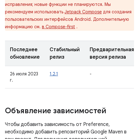
исправления; новые функции не планируются. Мы
рекомендуем использовать
Jetpack Compose
для создания
пользовательских интерфейсов Android. Дополнительную
информацию см.
в Compose-first
.
Последнее
Стабильный
Предварительная
обновление
релиз
версия релиза
26 июля 2023
1.2.1
-
г.
Объявление зависимостей
Чтобы добавить зависимость от Preference,
необходимо добавить репозиторий Google Maven в