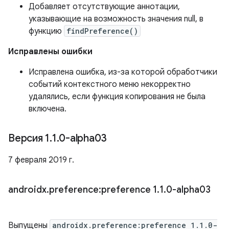
Добавляет отсутствующие аннотации,
указывающие на возможность значения null, в
функцию
findPreference()
Исправлены ошибки
Исправлена ​​ошибка, из-за которой обработчики
событий контекстного меню некорректно
удалялись, если функция копирования не была
включена.
Версия 1
.
1
.
0-alpha03
7 февраля 2019 г.
androidx
.
preference:preference 1
.
1
.
0-alpha03
Выпущены
androidx.preference:preference 1.1.0-