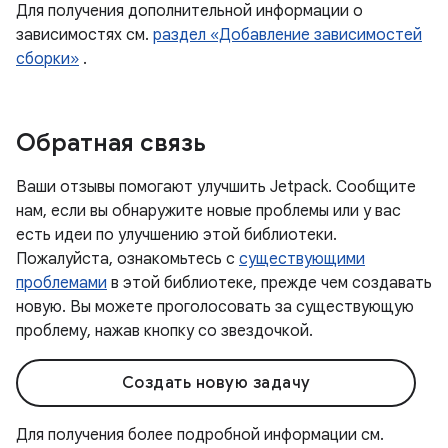
Для получения дополнительной информации о
зависимостях см.
раздел «Добавление зависимостей
сборки»
.
Обратная связь
Ваши отзывы помогают улучшить Jetpack. Сообщите
нам, если вы обнаружите новые проблемы или у вас
есть идеи по улучшению этой библиотеки.
Пожалуйста, ознакомьтесь с
существующими
проблемами
в этой библиотеке, прежде чем создавать
новую. Вы можете проголосовать за существующую
проблему, нажав кнопку со звездочкой.
Создать новую задачу
Для получения более подробной информации см.