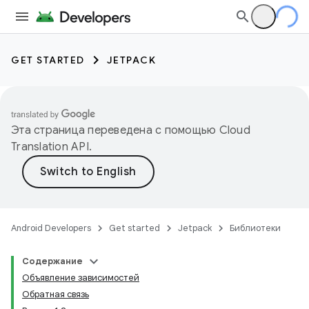
GET STARTED
JETPACK
Эта страница переведена с помощью
Cloud
Translation API
.
Android Developers
Get started
Jetpack
Библиотеки
Содержание
Объявление зависимостей
Обратная связь