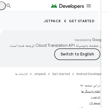
JETPACK
GET STARTED
ین صفحه به‌وسیله
ترجمه شده است.
Android Developer
Get started
Jetpack
کتابخانه ها
در این صفحه
اعلام وابستگی‌ها
بازخورد
نسخه ۱.۷