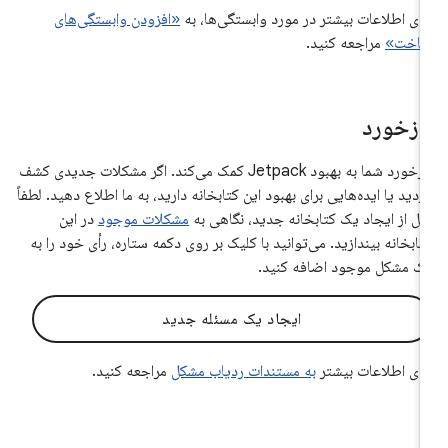
رای اطلاعات بیشتر در مورد وابستگی‌ها، به
«افزودن وابستگی‌های
اخت»
مراجعه کنید.
ازخورد
بازخورد شما به بهبود Jetpack کمک می‌کند. اگر مشکلات جدیدی کشف
ردید یا ایده‌هایی برای بهبود این کتابخانه دارید، به ما اطلاع دهید. لطفاً
بل از ایجاد یک کتابخانه جدید، نگاهی به
مشکلات موجود
در این
تابخانه بیندازید. می‌توانید با کلیک بر روی دکمه ستاره، رأی خود را به
ک مشکل موجود اضافه کنید.
ایجاد یک مسئله جدید
رای اطلاعات بیشتر
به مستندات ردیاب مشکل
مراجعه کنید.