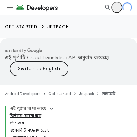
GET STARTED
JETPACK
এই পৃষ্ঠাটি
Cloud Translation API
অনুবাদ করেছে।
Android Developers
Get started
Jetpack
লাইব্রেরি
এই পৃষ্ঠায় যা যা আছে
নির্ভরতা ঘোষণা করা
প্রতিক্রিয়া
ওয়েবকিট সংস্করণ ১.১৭