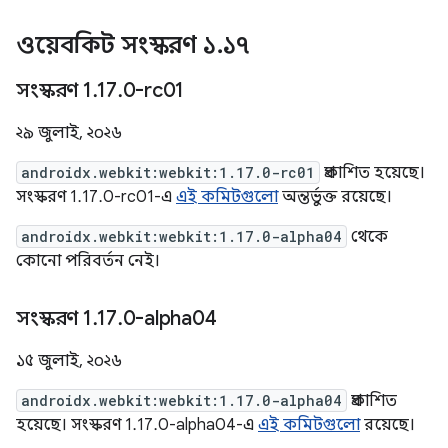
ওয়েবকিট সংস্করণ ১
.
১৭
সংস্করণ 1
.
17
.
0-rc01
২৯ জুলাই, ২০২৬
androidx.webkit:webkit:1.17.0-rc01
প্রকাশিত হয়েছে।
সংস্করণ 1.17.0-rc01-এ
এই কমিটগুলো
অন্তর্ভুক্ত রয়েছে।
androidx.webkit:webkit:1.17.0-alpha04
থেকে
কোনো পরিবর্তন নেই।
সংস্করণ 1
.
17
.
0-alpha04
১৫ জুলাই, ২০২৬
androidx.webkit:webkit:1.17.0-alpha04
প্রকাশিত
হয়েছে। সংস্করণ 1.17.0-alpha04-এ
এই কমিটগুলো
রয়েছে।