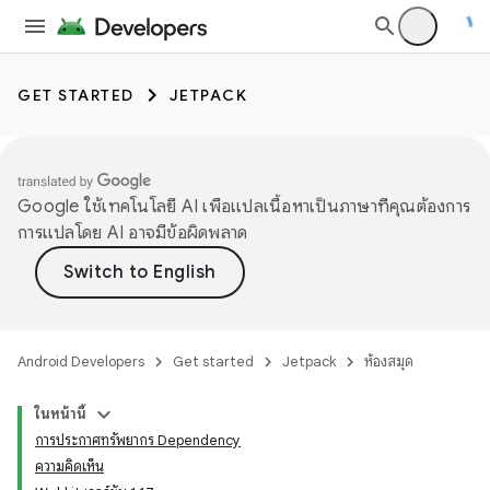
GET STARTED
JETPACK
Google ใช้เทคโนโลยี AI เพื่อแปลเนื้อหาเป็นภาษาที่คุณต้องการ
การแปลโดย AI อาจมีข้อผิดพลาด
Android Developers
Get started
Jetpack
ห้องสมุด
ในหน้านี้
การประกาศทรัพยากร Dependency
ความคิดเห็น