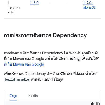
1
1.16.0
-
-
1.17.0-
กรกฎาคม
alpha03
2026
การประกาศทรัพยากร Dependency
หากต้องการเพิ่มทรัพยากร Dependency ใน Webkit คุณต้องเพิ่ม
ที่เก็บ Maven ของ Google ลงในโปรเจ็กต์ อ่านข้อมูลเพิ่มเติมได้ที่
ที่เก็บ Maven ของ Google
เพิ่มทรัพยากร Dependency สำหรับอาร์ติแฟกต์ที่ต้องการในไฟล์
build.gradle
สำหรับ แอปหรือโมดูล
ดึงดูด
Kotlin