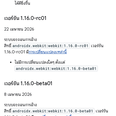
ได้ดียิ่งขึ้น
เวอร์ชัน 1
.
16
.
0-rc01
22 เมษายน 2026
ระบบจะถอนการอ้าง
สิทธิ์
androidx.webkit:webkit:1.16.0-rc01
เวอร์ชัน
1.16.0-rc01 มี
การเปลี่ยนแปลงเหล่านี้
ไม่มีการเปลี่ยนแปลงใดๆ ตั้งแต่
androidx.webkit:webkit:1.16.0-beta01
เวอร์ชัน 1
.
16
.
0-beta01
8 เมษายน 2026
ระบบจะถอนการอ้าง
สิทธิ์
androidx.webkit:webkit:1.16.0-beta01
เวอร์ชัน