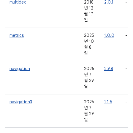
multidex
2018
2.0.1
-
년 12
월 17
일
metrics
2025
1.0.0
-
년 10
월 8
일
navigation
2026
2.9.8
-
년 7
월 29
일
navigation3
2026
1.1.5
-
년 7
월 29
일