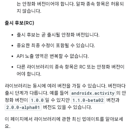
는 안정화 버전이어야 합니다. 알파 종속 항목은 허용되
지 않습니다.
출시 후보(RC)
출시 후보는 곧 출시될 안정화 버전입니다.
중요한 최종 수정이 포함될 수 있습니다.
API 노출 영역은 번복할 수 없습니다.
다른 라이브러리의 종속 항목은 RC 또는 안정화 버전이
어야 합니다.
라이브러리는 동시에 여러 버전을 가질 수 있습니다. 버전마다
출시 단계가 다릅니다. 예를 들어
androidx.activity
의 안
정화 버전이
1.0.0
일 수 있지만
1.1.0-beta02
버전과
2.0.0-alpha01
버전도 있을 수 있습니다.
이 페이지에서 라이브러리에 관한 최신 업데이트를 알아보세
요.