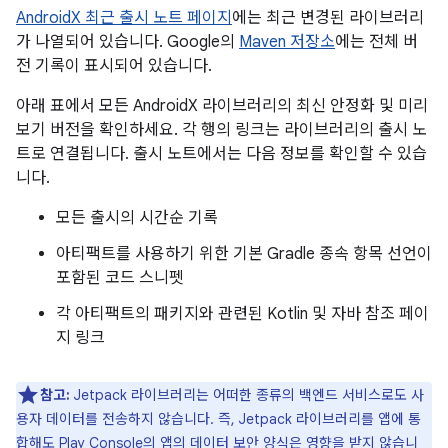
AndroidX 최근 출시 노트 페이지
에는 최근 변경된 라이브러리
가 나열되어 있습니다. Google의
Maven 저장소
에는 전체 버
전 기록이 표시되어 있습니다.
아래 표에서 모든 AndroidX 라이브러리의 최신 안정화 및 미리
보기 버전을 확인하세요. 각 행의 링크는 라이브러리의 출시 노
트로 연결됩니다. 출시 노트에서는 다음 정보를 확인할 수 있습
니다.
모든 출시의 시간순 기록
아티팩트를 사용하기 위한 기본 Gradle 종속 항목 선언이
포함된 코드 스니펫
각 아티팩트의 패키지와 관련된 Kotlin 및 자바 참조 페이
지 링크
참고:
Jetpack 라이브러리는 어떠한 종류의 백엔드 서비스로도 사
용자 데이터를 전송하지 않습니다. 즉, Jetpack 라이브러리를 앱에 통
합해도 Play Console의 앱의
데이터 보안 양식
은 영향을 받지 않습니