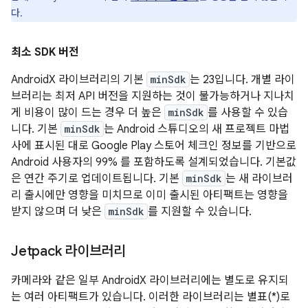
다.
최소 SDK 버전
AndroidX 라이브러리의 기본
minSdk
는 23입니다. 개별 라이
브러리는 최저 API 버전을 지원하는 것이 불가능하거나 지나치
게 비용이 많이 드는 경우 더 높은
minSdk
를 사용할 수 있습
니다. 기본
minSdk
는 Android 스튜디오의 새 프로젝트 마법
사에 표시된 대로 Google Play 스토어 체크인 정보를 기반으로
Android 사용자의 99% 를 포함하도록 설계되었습니다. 기본값
은 연간 주기로 업데이트됩니다. 기본
minSdk
는 새 라이브러
리 출시에만 영향을 미치므로 이미 출시된 아티팩트는 영향을
받지 않으며 더 낮은
minSdk
를 지원할 수 있습니다.
Jetpack 라이브러리
카메라와 같은 일부 AndroidX 라이브러리에는 별도로 유지되
는 여러 아티팩트가 있습니다. 이러한 라이브러리는 별표(*)로