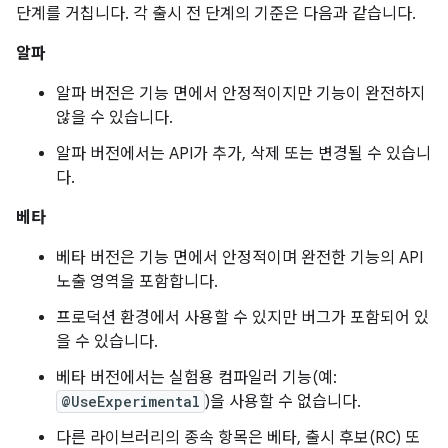
단계를 거칩니다. 각 출시 전 단계의 기준은 다음과 같습니다.
알파
알파 버전은 기능 면에서 안정적이지만 기능이 완전하지
않을 수 있습니다.
알파 버전에서는 API가 추가, 삭제 또는 변경될 수 있습니
다.
베타
베타 버전은 기능 면에서 안정적이며 완전한 기능의 API
노출 영역을 포함합니다.
프로덕션 환경에서 사용할 수 있지만 버그가 포함되어 있
을 수 있습니다.
베타 버전에서는 실험용 컴파일러 기능(예:
@UseExperimental
)을 사용할 수 없습니다.
다른 라이브러리의 종속 항목은 베타, 출시 후보(RC) 또