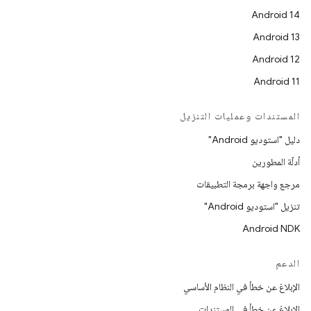
Android 14
Android 13
Android 12
Android 11
المستندات وعمليات التنزيل
دليل "استوديو Android"
أدلّة المطورين
مرجع واجهة برمجة التطبيقات
تنزيل "استوديو Android"
Android NDK
الدعم
الإبلاغ عن خطأ في النظام الأساسي
الإبلاغ عن خطأ في المستندات