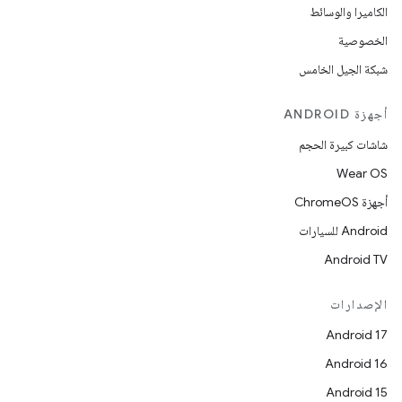
الكاميرا والوسائط
الخصوصية
شبكة الجيل الخامس
أجهزة ANDROID
شاشات كبيرة الحجم
Wear OS
أجهزة ChromeOS
Android للسيارات
Android TV
الإصدارات
Android 17
Android 16
Android 15