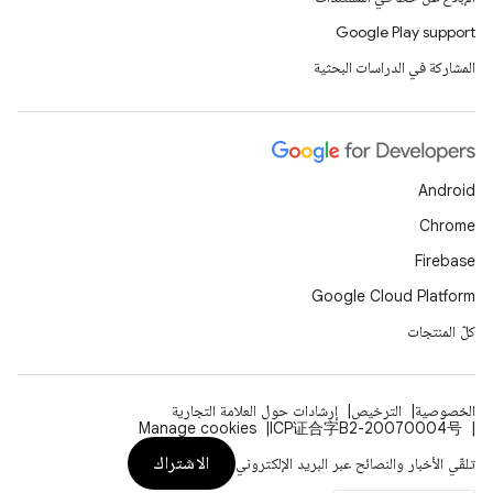
Google Play support
المشاركة في الدراسات البحثية
Android
Chrome
Firebase
Google Cloud Platform
كلّ المنتجات
الخصوصية
الترخيص
إرشادات حول العلامة التجارية
Manage cookies
ICP证合字B2-20070004号
الاشتراك
تلقّي الأخبار والنصائح عبر البريد الإلكتروني