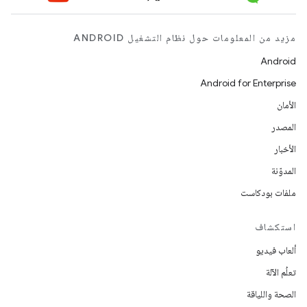
مزيد من المعلومات حول نظام التشغيل ANDROID
Android
Android for Enterprise
الأمان
المصدر
الأخبار
المدوّنة
ملفات بودكاست
استكشاف
ألعاب فيديو
تعلُم الآلة
الصحة واللياقة