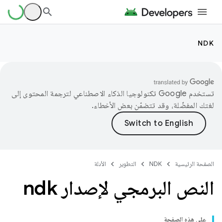
NDK
تستخدم Google تكنولوجيا الذكاء الاصطناعي لترجمة المحتوى إلى
لغتك المفضّلة، وقد تتضمّن بعض الأخطاء.
الصفحة الرئيسية
NDK
التطوير
الأدلة
النص البرمجي لإصدار ndk
على هذه الصفحة