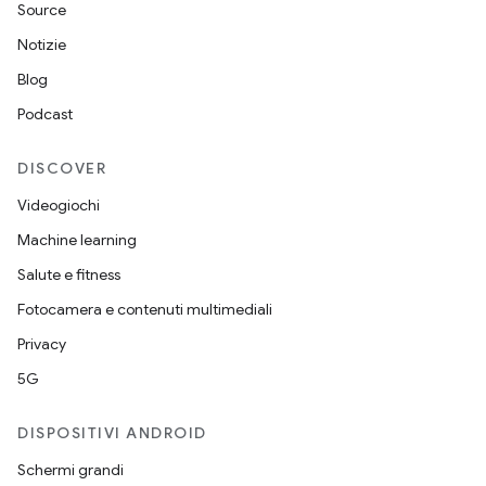
Source
Notizie
Blog
Podcast
DISCOVER
Videogiochi
Machine learning
Salute e fitness
Fotocamera e contenuti multimediali
Privacy
5G
DISPOSITIVI ANDROID
Schermi grandi