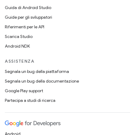
Guida di Android Studio
Guide per gli sviluppatori
Riferimenti per le API
Scarica Studio
Android NDK
ASSISTENZA
Segnala un bug della piattaforma
Segnala un bug della documentazione
Google Play support
Partecipa a studi di ricerca
Android