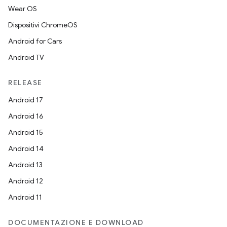
Wear OS
Dispositivi ChromeOS
Android for Cars
Android TV
RELEASE
Android 17
Android 16
Android 15
Android 14
Android 13
Android 12
Android 11
DOCUMENTAZIONE E DOWNLOAD