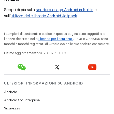
Scopri di più sulla
scrittura di app Android in Kotlin
e
sull'
utilizzo delle librerie Android Jetpack
.
I campioni di contenuti e codice in questa pagina sono soggetti alle
licenze descritte nella
Licenza per i contenuti
. Java e OpenJDK sono
marchi o marchi registrati di Oracle e/o delle sue società consociate.
Ultimo aggiornamento 2020-07-13 UTC.
ULTERIORI INFORMAZIONI SU ANDROID
Android
Android for Enterprise
Sicurezza