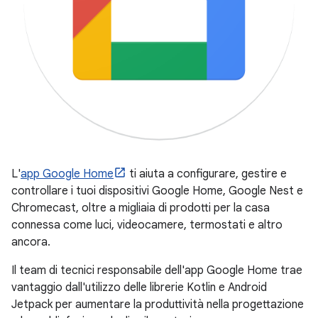
L'
app Google Home
ti aiuta a configurare, gestire e
controllare i tuoi dispositivi Google Home, Google Nest e
Chromecast, oltre a migliaia di prodotti per la casa
connessa come luci, videocamere, termostati e altro
ancora.
Il team di tecnici responsabile dell'app Google Home trae
vantaggio dall'utilizzo delle librerie Kotlin e Android
Jetpack per aumentare la produttività nella progettazione