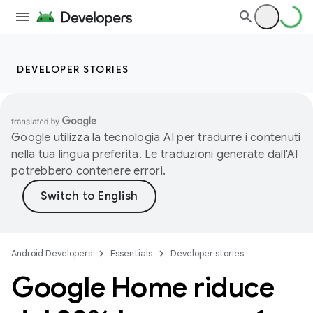
DEVELOPER STORIES
Google utilizza la tecnologia AI per tradurre i contenuti
nella tua lingua preferita. Le traduzioni generate dall'AI
potrebbero contenere errori.
Android Developers
Essentials
Developer stories
Google Home riduce