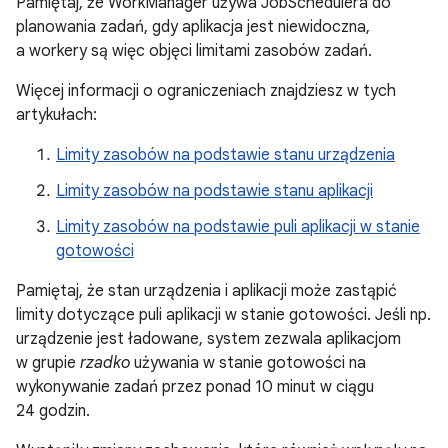
Pamiętaj, że WorkManager używa JobSchedulera do
planowania zadań, gdy aplikacja jest niewidoczna,
a workery są więc objęci limitami zasobów zadań.
Więcej informacji o ograniczeniach znajdziesz w tych
artykułach:
Limity zasobów na podstawie stanu urządzenia
Limity zasobów na podstawie stanu aplikacji
Limity zasobów na podstawie puli aplikacji w stanie
gotowości
Pamiętaj, że stan urządzenia i aplikacji może zastąpić
limity dotyczące puli aplikacji w stanie gotowości. Jeśli np.
urządzenie jest ładowane, system zezwala aplikacjom
w grupie
rzadko
używania w stanie gotowości na
wykonywanie zadań przez ponad 10 minut w ciągu
24 godzin.