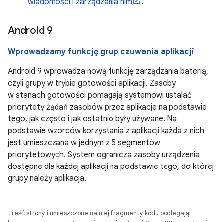
wiadomości i zarządzania nim
.
Android 9
Wprowadzamy funkcję grup czuwania aplikacji
Android 9 wprowadza nową funkcję zarządzania baterią,
czyli grupy w trybie gotowości aplikacji. Zasoby
w stanach gotowości pomagają systemowi ustalać
priorytety żądań zasobów przez aplikacje na podstawie
tego, jak często i jak ostatnio były używane. Na
podstawie wzorców korzystania z aplikacji każda z nich
jest umieszczana w jednym z 5 segmentów
priorytetowych. System ogranicza zasoby urządzenia
dostępne dla każdej aplikacji na podstawie tego, do której
grupy należy aplikacja.
Treść strony i umieszczone na niej fragmenty kodu podlegają