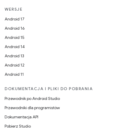
WERSJE
Android 17
Android 16
Android 15
Android 14
Android 13
Android 12
Android 11
DOKUMENTACJA I PLIKI DO POBRANIA
Przewodnik po Android Studio
Przewodniki dla programistów
Dokumentacja API
Pobierz Studio