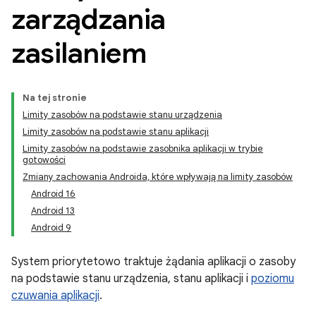
zarządzania
zasilaniem
Na tej stronie
Limity zasobów na podstawie stanu urządzenia
Limity zasobów na podstawie stanu aplikacji
Limity zasobów na podstawie zasobnika aplikacji w trybie
gotowości
Zmiany zachowania Androida, które wpływają na limity zasobów
Android 16
Android 13
Android 9
System priorytetowo traktuje żądania aplikacji o zasoby
na podstawie stanu urządzenia, stanu aplikacji i
poziomu
czuwania aplikacji
.