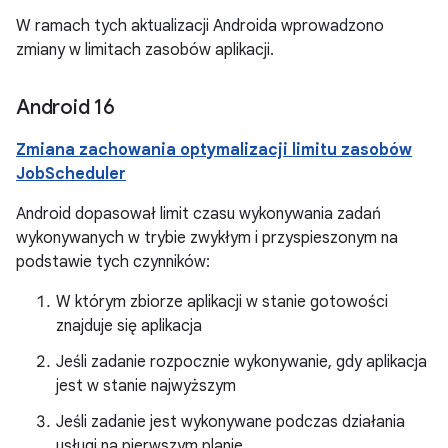
W ramach tych aktualizacji Androida wprowadzono
zmiany w limitach zasobów aplikacji.
Android 16
Zmiana zachowania optymalizacji limitu zasobów
JobScheduler
Android dopasował limit czasu wykonywania zadań
wykonywanych w trybie zwykłym i przyspieszonym na
podstawie tych czynników:
W którym zbiorze aplikacji w stanie gotowości
znajduje się aplikacja
Jeśli zadanie rozpocznie wykonywanie, gdy aplikacja
jest w stanie najwyższym
Jeśli zadanie jest wykonywane podczas działania
usługi na pierwszym planie