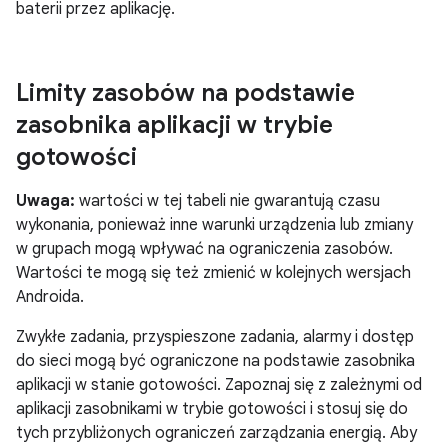
baterii przez aplikację.
Limity zasobów na podstawie
zasobnika aplikacji w trybie
gotowości
Uwaga:
wartości w tej tabeli nie gwarantują czasu
wykonania, ponieważ inne warunki urządzenia lub zmiany
w grupach mogą wpływać na ograniczenia zasobów.
Wartości te mogą się też zmienić w kolejnych wersjach
Androida.
Zwykłe zadania, przyspieszone zadania, alarmy i dostęp
do sieci mogą być ograniczone na podstawie zasobnika
aplikacji w stanie gotowości. Zapoznaj się z zależnymi od
aplikacji zasobnikami w trybie gotowości i stosuj się do
tych przybliżonych ograniczeń zarządzania energią. Aby