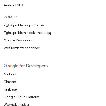
Android NDK
POMOC
Zgłoś problem z platformą
Zgłoś problem z dokumentacją
Google Play support
Weź udział w badaniach
Android
Chrome
Firebase
Google Cloud Platform
Wszystkie usługi