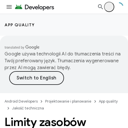
APP QUALITY
Google używa technologii AI do tłumaczenia treści na
Twój preferowany język. Tłumaczenia wygenerowane
przez AI mogą zawierać błędy.
Android Developers
Projektowanie i planowanie
App quality
Jakość techniczna
Limity zasobów