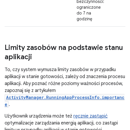
bezczynności:
ograniczone
do 7 na
godzinę
Limity zasobów na podstawie stanu
aplikacji
To, czy system wymusza limity zasobów w przypadku
aplikacji w stanie gotowości, zależy od znaczenia procesu
aplikacji. Aby poznać różne poziomy ważności procesów,
zapoznaj się z artykułem
ActivityManager.RunningAppProcessInfo.importanc
e
.
Użytkownik urządzenia może też
ręcznie zastąpić
optymalizacje zarządzania energią aplikacji, co zastąpi