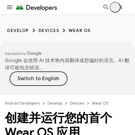
DEVELOP
DEVICES
WEAR OS
Google 会使用 AI 技术将内容翻译成您偏好的语言。AI 翻
译可能包含错误。
Android Developers
Develop
Devices
Wear OS
创建并运行您的首个
Wear OS 应用