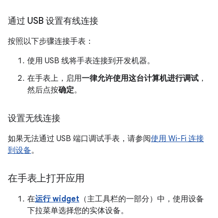
通过 USB 设置有线连接
按照以下步骤连接手表：
使用 USB 线将手表连接到开发机器。
在手表上，启用
一律允许使用这台计算机进行调试
，
然后点按
确定
。
设置无线连接
如果无法通过 USB 端口调试手表，请参阅
使用 Wi-Fi 连接
到设备
。
在手表上打开应用
在
运行 widget
（主工具栏的一部分）中，使用设备
下拉菜单选择您的实体设备。