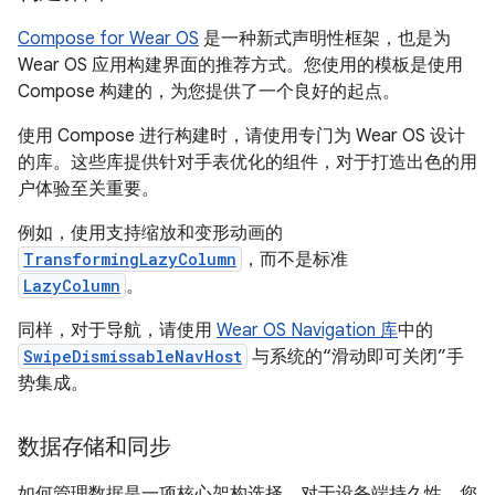
Compose for Wear OS
是一种新式声明性框架，也是为
Wear OS 应用构建界面的推荐方式。您使用的模板是使用
Compose 构建的，为您提供了一个良好的起点。
使用 Compose 进行构建时，请使用专门为 Wear OS 设计
的库。这些库提供针对手表优化的组件，对于打造出色的用
户体验至关重要。
例如，使用支持缩放和变形动画的
TransformingLazyColumn
，而不是标准
LazyColumn
。
同样，对于导航，请使用
Wear OS Navigation 库
中的
SwipeDismissableNavHost
与系统的“滑动即可关闭”手
势集成。
数据存储和同步
如何管理数据是一项核心架构选择。对于设备端持久性，您