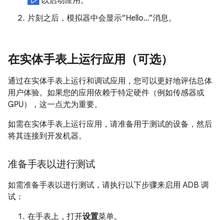
以启动应用。
片刻之后，模拟器中会显示“Hello…”消息。
在实体手表上运行应用（可选）
通过在实体手表上运行和调试应用，您可以更好地评估总体
用户体验。如果您的应用依赖于特定硬件（例如传感器或
GPU），这一点尤为重要。
如需在实体手表上运行应用，请准备用于测试的设备，然后
将其连接到开发机器。
准备手表以进行测试
如需准备手表以进行测试，请执行以下步骤来启用 ADB 调
试：
在手表上，打开
设置
菜单。