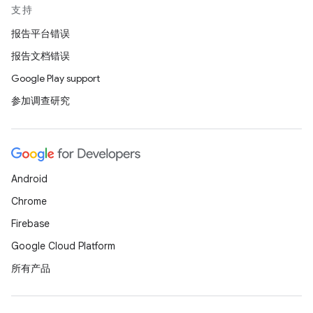
支持
报告平台错误
报告文档错误
Google Play support
参加调查研究
Android
Chrome
Firebase
Google Cloud Platform
所有产品