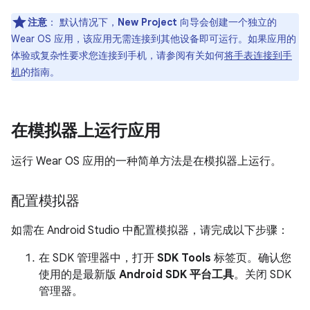
注意
：
默认情况下，
New Project
向导会创建一个独立的
Wear OS 应用，该应用无需连接到其他设备即可运行。如果应用的
体验或复杂性要求您连接到手机，请参阅有关如何
将手表连接到手
机
的指南。
在模拟器上运行应用
运行 Wear OS 应用的一种简单方法是在模拟器上运行。
配置模拟器
如需在 Android Studio 中配置模拟器，请完成以下步骤：
在 SDK 管理器中，打开
SDK Tools
标签页。确认您
使用的是最新版
Android SDK 平台工具
。关闭 SDK
管理器。