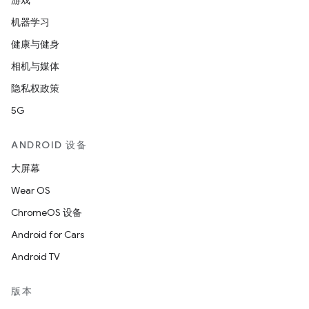
游戏
机器学习
健康与健身
相机与媒体
隐私权政策
5G
ANDROID 设备
大屏幕
Wear OS
ChromeOS 设备
Android for Cars
Android TV
版本