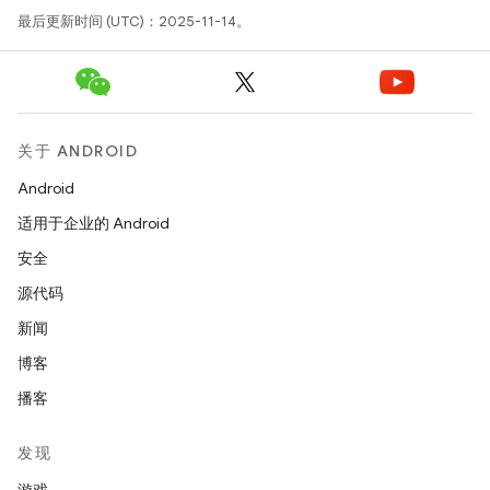
最后更新时间 (UTC)：2025-11-14。
关于 ANDROID
Android
适用于企业的 Android
安全
源代码
新闻
博客
播客
发现