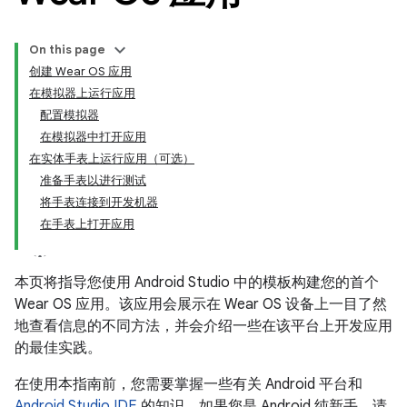
On this page
创建 Wear OS 应用
在模拟器上运行应用
配置模拟器
在模拟器中打开应用
在实体手表上运行应用（可选）
准备手表以进行测试
将手表连接到开发机器
在手表上打开应用
本页将指导您使用 Android Studio 中的模板构建您的首个
Wear OS 应用。该应用会展示在 Wear OS 设备上一目了然
地查看信息的不同方法，并会介绍一些在该平台上开发应用
的最佳实践。
在使用本指南前，您需要掌握一些有关 Android 平台和
Android Studio IDE
的知识。如果您是 Android 纯新手，请