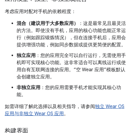
考虑应用对配对手机的依赖程度：
混合（建议用于大多数应用）
：这是最常见且最灵活
的方法。即使没有手机，应用的核心功能也能正常运
行（例如跟踪锻炼情况），但在连接手机后，应用会
提供增强功能，例如同步数据或提供更简便的配置。
独立应用
：您的应用完全可以自行运行，无需使用手
机即可实现核心功能。这非常适合可以离线运行或使
用自有互联网连接的应用。“空 Wear 应用”模板默认
会创建独立应用。
非独立应用
：您的应用需要手机才能实现其核心功
能。
如需详细了解此选择以及相关指导，请参阅
独立 Wear OS
应用与非独立 Wear OS 应用
。
构建界面