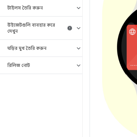
টাইলস তৈরি করুন
উইজেটগুলি ব্যবহার করে
দেখুন
ঘড়ির মুখ তৈরি করুন
রিলিজ নোট