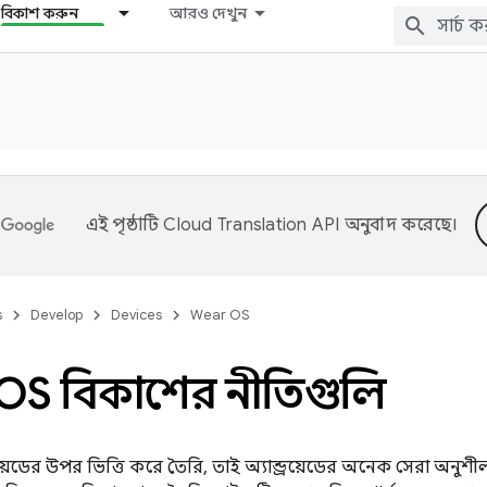
বিকাশ করুন
আরও দেখুন
এই পৃষ্ঠাটি
Cloud Translation API
অনুবাদ করেছে।
s
Develop
Devices
Wear OS
OS বিকাশের নীতিগুলি
রয়েডের উপর ভিত্তি করে তৈরি, তাই অ্যান্ড্রয়েডের অনেক সেরা অনুশীল