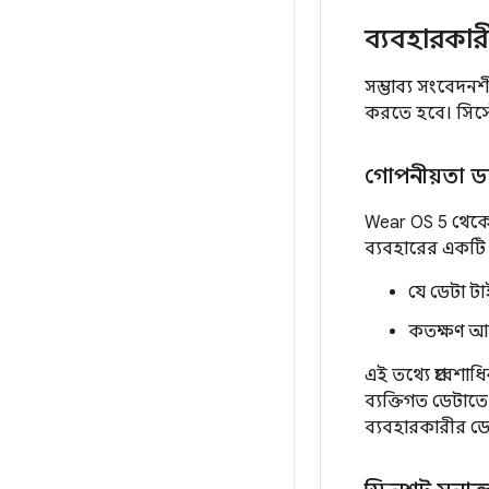
ব্যবহারকার
সম্ভাব্য সংবেদন
করতে হবে। সিস্টে
গোপনীয়তা ড্
Wear OS 5 থেকে
ব্যবহারের একটি কে
যে ডেটা ট
কতক্ষণ আগ
এই তথ্যে প্রবেশ
ব্যক্তিগত ডেটাতে
ব্যবহারকারীর ডেট