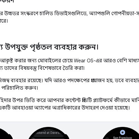
ক্তকরণ
ার উচ্চতর সংস্করণে চালিত ডিভাইসগুলিতে, অ্যাপগুলি গোপনীয়তা-
ারে।
 উপযুক্ত পৃষ্ঠতল ব্যবহার করুন।
 আকৃষ্ট করার জন্য মোবাইলের চেয়ে Wear OS-এর আরও বেশি মাধ্য
য তাদের বিষয়বস্তু বিশেষভাবে তৈরি করা।
র নিজস্ব ব্যবহার রয়েছে। যদি আরও পদক্ষেপের প্রয়োজন হয়, তবে ব্যবহা
ে পরিচালিত করুন।
দার উপর ভিত্তি করে আপনার কন্টেন্ট প্রতিটি প্ল্যাটফর্মে কীভাবে মানিয
একটি আবহাওয়া অ্যাপের অগ্রাধিকারের উদাহরণ দেওয়া হয়েছে।