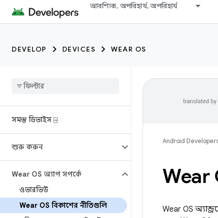
আবশ্যিক, অপরিহার্য, অপরিহার্য
DEVELOP
DEVICES
WEAR OS
সমস্ত ডিভাইস ⍈
Android Developer
শুরু করুন
Wear 
Wear OS অ্যাপ সম্পর্কে
ওভারভিউ
Wear OS বিকাশের নীতিগুলি
Wear OS অ্যান্ড্