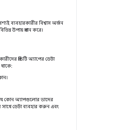
্যই ব্যবহারকারীর বিশ্বাস অর্জন
ন্ন উপায় প্রদান করে।
ারীদের প্রতিটি অ্যাপের ডেটা
ত থাকে:
ফোন।
ন যে কোন অ্যাপগুলোর তাদের
ের সাথে ডেটা ব্যবহার করুন এবং