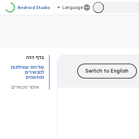
Android Studio
בדף הזה
שליחת שאילתות
למכשירים
מותאמים
איתור מכשירים