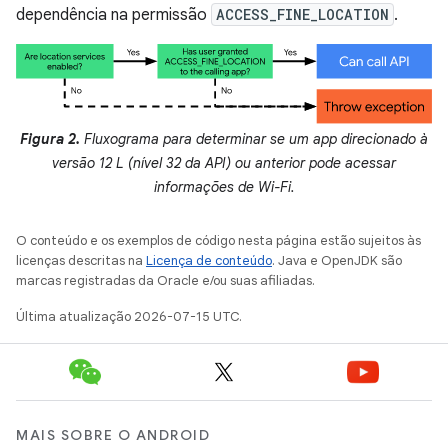
dependência na permissão
ACCESS_FINE_LOCATION
.
Figura 2.
Fluxograma para determinar se um app direcionado à
versão 12 L (nível 32 da API) ou anterior pode acessar
informações de Wi-Fi.
O conteúdo e os exemplos de código nesta página estão sujeitos às
licenças descritas na
Licença de conteúdo
. Java e OpenJDK são
marcas registradas da Oracle e/ou suas afiliadas.
Última atualização 2026-07-15 UTC.
MAIS SOBRE O ANDROID