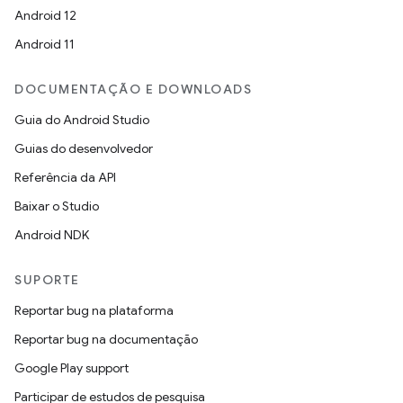
Android 12
Android 11
DOCUMENTAÇÃO E DOWNLOADS
Guia do Android Studio
Guias do desenvolvedor
Referência da API
Baixar o Studio
Android NDK
SUPORTE
Reportar bug na plataforma
Reportar bug na documentação
Google Play support
Participar de estudos de pesquisa