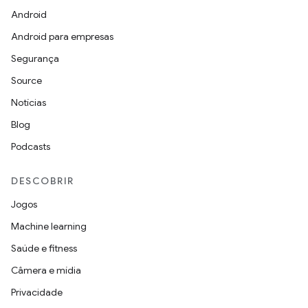
Android
Android para empresas
Segurança
Source
Notícias
Blog
Podcasts
DESCOBRIR
Jogos
Machine learning
Saúde e fitness
Câmera e mídia
Privacidade