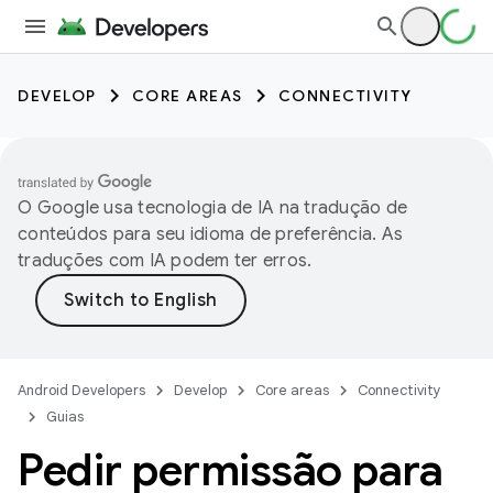
DEVELOP
CORE AREAS
CONNECTIVITY
O Google usa tecnologia de IA na tradução de
conteúdos para seu idioma de preferência. As
traduções com IA podem ter erros.
Android Developers
Develop
Core areas
Connectivity
Guias
Pedir permissão para