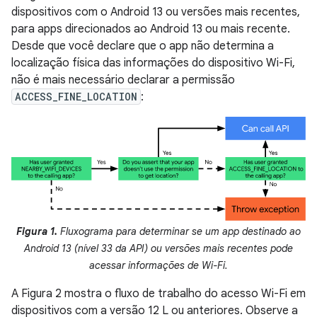
dispositivos com o Android 13 ou versões mais recentes,
para apps direcionados ao Android 13 ou mais recente.
Desde que você declare que o app não determina a
localização física das informações do dispositivo Wi-Fi,
não é mais necessário declarar a permissão
ACCESS_FINE_LOCATION
:
Figura 1.
Fluxograma para determinar se um app destinado ao
Android 13 (nível 33 da API) ou versões mais recentes pode
acessar informações de Wi-Fi.
A Figura 2 mostra o fluxo de trabalho do acesso Wi-Fi em
dispositivos com a versão 12 L ou anteriores. Observe a