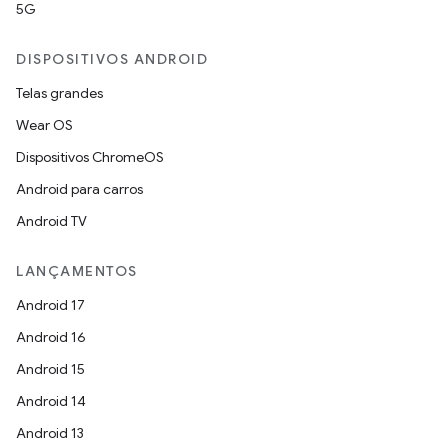
5G
DISPOSITIVOS ANDROID
Telas grandes
Wear OS
Dispositivos ChromeOS
Android para carros
Android TV
LANÇAMENTOS
Android 17
Android 16
Android 15
Android 14
Android 13