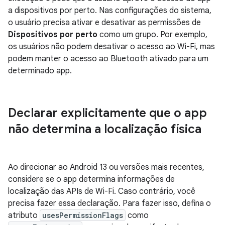
a dispositivos por perto. Nas configurações do sistema,
o usuário precisa ativar e desativar as permissões de
Dispositivos por perto
como um grupo. Por exemplo,
os usuários não podem desativar o acesso ao Wi-Fi, mas
podem manter o acesso ao Bluetooth ativado para um
determinado app.
Declarar explicitamente que o app
não determina a localização física
Ao direcionar ao Android 13 ou versões mais recentes,
considere se o app determina informações de
localização das APIs de Wi-Fi. Caso contrário, você
precisa fazer essa declaração. Para fazer isso, defina o
atributo
usesPermissionFlags
como