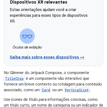
Dispositivos XR relevantes
Estas orientações ajudam você a criar
experiências para esses tipos de dispositivos
XR.
Óculos de exibição
Saiba mais sobre esses dispositivos →
No Glimmer do Jetpack Compose, o componente
TitleChip
é um componente não interativo que
fornece um breve contexto ou rotulagem para conteúdo
associado, como um
Card
ou um
VerticalList
.
Use ícones de título para informações concisas, como
um título curto, um nome de categoria ou um indicador de