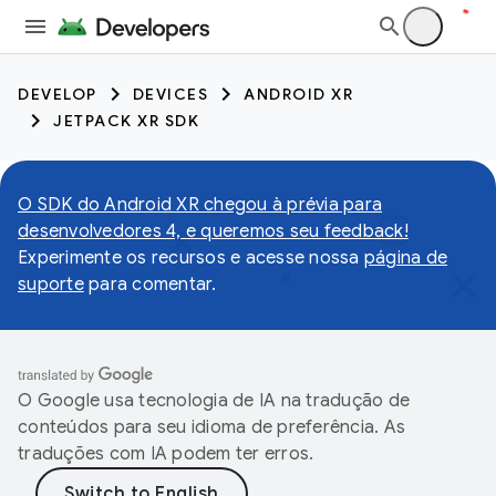
DEVELOP
DEVICES
ANDROID XR
JETPACK XR SDK
O SDK do Android XR chegou à prévia para
desenvolvedores 4, e queremos seu feedback!
Experimente os recursos e acesse nossa
página de
suporte
para comentar.
O Google usa tecnologia de IA na tradução de
conteúdos para seu idioma de preferência. As
traduções com IA podem ter erros.