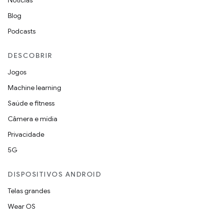
Notícias
Blog
Podcasts
DESCOBRIR
Jogos
Machine learning
Saúde e fitness
Câmera e mídia
Privacidade
5G
DISPOSITIVOS ANDROID
Telas grandes
Wear OS