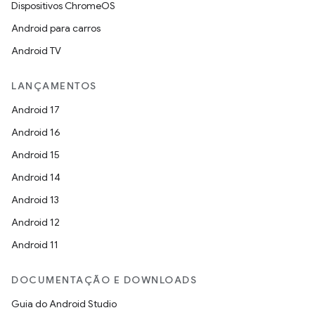
Dispositivos ChromeOS
Android para carros
Android TV
LANÇAMENTOS
Android 17
Android 16
Android 15
Android 14
Android 13
Android 12
Android 11
DOCUMENTAÇÃO E DOWNLOADS
Guia do Android Studio