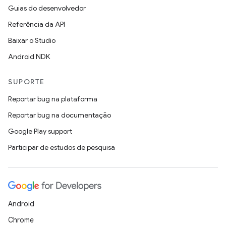
Guias do desenvolvedor
Referência da API
Baixar o Studio
Android NDK
SUPORTE
Reportar bug na plataforma
Reportar bug na documentação
Google Play support
Participar de estudos de pesquisa
Android
Chrome