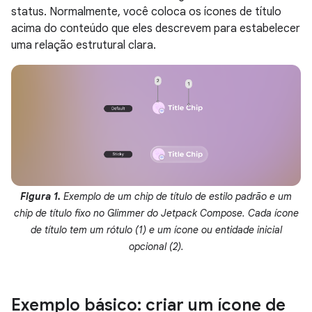
status. Normalmente, você coloca os ícones de título
acima do conteúdo que eles descrevem para estabelecer
uma relação estrutural clara.
Figura 1.
Exemplo de um chip de título de estilo padrão e um
chip de título fixo no Glimmer do Jetpack Compose. Cada ícone
de título tem um rótulo (1) e um ícone ou entidade inicial
opcional (2).
Exemplo básico: criar um ícone de