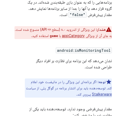
برنامه‌هایی را که به عنوان بازی طبقه‌بندی شده‌اند، در یک
گروه قرار دهد یا آنها را جدا از سایر برنامه‌ها نمایش دهد.
مقدار پیش‌فرض
"false"
است.
هشدار:
این ویژگی از اندروید ۸.۰ (سطح API ۲۶) منسوخ شده است.
به جای آن از ویژگی
appCategory
با
استفاده کنید.
game
android:isMonitoringTool
نشان می‌دهد که این برنامه برای نظارت بر افراد دیگر
طراحی شده است.
توجه:
اگر برنامه‌ای این ویژگی را در مانیفست خود اعلام
کند، توسعه‌دهنده باید برای انتشار برنامه در گوگل پلی، از سیاست
Stalkerware
پیروی کند.
مقدار پیش‌فرضی وجود ندارد. توسعه‌دهنده باید یکی از
مقادیر زیر را مشخص کند: