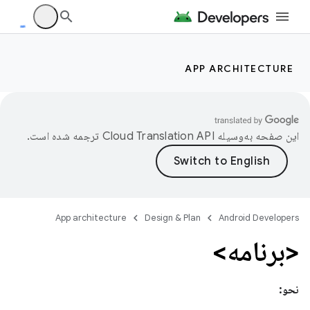
APP ARCHITECTURE
این صفحه به‌وسیله
ترجمه شده است.
App architecture
Design & Plan
Android Developers
<برنامه>
نحو: