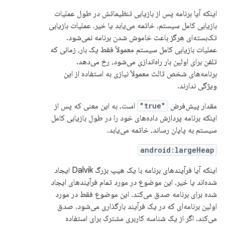
اینکه آیا برنامه پس از بازیابی تنظیماتش در طول عملیات
بازیابی کامل سیستم، خاتمه می‌یابد یا خیر. عملیات بازیابی
تک‌بسته‌ای هرگز باعث خاموش شدن برنامه نمی‌شود.
عملیات بازیابی کامل سیستم معمولاً فقط یک بار، زمانی که
تلفن برای اولین بار راه‌اندازی می‌شود، رخ می‌دهد.
برنامه‌های شخص ثالث معمولاً نیازی به استفاده از این
ویژگی ندارند.
مقدار پیش‌فرض
"true"
است، به این معنی که پس از
اینکه برنامه پردازش داده‌های خود را در طول بازیابی کامل
سیستم به پایان رساند، خاتمه می‌یابد.
android:largeHeap
اینکه آیا فرآیندهای برنامه با یک هیپ بزرگ Dalvik ایجاد
شده‌اند یا خیر. این موضوع در مورد تمام فرآیندهای ایجاد
شده برای برنامه صدق می‌کند. این موضوع فقط در مورد
اولین برنامه‌ای که در یک فرآیند بارگذاری می‌شود، صدق
می‌کند. اگر از یک شناسه کاربری مشترک برای استفاده