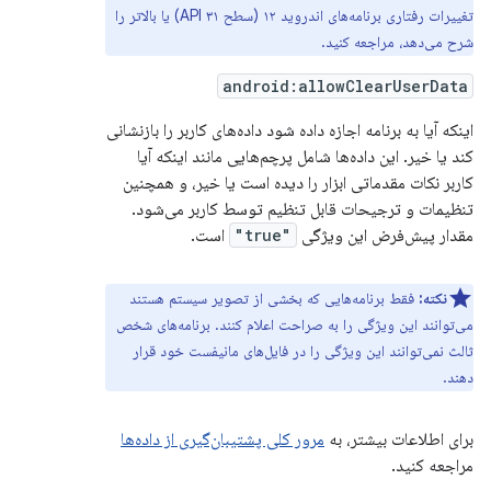
تغییرات رفتاری برنامه‌های اندروید ۱۲ (سطح API ۳۱) یا بالاتر را
شرح می‌دهد، مراجعه کنید.
android:allowClearUserData
اینکه آیا به برنامه اجازه داده شود داده‌های کاربر را بازنشانی
کند یا خیر. این داده‌ها شامل پرچم‌هایی مانند اینکه آیا
کاربر نکات مقدماتی ابزار را دیده است یا خیر، و همچنین
تنظیمات و ترجیحات قابل تنظیم توسط کاربر می‌شود.
مقدار پیش‌فرض این ویژگی
"true"
است.
نکته:
فقط برنامه‌هایی که بخشی از تصویر سیستم هستند
می‌توانند این ویژگی را به صراحت اعلام کنند. برنامه‌های شخص
ثالث نمی‌توانند این ویژگی را در فایل‌های مانیفست خود قرار
دهند.
برای اطلاعات بیشتر، به
مرور کلی پشتیبان‌گیری از داده‌ها
مراجعه کنید.