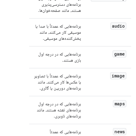
برنامه‌های دسترسی‌پذیری
هستند، مانند صفحه‌خوان‌ها.
audio
برنامه‌هایی که عمدتاً با صدا یا
موسیقی کار می‌کنند، مانند
پخش‌کننده‌های موسیقی.
game
برنامه‌هایی که در درجه اول
بازی هستند.
image
برنامه‌هایی که عمدتاً با تصاویر
یا عکس‌ها کار می‌کنند، مانند
برنامه‌های دوربین یا گالری.
maps
برنامه‌هایی که در درجه اول
برنامه‌های نقشه هستند، مانند
برنامه‌های ناوبری.
news
برنامه‌هایی که عمدتاً