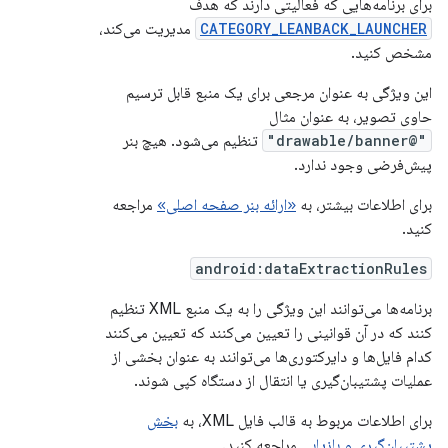
برای برنامه‌هایی که فعالیتی دارند که هدف
CATEGORY_LEANBACK_LAUNCHER
مدیریت می‌کند،
مشخص کنید.
این ویژگی به عنوان مرجعی برای یک منبع قابل ترسیم
حاوی تصویر، به عنوان مثال
"@drawable/banner"
تنظیم می‌شود. هیچ بنر
پیش‌فرضی وجود ندارد.
برای اطلاعات بیشتر، به
«ارائه بنر صفحه اصلی»
مراجعه
کنید.
android:dataExtractionRules
برنامه‌ها می‌توانند این ویژگی را به یک منبع XML تنظیم
کنند که در آن قوانینی را تعیین می‌کنند که تعیین می‌کنند
کدام فایل‌ها و دایرکتوری‌ها می‌توانند به عنوان بخشی از
عملیات پشتیبان‌گیری یا انتقال از دستگاه کپی شوند.
برای اطلاعات مربوط به قالب فایل XML، به
بخش
پشتیبان‌گیری و بازیابی
مراجعه کنید.