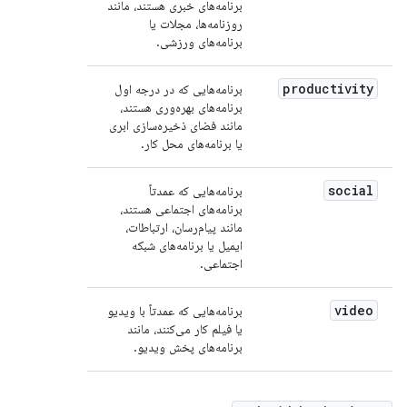
برنامه‌های خبری هستند، مانند
روزنامه‌ها، مجلات یا
برنامه‌های ورزشی.
productivity
برنامه‌هایی که در درجه اول
برنامه‌های بهره‌وری هستند،
مانند فضای ذخیره‌سازی ابری
یا برنامه‌های محل کار.
social
برنامه‌هایی که عمدتاً
برنامه‌های اجتماعی هستند،
مانند پیام‌رسان، ارتباطات،
ایمیل یا برنامه‌های شبکه
اجتماعی.
video
برنامه‌هایی که عمدتاً با ویدیو
یا فیلم کار می‌کنند، مانند
برنامه‌های پخش ویدیو.