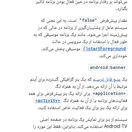
می‌تواند بر رفتار برنامه در حین فعال بودن برنامه تأثیر
بگذارد.
مقدار پیش‌فرض
"false"
است، به این معنی که
سیستم عامل از پشتیبان‌گیری از برنامه در حالی که در
پیش‌زمینه اجرا می‌شود، مانند یک برنامه موسیقی که به
طور فعال با استفاده از یک سرویس در حالت
startForeground()
موسیقی پخش می‌کند،
خودداری می‌کند.
android:banner
یک
منبع قابل ترسیم
که یک بنر گرافیکی گسترده برای آیتم
مرتبط با آن ارائه می‌دهد. از آن به همراه تگ
<application>
برای ارائه یک بنر پیش‌فرض برای همه
فعالیت‌های برنامه یا از آن به همراه تگ
<activity>
برای ارائه یک بنر برای یک فعالیت خاص استفاده کنید.
سیستم از بنر برای نمایش یک برنامه در صفحه اصلی
Android TV استفاده می‌کند. بنابراین، فقط این مورد را