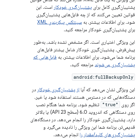
پشتیبان‌گیری کامل برای
پشتیبان‌گیری خودکار
است. این
قوانین تعیین می‌کنند که از چه فایل‌هایی پشتیبان‌گیری
شود. برای اطلاعات بیشتر، به
سینتکس پیکربندی XML
برای پشتیبان‌گیری خودکار مراجعه کنید.
این ویژگی اختیاری است. اگر مشخص نشده باشد، به‌طور
پیش‌فرض، پشتیبان‌گیری خودکار شامل بیشتر فایل‌های
برنامه شما می‌شود. برای اطلاعات بیشتر، به
فایل‌هایی که
پشتیبان‌گیری می‌شوند
مراجعه کنید.
android:fullBackupOnly
این ویژگی نشان می‌دهد که آیا
از پشتیبان‌گیری خودکار
در
دستگاه‌هایی که در دسترس هستند استفاده شود یا خیر.
اگر روی
"true"
تنظیم شود، برنامه شما هنگام نصب
روی دستگاهی که اندروید 6.0 (سطح API 23) یا بالاتر
دارد، پشتیبان‌گیری خودکار را انجام می‌دهد. در دستگاه‌های
قدیمی‌تر، برنامه شما این ویژگی را نادیده می‌گیرد و
پشتیبان‌گیری‌های کلید/مقدار را
انجام می‌دهد.