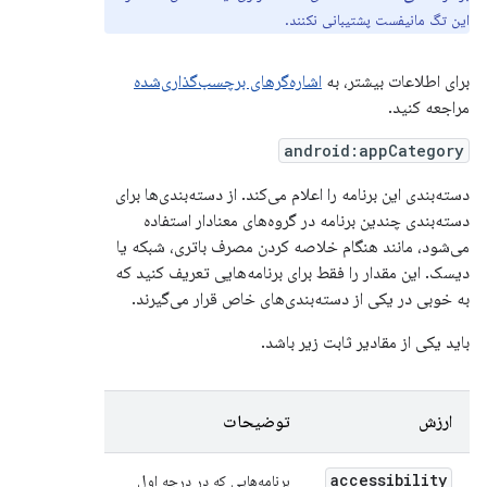
این تگ مانیفست پشتیبانی نکنند.
برای اطلاعات بیشتر، به
اشاره‌گرهای برچسب‌گذاری‌شده
مراجعه کنید.
android:appCategory
دسته‌بندی این برنامه را اعلام می‌کند. از دسته‌بندی‌ها برای
دسته‌بندی چندین برنامه در گروه‌های معنادار استفاده
می‌شود، مانند هنگام خلاصه کردن مصرف باتری، شبکه یا
دیسک. این مقدار را فقط برای برنامه‌هایی تعریف کنید که
به خوبی در یکی از دسته‌بندی‌های خاص قرار می‌گیرند.
باید یکی از مقادیر ثابت زیر باشد.
ارزش
توضیحات
accessibility
برنامه‌هایی که در درجه اول