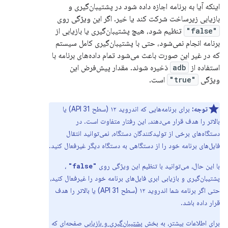
اینکه آیا به برنامه اجازه داده شود در پشتیبان‌گیری و
بازیابی زیرساخت شرکت کند یا خیر. اگر این ویژگی روی
"false"
تنظیم شود، هیچ پشتیبان‌گیری یا بازیابی از
برنامه انجام نمی‌شود، حتی با پشتیبان‌گیری کامل سیستم
که در غیر این صورت باعث می‌شود تمام داده‌های برنامه با
استفاده از
adb
ذخیره شوند. مقدار پیش‌فرض این
ویژگی
"true"
است.
توجه:
برای برنامه‌هایی که اندروید ۱۲ (سطح API 31) یا
بالاتر را هدف قرار می‌دهند، این رفتار متفاوت است. در
دستگاه‌های برخی از تولیدکنندگان دستگاه، نمی‌توانید انتقال
فایل‌های برنامه خود را از دستگاهی به دستگاه دیگر غیرفعال کنید.
با این حال، می‌توانید با تنظیم این ویژگی روی
،
"false"
پشتیبان‌گیری و بازیابی ابری فایل‌های برنامه خود را غیرفعال کنید،
حتی اگر برنامه شما اندروید ۱۲ (سطح API 31) یا بالاتر را هدف
قرار داده باشد.
برای اطلاعات بیشتر، به بخش
پشتیبان‌گیری و بازیابی
صفحه‌ای که