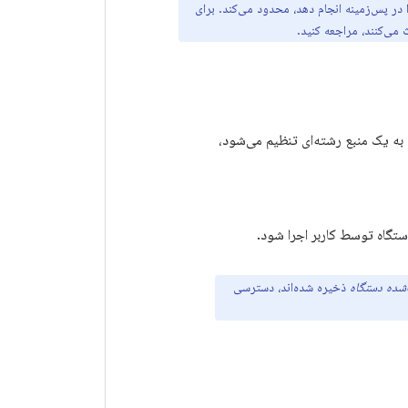
 در حین اجرا در پس‌زمینه انجام دهد، محدود می‌کند. برای
می‌کنند، مراجعه کنید.
ه یک منبع رشته‌ای تنظیم می‌شود،
دستگاه توسط کاربر اجرا شود.
شده دستگاه
ذخیره شده‌اند، دسترسی