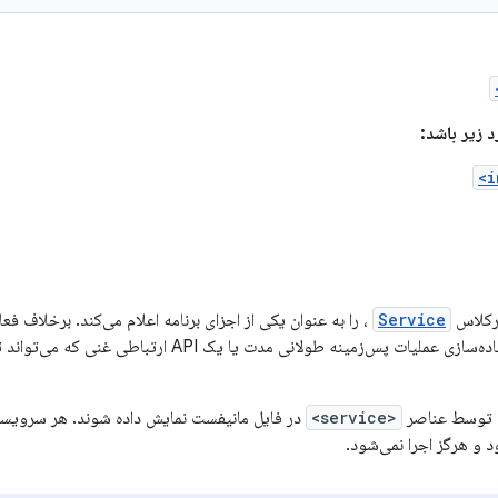
د زیر باشد:
رکلاس
Service
، را به عنوان یکی از اجزای برنامه اعلام می‌کند. برخلاف ف
هستند. آن‌ها برای پیاده‌سازی عملیات پس‌زمینه طولانی 
د توسط عناصر
<service>
در فایل مانیفست نمایش داده شوند. هر سرویسی
 و هرگز اجرا نمی‌شود.