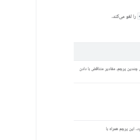
را لغو می‌کند.
 چندین پرچم، مقادیر متناقض با دادن