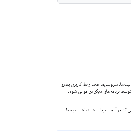
عالیت‌ها، سرویس‌ها فاقد رابط کاربری بصری
مدت یا یک API ارتباطی غنی که می‌تواند توسط برنامه‌های دیگر فراخوانی شود،
 که در آنجا تعریف نشده باشد، توسط