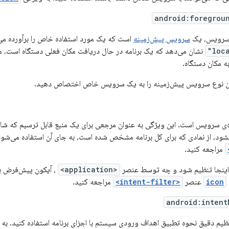
android:foregrou
سرویس، یک
سرویس پیش‌زمینه
است که یک مورد استفاده خاص را برآورده می‌
نشان می‌دهد که یک برنامه در حال دریافت مکان فعلی دستگاه است، مع
 مکان دستگاه.
ین نوع سرویس پیش‌زمینه را به یک سرویس خاص اختصاص دهید.
ه‌ی سرویس است. این ویژگی به عنوان مرجعی برای یک منبع قابل ترسیم که ش
نشود، از نمادی که برای کل برنامه مشخص شده است، به جای آن استفاده می‌شو
مراجعه کنید.
ینجا تنظیم شود و چه توسط عنصر
<application>
icon
عنصر
<intent-filter>
مراجعه کنید.
android:intent
تنظیم دقیق نحوه تطبیق اهداف ورودی سیستم با اجزای برنامه استفاده کنید. 