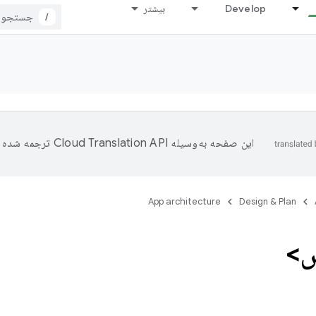
Develop
بیشتر
/
این صفحه به‌وسیله
ترجمه شده 
App architecture
Design & Plan
>