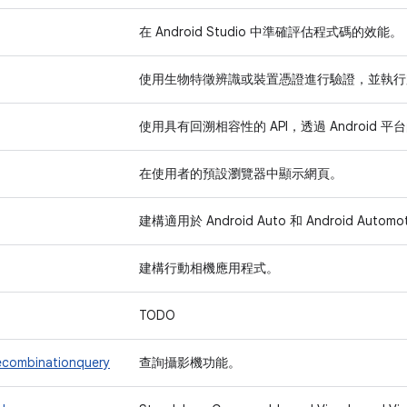
在 Android Studio 中準確評估程式碼的效能。
使用生物特徵辨識或裝置憑證進行驗證，並執行
使用具有回溯相容性的 API，透過 Android
在使用者的預設瀏覽器中顯示網頁。
建構適用於 Android Auto 和 Android Aut
建構行動相機應用程式。
TODO
ecombinationquery
查詢攝影機功能。