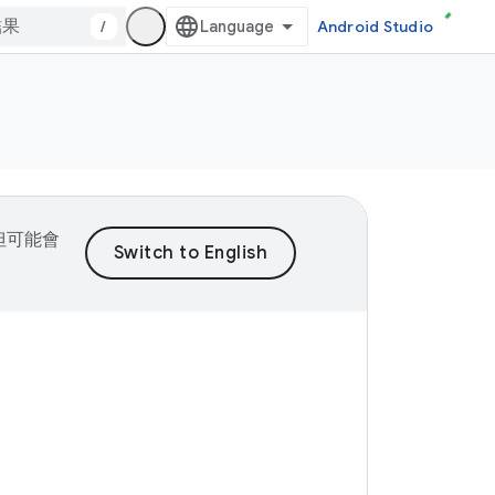
/
Android Studio
，但可能會