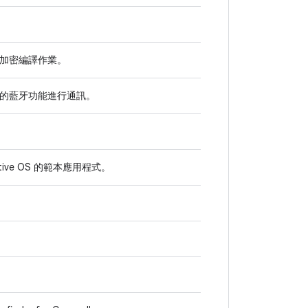
加密編譯作業。
 平台的藍牙功能進行通訊。
omotive OS 的範本應用程式。