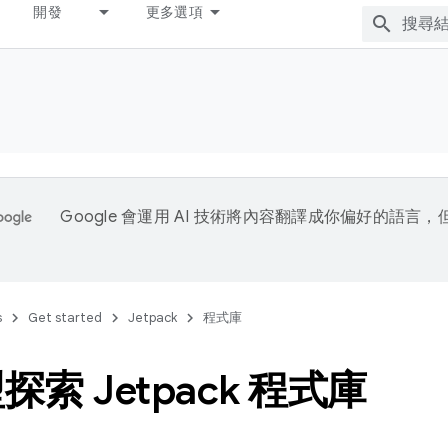
開發
更多選項
Google 會運用 AI 技術將內容翻譯成你偏好的語言
s
Get started
Jetpack
程式庫
索 Jetpack 程式庫