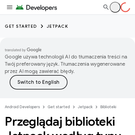
GET STARTED
JETPACK
Google używa technologii AI do tłumaczenia treści na
Twój preferowany język. Tłumaczenia wygenerowane
przez AI mogą zawierać błędy.
Android Developers
Get started
Jetpack
Biblioteki
Przeglądaj biblioteki