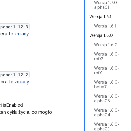
Wersja 1.7.0-
alpha01
Wersja 1.6.1
Wersja 1.6.1
mpose:1.12.3
iera
te zmiany
.
Wersja 1.6.0
Wersja 1.6.0
Wersja 1.6.0-
rc02
Wersja 1.6.0-
rc01
mpose:1.12.2
wiera
te zmiany
.
Wersja 1.6.0-
beta01
Wersja 1.6.0-
alpha05
i isEnabled
Wersja 1.6.0-
an cyklu życia, co mogło
alpha04
Wersja 1.6.0-
alpha03