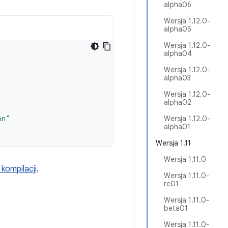
alpha06
Wersja 1.12.0-
alpha05
Wersja 1.12.0-
alpha04
Wersja 1.12.0-
alpha03
Wersja 1.12.0-
alpha02
on"
Wersja 1.12.0-
alpha01
Wersja 1.11
Wersja 1.11.0
kompilacji
.
Wersja 1.11.0-
rc01
Wersja 1.11.0-
beta01
Wersja 1.11.0-