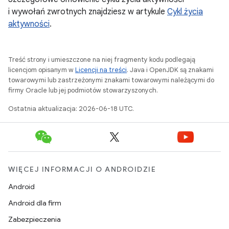
i wywołań zwrotnych znajdziesz w artykule
Cykl życia
aktywności
.
Treść strony i umieszczone na niej fragmenty kodu podlegają
licencjom opisanym w
Licencji na treści
. Java i OpenJDK są znakami
towarowymi lub zastrzeżonymi znakami towarowymi należącymi do
firmy Oracle lub jej podmiotów stowarzyszonych.
Ostatnia aktualizacja: 2026-06-18 UTC.
WIĘCEJ INFORMACJI O ANDROIDZIE
Android
Android dla firm
Zabezpieczenia