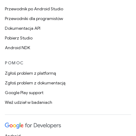
Przewodnik po Android Studio
Przewodniki dla programistów
Dokumentacja API
Pobierz Studio
Android NDK
POMOC
Zgłoś problem z platformą
Zgłoś problem z dokumentacją
Google Play support
Weź udział w badaniach