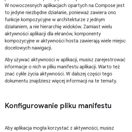
W nowoczesnych aplikacjach opartych na Compose jest
to jedyne niezbędne działanie, ponieważ zawiera ono
funkcje kompozycyjne w architekturze z jednym
działaniem, a nie hierarchię widoków. Zamiast wielu
aktywności aplikacji dla ekranów, komponenty
kompozycyjne w aktywności hosta zawierają wiele miejsc
docelowych nawigacji.
Aby używać aktywności w aplikacji, musisz zarejestrować
informacje o nich w pliku manifestu aplikacji. Warto też
znać cykle życia aktywności. W dalszej części tego
dokumentu znajdziesz więcej informacji na te tematy.
Konfigurowanie pliku manifestu
Aby aplikacja mogła korzystać z aktywności, musisz