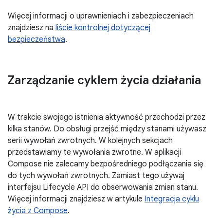
Więcej informacji o uprawnieniach i zabezpieczeniach
znajdziesz na
liście kontrolnej dotyczącej
bezpieczeństwa
.
Zarządzanie cyklem życia działania
W trakcie swojego istnienia aktywność przechodzi przez
kilka stanów. Do obsługi przejść między stanami używasz
serii wywołań zwrotnych. W kolejnych sekcjach
przedstawiamy te wywołania zwrotne. W aplikacji
Compose nie zalecamy bezpośredniego podłączania się
do tych wywołań zwrotnych. Zamiast tego używaj
interfejsu Lifecycle API do obserwowania zmian stanu.
Więcej informacji znajdziesz w artykule
Integracja cyklu
życia z Compose
.