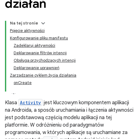
działań
Na tej stronie
Pojęcie aktywności
Konfigurowanie pliku manifestu
Zadeklaruj aktywności
Deklarowanie filtrów intencji
Obsługa przychodzących intencji
Deklarowanie uprawnień
Zarządzanie cyklem życia działania
onCreate
Klasa
Activity
jest kluczowym komponentem aplikacji
na Androida, a sposób uruchamiania i łączenia aktywności
jest podstawową częścią modelu aplikacji na tej
platformie. W odróżnieniu od paradygmatów
programowania, w których aplikacje są uruchamiane za