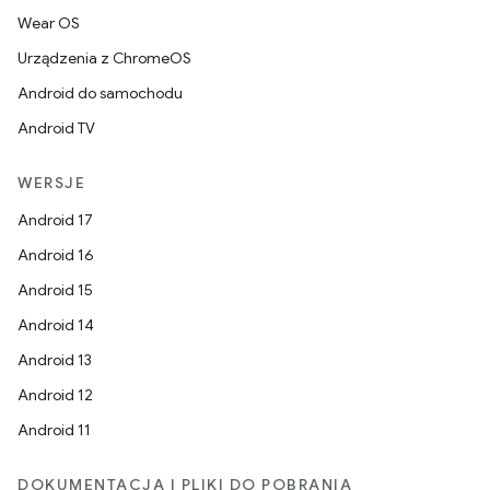
Wear OS
Urządzenia z ChromeOS
Android do samochodu
Android TV
WERSJE
Android 17
Android 16
Android 15
Android 14
Android 13
Android 12
Android 11
DOKUMENTACJA I PLIKI DO POBRANIA