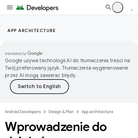
APP ARCHITECTURE
Google używa technologii AI do tłumaczenia treści na
Twój preferowany język. Tłumaczenia wygenerowane
przez AI mogą zawierać błędy.
Android Developers
Design & Plan
App architecture
Wprowadzenie do