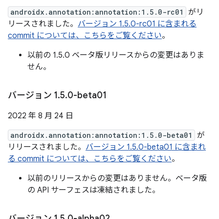
androidx.annotation:annotation:1.5.0-rc01
がリ
リースされました。
バージョン 1.5.0-rc01 に含まれる
commit については、こちらをご覧ください
。
以前の 1.5.0 ベータ版リリースからの変更はありま
せん。
バージョン 1
.
5
.
0-beta01
2022 年 8 月 24 日
androidx.annotation:annotation:1.5.0-beta01
が
リリースされました。
バージョン 1.5.0-beta01 に含まれ
る commit については、こちらをご覧ください
。
以前のリリースからの変更はありません。ベータ版
の API サーフェスは凍結されました。
バージョン 1
.
5
.
0-alpha02