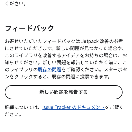
ください。
フィードバック
お寄せいただいたフィードバックは Jetpack 改善の参考
にさせていただきます。新しい問題が見つかった場合や、
このライブラリを改善するアイデアをお持ちの場合は、お
知らせください。新しい問題を報告していただく前に、こ
のライブラリの
既存の問題
をご確認ください。スターボタ
ンをクリックすると、既存の問題に投票できます。
新しい問題を報告する
詳細については、
Issue Tracker のドキュメント
をご覧く
ださい。