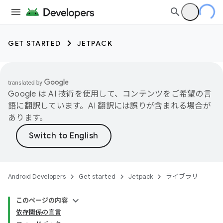
GET STARTED
JETPACK
Google は AI 技術を使用して、コンテンツをご希望の言
語に翻訳しています。AI 翻訳には誤りが含まれる場合が
あります。
Android Developers
Get started
Jetpack
ライブラリ
このページの内容
依存関係の宣言