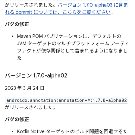
がリリースされました。
バージョン 1.7.0-alpha03 に含ま
れる commit については、こちらをご覧ください
。
バグの修正
Maven POM パブリケーションに、デフォルトの
JVM ターゲットのマルチプラットフォーム アーティ
ファクトが依存関係として含まれるようになりまし
た
バージョン 1
.
7
.
0-alpha02
2023 年 3 月 24 日
androidx.annotation:annotation-*:1.7.0-alpha02
がリリースされました。
バグの修正
Kotlin Native ターゲットのビルド問題を回避するた