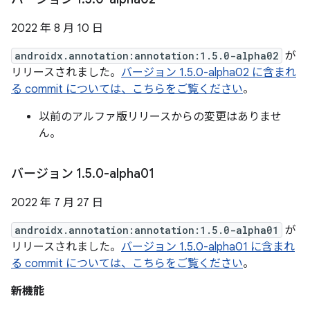
2022 年 8 月 10 日
androidx.annotation:annotation:1.5.0-alpha02
が
リリースされました。
バージョン 1.5.0-alpha02 に含まれ
る commit については、こちらをご覧ください
。
以前のアルファ版リリースからの変更はありませ
ん。
バージョン 1
.
5
.
0-alpha01
2022 年 7 月 27 日
androidx.annotation:annotation:1.5.0-alpha01
が
リリースされました。
バージョン 1.5.0-alpha01 に含まれ
る commit については、こちらをご覧ください
。
新機能