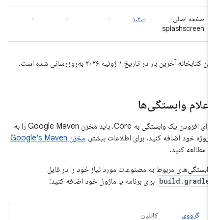
صفحه اصلی-
۱.۲.۰
-
-
-
splashscreen
ین کتابخانه آخرین بار در تاریخ ۱ ژوئیه ۲۰۲۶ به‌روزرسانی شده است.
علام وابستگی‌ها
برای افزودن یک وابستگی به Core، باید مخزن Google Maven را به
روژه خود اضافه کنید. برای اطلاعات بیشتر،
مخزن Google's Maven
ا
مطالعه کنید.
ابستگی‌های مربوط به مصنوعات مورد نیاز خود را در فایل
build.gradle
برای برنامه یا ماژول خود اضافه کنید:
گرووی
کاتلین