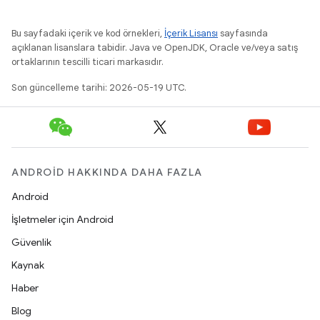
Bu sayfadaki içerik ve kod örnekleri,
İçerik Lisansı
sayfasında
açıklanan lisanslara tabidir. Java ve OpenJDK, Oracle ve/veya satış
ortaklarının tescilli ticari markasıdır.
Son güncelleme tarihi: 2026-05-19 UTC.
ANDROID HAKKINDA DAHA FAZLA
Android
İşletmeler için Android
Güvenlik
Kaynak
Haber
Blog