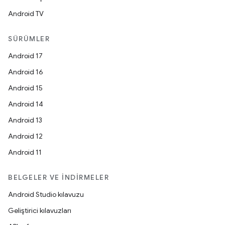
Android TV
SÜRÜMLER
Android 17
Android 16
Android 15
Android 14
Android 13
Android 12
Android 11
BELGELER VE İNDIRMELER
Android Studio kılavuzu
Geliştirici kılavuzları