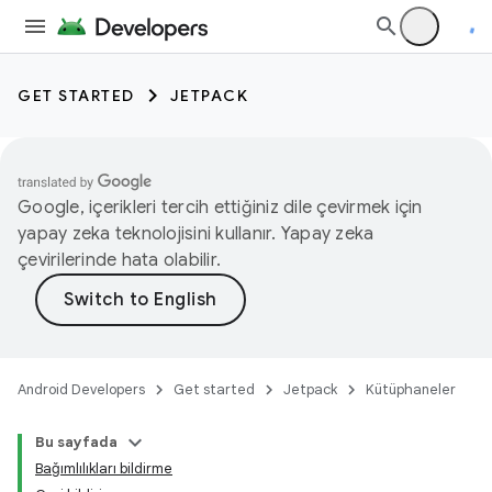
GET STARTED
JETPACK
Google, içerikleri tercih ettiğiniz dile çevirmek için
yapay zeka teknolojisini kullanır. Yapay zeka
çevirilerinde hata olabilir.
Android Developers
Get started
Jetpack
Kütüphaneler
Bu sayfada
Bağımlılıkları bildirme