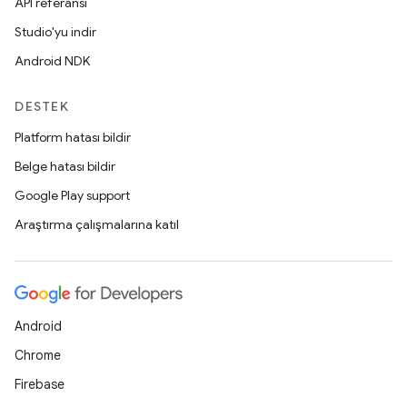
API referansı
Studio'yu indir
Android NDK
DESTEK
Platform hatası bildir
Belge hatası bildir
Google Play support
Araştırma çalışmalarına katıl
Android
Chrome
Firebase