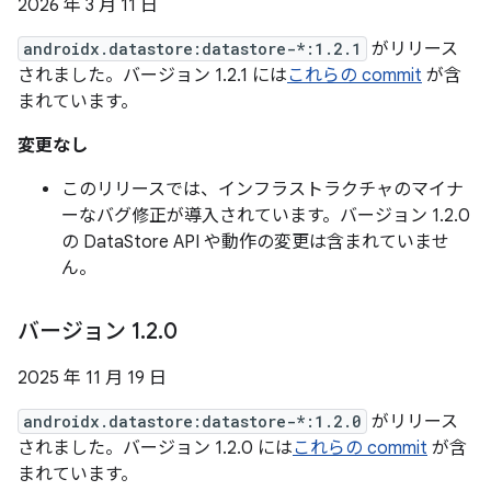
2026 年 3 月 11 日
androidx.datastore:datastore-*:1.2.1
がリリース
されました。バージョン 1.2.1 には
これらの commit
が含
まれています。
変更なし
このリリースでは、インフラストラクチャのマイナ
ーなバグ修正が導入されています。バージョン 1.2.0
の DataStore API や動作の変更は含まれていませ
ん。
バージョン 1
.
2
.
0
2025 年 11 月 19 日
androidx.datastore:datastore-*:1.2.0
がリリース
されました。バージョン 1.2.0 には
これらの commit
が含
まれています。