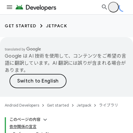
GET STARTED
JETPACK
Google は AI 技術を使用して、コンテンツをご希望の言
語に翻訳しています。AI 翻訳には誤りが含まれる場合が
あります。
Android Developers
Get started
Jetpack
ライブラリ
このページの内容
依存関係の宣言