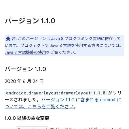
バージョン 1
.
1
.
0
注:
このバージョンは Java 8 プログラミング言語に依存して
います。プロジェクトで Java 8 言語を使用する方法については、
Java 8 言語機能の使用
をご覧ください。
バージョン 1
.
1
.
0
2020 年 6 月 24 日
androidx.drawerlayout:drawerlayout:1.1.0
がリリ
ースされました。
バージョン 1.1.0 に含まれる commit に
ついては、こちらをご覧ください
。
1.0.0 以降の主な変更