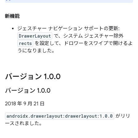
新機能
ジェスチャー ナビゲーション サポートの更新:
DrawerLayout
で、システム ジェスチャー除外
rects
を設定して、ドロワーをスワイプで開けるよ
うになりました。
バージョン 1
.
0
.
0
バージョン 1
.
0
.
0
2018 年 9 月 21 日
androidx.drawerlayout:drawerlayout:1.0.0
がリリ
ースされました。