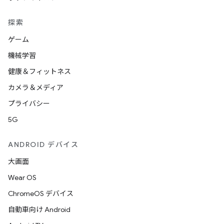
探索
ゲーム
機械学習
健康＆フィットネス
カメラ＆メディア
プライバシー
5G
ANDROID デバイス
大画面
Wear OS
ChromeOS デバイス
自動車向け Android