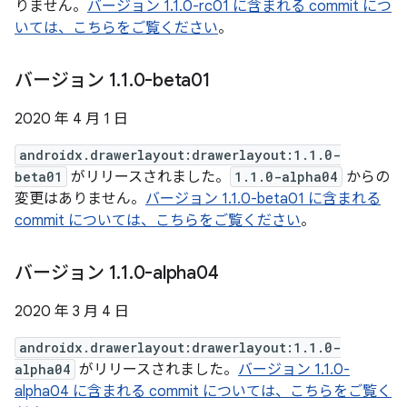
りません。
バージョン 1.1.0-rc01 に含まれる commit につ
いては、こちらをご覧ください
。
バージョン 1
.
1
.
0-beta01
2020 年 4 月 1 日
androidx.drawerlayout:drawerlayout:1.1.0-
beta01
がリリースされました。
1.1.0-alpha04
からの
変更はありません。
バージョン 1.1.0-beta01 に含まれる
commit については、こちらをご覧ください
。
バージョン 1
.
1
.
0-alpha04
2020 年 3 月 4 日
androidx.drawerlayout:drawerlayout:1.1.0-
alpha04
がリリースされました。
バージョン 1.1.0-
alpha04 に含まれる commit については、こちらをご覧く