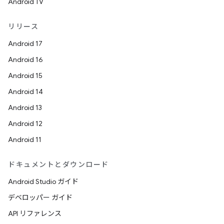
Android TV
リリース
Android 17
Android 16
Android 15
Android 14
Android 13
Android 12
Android 11
ドキュメントとダウンロード
Android Studio ガイド
デベロッパー ガイド
API リファレンス