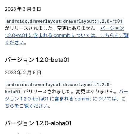
2023 年 3 月 8 日
androidx.drawerlayout:drawerlayout:1.2.0-rc01
がリリースされました。変更はありません。
バージョン
1.2.0-rc01 に含まれる commit については、こちらをご覧
ください
。
バージョン 1
.
2
.
0-beta01
2023 年 2 月 8 日
androidx.drawerlayout:drawerlayout:1.2.0-
beta01
がリリースされました。変更はありません。
バー
ジョン 1.2.0-beta01 に含まれる commit については、こ
ちらをご覧ください
。
バージョン 1
.
2
.
0-alpha01