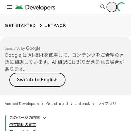
GET STARTED
JETPACK
Google は AI 技術を使用して、コンテンツをご希望の言
語に翻訳しています。AI 翻訳には誤りが含まれる場合が
あります。
Android Developers
Get started
Jetpack
ライブラリ
このページの内容
依存関係の宣言