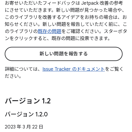
お寄せいただいたフィードバックは Jetpack 改善の参考
にさせていただきます。新しい問題が見つかった場合や、
このライブラリを改善するアイデアをお持ちの場合は、お
知らせください。新しい問題を報告していただく前に、こ
のライブラリの
既存の問題
をご確認ください。スターボタ
ンをクリックすると、既存の問題に投票できます。
新しい問題を報告する
詳細については、
Issue Tracker のドキュメント
をご覧く
ださい。
バージョン 1
.
2
バージョン 1
.
2
.
0
2023 年 3 月 22 日