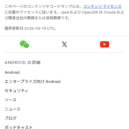
このページのコンテンツやコードサンプルは、
コンテンツ ライセンス
に記載のライセンスに従います。Java および OpenJDK は Oracle およ
び関連会社の商標または登録商標です。
最終更新日 2026-05-19 UTC。
ANDROID の詳細
Android
エンタープライズ向け Android
セキュリティ
ソース
ニュース
ブログ
ポッドキャスト