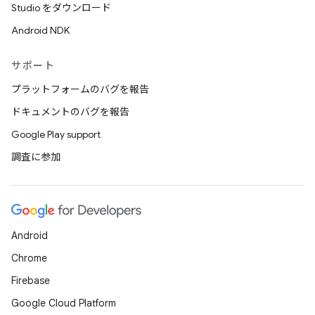
Studio をダウンロード
Android NDK
サポート
プラットフォームのバグを報告
ドキュメントのバグを報告
Google Play support
調査に参加
Android
Chrome
Firebase
Google Cloud Platform