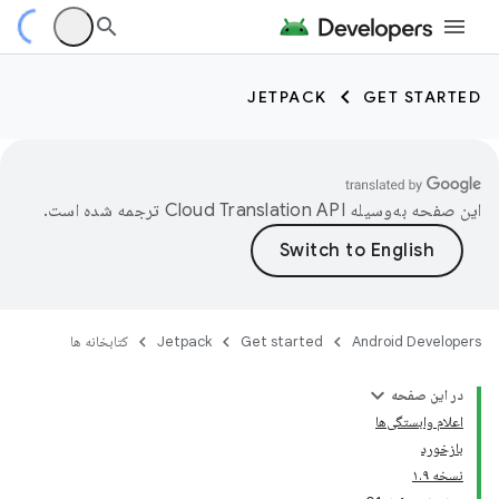
JETPACK
GET STARTED
این صفحه به‌وسیله
ترجمه شده است.
Android Developers
Get started
Jetpack
کتابخانه ها
در این صفحه
اعلام وابستگی‌ها
بازخورد
نسخه ۱.۹