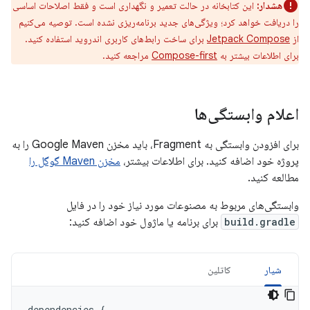
هشدار:
این کتابخانه در حالت تعمیر و نگهداری است و فقط اصلاحات اساسی
را دریافت خواهد کرد؛ ویژگی‌های جدید برنامه‌ریزی نشده است. توصیه می‌کنیم
از
Jetpack Compose
برای ساخت رابط‌های کاربری اندروید استفاده کنید.
برای اطلاعات بیشتر به
Compose-first
مراجعه کنید.
اعلام وابستگی‌ها
برای افزودن وابستگی به Fragment، باید مخزن Google Maven را به
پروژه خود اضافه کنید. برای اطلاعات بیشتر،
مخزن Maven گوگل را
مطالعه کنید.
وابستگی‌های مربوط به مصنوعات مورد نیاز خود را در فایل
build.gradle
برای برنامه یا ماژول خود اضافه کنید:
شیار
کاتلین
dependencies
{