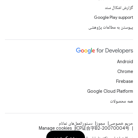
گزارش اشکال سند
Google Play support
پیوستن به مطالعات پژوهشی
Android
Chrome
Firebase
Google Cloud Platform
همه محصولات
حریم خصوصی
مجوز
دستورالعمل‌های نمانام
Manage cookies
ICP证合字B2-20070004号