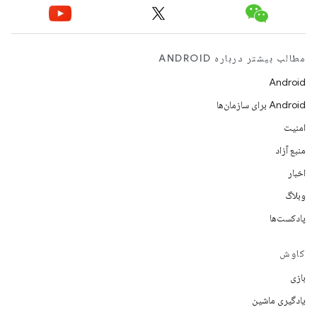
مطالب بیشتر درباره ANDROID
Android
Android برای سازمان‌ها
امنیت
منبع آزاد
اخبار
وبلاگ
پادکست‌ها
کاوش
بازی
یادگیری ماشین