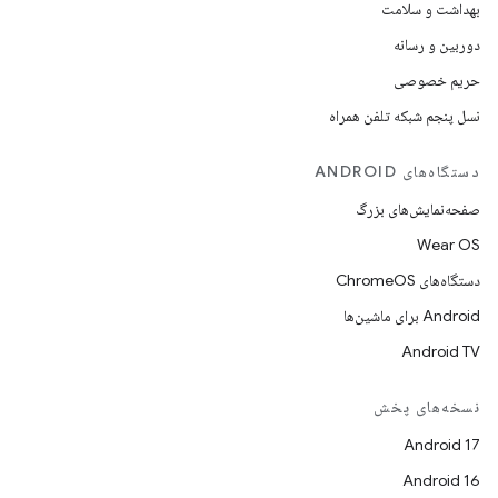
بهداشت و سلامت
دوربین و رسانه
حریم خصوصی
نسل پنجم شبکه تلفن همراه
دستگاه‌های ANDROID
صفحه‌نمایش‌های بزرگ
Wear OS
دستگاه‌های ChromeOS
Android برای ماشین‌ها
Android TV
نسخه‌های پخش
Android 17
Android 16