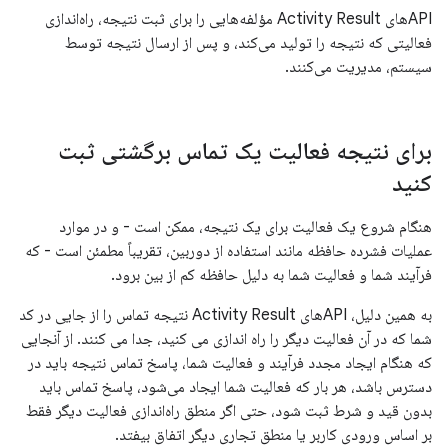
APIهای Activity Result مؤلفه‌هایی را برای ثبت نتیجه، راه‌اندازی
فعالیتی که نتیجه را تولید می‌کند، و پس از ارسال نتیجه توسط
سیستم، مدیریت می‌کنند.
برای نتیجه فعالیت یک تماس برگشتی ثبت
کنید
هنگام شروع یک فعالیت برای یک نتیجه، ممکن است - و در موارد
عملیات فشرده حافظه مانند استفاده از دوربین، تقریباً مطمئن است - که
فرآیند شما و فعالیت شما به دلیل حافظه کم از بین برود.
به همین دلیل، APIهای Activity Result نتیجه تماس را از جایی در کد
شما که در آن فعالیت دیگر را راه اندازی می کنید، جدا می کنند. از آنجایی
که هنگام ایجاد مجدد فرآیند و فعالیت شما، پاسخ تماس نتیجه باید در
دسترس باشد، هر بار که فعالیت شما ایجاد می‌شود، پاسخ تماس باید
بدون قید و شرط ثبت شود، حتی اگر منطق راه‌اندازی فعالیت دیگر فقط
بر اساس ورودی کاربر یا منطق تجاری دیگر اتفاق بیفتد.