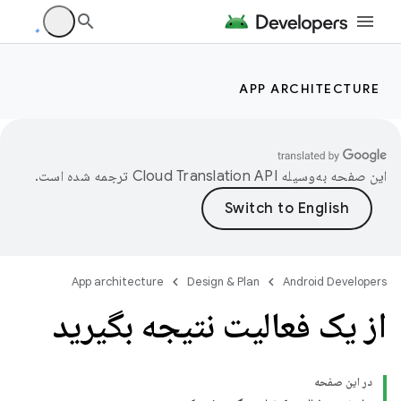
APP ARCHITECTURE
این صفحه به‌وسیله
ترجمه شده است.
App architecture
Design & Plan
Android Developers
از یک فعالیت نتیجه بگیرید
در این صفحه