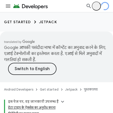
GET STARTED
JETPACK
Google आपकी पसंदीदा भाषा में कॉन्टेंट का अनुवाद करने के लिए,
एआई टेक्नोलॉजी का इस्तेमाल करता है. एआई से मिले अनुवादों में
गलतियां हो सकती हैं.
Android Developers
Get started
Jetpack
पुस्तकालय
इस पेज पर, यह जानकारी उपलब्ध है
डेटा टाइप के ऐक्सेस का अनुरोध करना