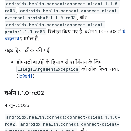
androidx.health.connect:connect-client:1.1.0-
rc03
,
androidx.health.connect:connect-client-
external-protobuf:1.1.0-rc03
, और
androidx.health.connect:connect-client-
proto:1.1.0-rc03
रिलीज़ किए गए हैं. वर्शन 1.1.0-rc03 में
ये
बदलाव
शामिल हैं.
गड़बड़ियां ठीक की गईं
डीएसटी बाउंड्री के हिसाब से एग्रीगेशन के लिए
IllegalArgumentException
को ठीक किया गया.
(
Ic9e4f
)
वर्शन 1
.
1
.
0-rc02
4 जून, 2025
androidx.health.connect:connect-client:1.1.0-
rc02
,
androidx.health.connect:connect-client-