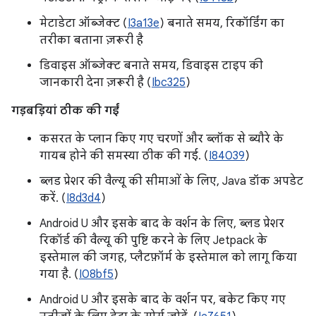
मेटाडेटा ऑब्जेक्ट (
I3a13e
) बनाते समय, रिकॉर्डिंग का
तरीका बताना ज़रूरी है
डिवाइस ऑब्जेक्ट बनाते समय, डिवाइस टाइप की
जानकारी देना ज़रूरी है (
Ibc325
)
गड़बड़ियां ठीक की गईं
कसरत के प्लान किए गए चरणों और ब्लॉक से ब्यौरे के
गायब होने की समस्या ठीक की गई. (
I84039
)
ब्लड प्रेशर की वैल्यू की सीमाओं के लिए, Java डॉक अपडेट
करें. (
I8d3d4
)
Android U और इसके बाद के वर्शन के लिए, ब्लड प्रेशर
रिकॉर्ड की वैल्यू की पुष्टि करने के लिए Jetpack के
इस्तेमाल की जगह, प्लैटफ़ॉर्म के इस्तेमाल को लागू किया
गया है. (
I08bf5
)
Android U और इसके बाद के वर्शन पर, बकेट किए गए