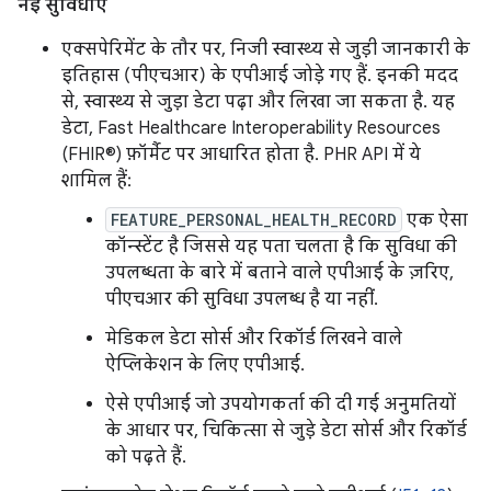
नई सुविधाएं
एक्सपेरिमेंट के तौर पर, निजी स्वास्थ्य से जुड़ी जानकारी के
इतिहास (पीएचआर) के एपीआई जोड़े गए हैं. इनकी मदद
से, स्वास्थ्य से जुड़ा डेटा पढ़ा और लिखा जा सकता है. यह
डेटा, Fast Healthcare Interoperability Resources
(FHIR®) फ़ॉर्मैट पर आधारित होता है. PHR API में ये
शामिल हैं:
FEATURE_PERSONAL_HEALTH_RECORD
एक ऐसा
कॉन्स्टेंट है जिससे यह पता चलता है कि सुविधा की
उपलब्धता के बारे में बताने वाले एपीआई के ज़रिए,
पीएचआर की सुविधा उपलब्ध है या नहीं.
मेडिकल डेटा सोर्स और रिकॉर्ड लिखने वाले
ऐप्लिकेशन के लिए एपीआई.
ऐसे एपीआई जो उपयोगकर्ता की दी गई अनुमतियों
के आधार पर, चिकित्सा से जुड़े डेटा सोर्स और रिकॉर्ड
को पढ़ते हैं.