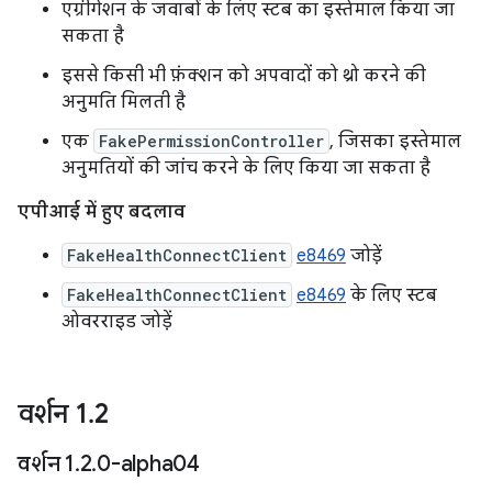
एग्रीगेशन के जवाबों के लिए स्टब का इस्तेमाल किया जा
सकता है
इससे किसी भी फ़ंक्शन को अपवादों को थ्रो करने की
अनुमति मिलती है
एक
FakePermissionController
, जिसका इस्तेमाल
अनुमतियों की जांच करने के लिए किया जा सकता है
एपीआई में हुए बदलाव
FakeHealthConnectClient
e8469
जोड़ें
FakeHealthConnectClient
e8469
के लिए स्टब
ओवरराइड जोड़ें
वर्शन 1
.
2
वर्शन 1
.
2
.
0-alpha04