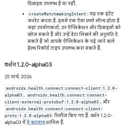
डिवाइस उपलब्ध है या नहीं.
createMatchmakingIntent
: यह एक इंटेंट
जनरेट करता है. इससे एक ऐसा फ़्लो लॉन्च होता है
जहां उपयोगकर्ता, उन ऐप्लिकेशन और डिवाइसों को
खोज सकते हैं और उन्हें डेटा लिखने की अनुमति दे
सकते हैं जो आपके ऐप्लिकेशन के पढ़े जाने वाले
हेल्थ रिकॉर्ड टाइप उपलब्ध करा सकते हैं.
वर्शन 1
.
2
.
0-alpha03
25 मार्च, 2026
androidx.health.connect:connect-client:1.2.0-
alpha03
,
androidx.health.connect:connect-
client-external-protobuf:1.2.0-alpha03
, और
androidx.health.connect:connect-client-
proto:1.2.0-alpha03
रिलीज़ किए गए हैं. वर्शन 1.2.0-
alpha03 में
ये बदलाव
शामिल हैं.