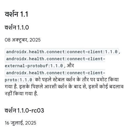
वर्शन 1
.
1
वर्शन 1
.
1
.
0
08 अक्टूबर, 2025
androidx.health.connect:connect-client:1.1.0
,
androidx.health.connect:connect-client-
external-protobuf:1.1.0
, और
androidx.health.connect:connect-client-
proto:1.1.0
को पहले स्टेबल वर्शन के तौर पर प्रमोट किया
गया है. इसके पिछले आरसी वर्शन के बाद से, इसमें कोई बदलाव
नहीं किया गया है.
वर्शन 1
.
1
.
0-rc03
16 जुलाई, 2025