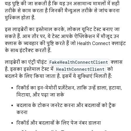
यह पुष्टि की जा सकती है कि यह उन असामान्य मामलों में सही
तरीके से काम करता है जिनकी मैन्युअल तरीके से जांच करना
मुश्किल होता है.
इस लाइब्रेरी का इस्तेमाल करके, लोकल यूनिट टेस्ट बनाए जा
सकते हैं. आम तौर पर, ये टेस्ट आपके ऐप्लिकेशन में मौजूद उन
क्लास के व्यवहार की पुष्टि करते हैं जो Health Connect क्लाइंट
के साथ इंटरैक्ट करती हैं.
लाइब्रेरी का एंट्री पॉइंट
FakeHealthConnectClient
क्लास
है. इसका इस्तेमाल टेस्ट में
HealthConnectClient
को
बदलने के लिए किया जाता है. इसमें ये सुविधाएं मिलती हैं:
रिकॉर्ड का इन-मेमोरी प्रज़ेंटेशन, ताकि उन्हें डाला, हटाया,
मिटाया, और पढ़ा जा सके
बदलाव के टोकन जनरेट करना और बदलावों को ट्रैक
करना
रिकॉर्ड और बदलावों के लिए पेज नंबर डालना