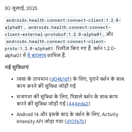
30 जुलाई, 2025
androidx.health.connect:connect-client:1.2.0-
alpha01
,
androidx.health.connect:connect-
client-external-protobuf:1.2.0-alpha01
, और
androidx.health.connect:connect-client-
proto:1.2.0-alpha01
रिलीज़ किए गए हैं. वर्शन 1.2.0-
alpha01 में
ये बदलाव
शामिल हैं.
नई सुविधाएं
त्वचा के तापमान (
d04b1df
) के लिए, पुराने वर्शन के साथ
काम करने की सुविधा जोड़ी गई
सजगता की सुविधा के लिए, पिछले वर्शन के साथ काम
करने की सुविधा जोड़ी गई (
444eda2
)
Android 14 और इसके बाद के वर्शन के लिए, Activity
Intensity API जोड़ा गया (
d10f67b
)