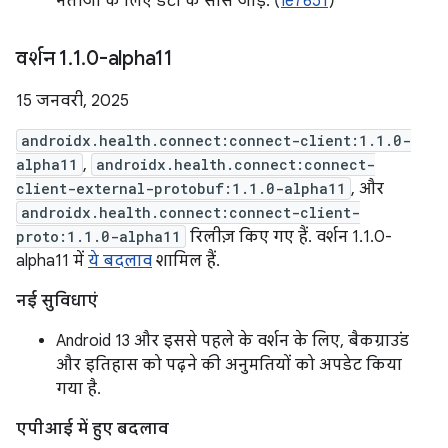
नतीजों के लिए डेटा के सोर्स जोड़ें. (
Ie7651
)
वर्शन 1
.
1
.
0-alpha11
15 जनवरी, 2025
androidx.health.connect:connect-client:1.1.0-
alpha11
,
androidx.health.connect:connect-
client-external-protobuf:1.1.0-alpha11
, और
androidx.health.connect:connect-client-
proto:1.1.0-alpha11
रिलीज़ किए गए हैं. वर्शन 1.1.0-
alpha11 में
ये बदलाव
शामिल हैं.
नई सुविधाएं
Android 13 और इससे पहले के वर्शन के लिए, बैकग्राउंड
और इतिहास को पढ़ने की अनुमतियों को अपडेट किया
गया है.
एपीआई में हुए बदलाव