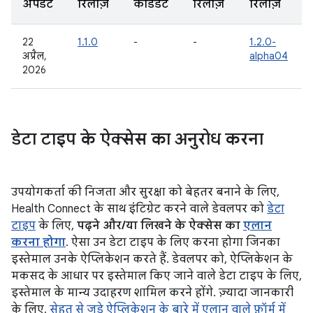
अपडेट
रिलीज़
कैंडिडेट
रिलीज़
रिलीज़
22
1.1.0
-
-
1.2.0-
अप्रैल,
alpha04
2026
डेटा टाइप के ऐक्सेस का अनुरोध करना
उपयोगकर्ता की निजता और सुरक्षा को बेहतर बनाने के लिए,
Health Connect के साथ इंटिग्रेट करने वाले डेवलपर को
डेटा
टाइप
के लिए,
पढ़ने और/या लिखने के ऐक्सेस का
एलान
करना होगा
. ऐसा उन डेटा टाइप के लिए करना होगा जिनका
इस्तेमाल उनके ऐप्लिकेशन करते हैं. डेवलपर को, ऐप्लिकेशन के
मकसद के आधार पर इस्तेमाल किए जाने वाले डेटा टाइप के लिए,
इस्तेमाल के मान्य उदाहरण शामिल करने होंगे. ज़्यादा जानकारी
के लिए,
सेहत से जुड़े ऐप्लिकेशन के बारे में एलान वाले फ़ॉर्म में