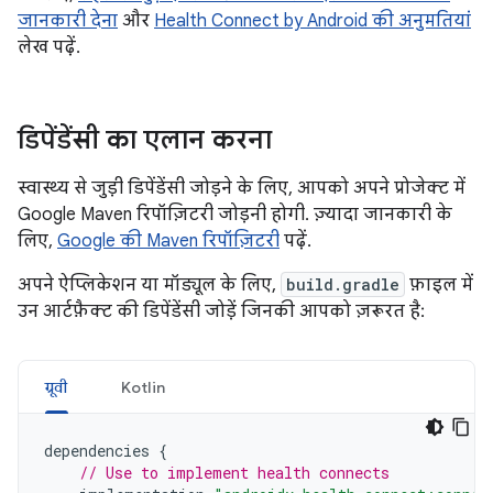
जानकारी देना
और
Health Connect by Android की अनुमतियां
लेख पढ़ें.
डिपेंडेंसी का एलान करना
स्वास्थ्य से जुड़ी डिपेंडेंसी जोड़ने के लिए, आपको अपने प्रोजेक्ट में
Google Maven रिपॉज़िटरी जोड़नी होगी. ज़्यादा जानकारी के
लिए,
Google की Maven रिपॉज़िटरी
पढ़ें.
अपने ऐप्लिकेशन या मॉड्यूल के लिए,
build.gradle
फ़ाइल में
उन आर्टफ़ैक्ट की डिपेंडेंसी जोड़ें जिनकी आपको ज़रूरत है:
ग्रूवी
Kotlin
dependencies
{
// Use to implement health connects