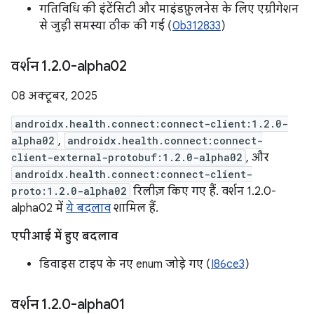
गतिविधि की इंटेंसिटी और माइंडफ़ुलनेस के लिए एग्रीगेशन
से जुड़ी समस्या ठीक की गई (
0b312833
)
वर्शन 1
.
2
.
0-alpha02
08 अक्टूबर, 2025
androidx.health.connect:connect-client:1.2.0-
alpha02
,
androidx.health.connect:connect-
client-external-protobuf:1.2.0-alpha02
, और
androidx.health.connect:connect-client-
proto:1.2.0-alpha02
रिलीज़ किए गए हैं. वर्शन 1.2.0-
alpha02 में
ये बदलाव
शामिल हैं.
एपीआई में हुए बदलाव
डिवाइस टाइप के नए enum जोड़े गए (
I86ce3
)
वर्शन 1
.
2
.
0-alpha01