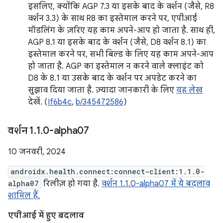
इसलिए, क्योंकि AGP 7.3 या इसके बाद के वर्शन (जैसे, R8
वर्शन 3.3) के साथ R8 का इस्तेमाल करने पर, एपीआई
मॉडलिंग के ज़रिए यह काम अपने-आप हो जाता है. साथ ही,
AGP 8.1 या इसके बाद के वर्शन (जैसे, D8 वर्शन 8.1) का
इस्तेमाल करने पर, सभी बिल्ड के लिए यह काम अपने-आप
हो जाता है. AGP का इस्तेमाल न करने वाले क्लाइंट को
D8 के 8.1 या उसके बाद के वर्शन पर अपडेट करने का
सुझाव दिया जाता है. ज़्यादा जानकारी के लिए
यह लेख
देखें. (
If6b4c
,
b/345472586
)
वर्शन 1
.
1
.
0-alpha07
10 जनवरी, 2024
androidx.health.connect:connect-client:1.1.0-
alpha07
रिलीज़ हो गया है.
वर्शन 1.1.0-alpha07 में ये बदलाव
शामिल हैं.
एपीआई में हुए बदलाव