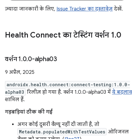
ज़्यादा जानकारी के लिए,
Issue Tracker का दस्तावेज़
देखें.
Health Connect का टेस्टिंग वर्शन 1
.
0
वर्शन 1
.
0
.
0-alpha03
9 अप्रैल, 2025
androidx.health.connect:connect-testing:1.0.0-
alpha03
रिलीज़ हो गया है. वर्शन 1.0.0-alpha03 में
ये बदलाव
शामिल हैं.
गड़बड़ियां ठीक की गईं
अगर कोई दूसरी वैल्यू नहीं दी जाती है, तो
Metadata.populatedWithTestValues
ओरिजनल