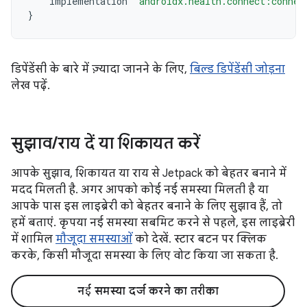
implementation
"androidx.health.connect:connec
}
डिपेंडेंसी के बारे में ज़्यादा जानने के लिए,
बिल्ड डिपेंडेंसी जोड़ना
लेख पढ़ें.
सुझाव
/
राय दें या शिकायत करें
आपके सुझाव, शिकायत या राय से Jetpack को बेहतर बनाने में
मदद मिलती है. अगर आपको कोई नई समस्या मिलती है या
आपके पास इस लाइब्रेरी को बेहतर बनाने के लिए सुझाव हैं, तो
हमें बताएं. कृपया नई समस्या सबमिट करने से पहले, इस लाइब्रेरी
में शामिल
मौजूदा समस्याओं
को देखें. स्टार बटन पर क्लिक
करके, किसी मौजूदा समस्या के लिए वोट किया जा सकता है.
नई समस्या दर्ज करने का तरीका