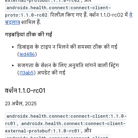
external-protobuf:1.1.0-rc02
, और
androidx.health.connect:connect-client-
proto:1.1.0-rc02
रिलीज़ किए गए हैं. वर्शन 1.1.0-rc02 में
ये
बदलाव
शामिल हैं.
गड़बड़ियां ठीक की गईं
डिवाइस के टाइप न मिलने की समस्या ठीक की गई
(
Ied486
)
सजगता के सेशन के लिए अनुमति मांगने वाली स्ट्रिंग
(
I13ab5
) अपडेट की गई
वर्शन 1
.
1
.
0-rc01
23 अप्रैल, 2025
androidx.health.connect:connect-client:1.1.0-
rc01
,
androidx.health.connect:connect-client-
external-protobuf:1.1.0-rc01
, और