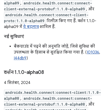
alpha09
,
androidx.health.connect:connect-
client-external-protobuf:1.1.0-alpha09
, और
androidx.health.connect:connect-client-
proto:1.1.0-alpha09
रिलीज़ किए गए हैं. वर्शन 1.1.0-
alpha09 में
ये बदलाव
शामिल हैं.
नई सुविधाएं
बैकग्राउंड में पढ़ने की अनुमति जोड़ें, जिसे सुविधा की
उपलब्धता के हिसाब से सुरक्षित किया गया है. (
I01036
,
I44db9
)
वर्शन 1
.
1
.
0-alpha08
4 सितंबर, 2024
androidx.health.connect:connect-client:1.1.0-
alpha08
,
androidx.health.connect:connect-
client-external-protobuf:1.1.0-alpha08
, और