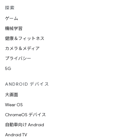
探索
ゲーム
機械学習
健康＆フィットネス
カメラ＆メディア
プライバシー
5G
ANDROID デバイス
大画面
Wear OS
ChromeOS デバイス
自動車向け Android
Android TV