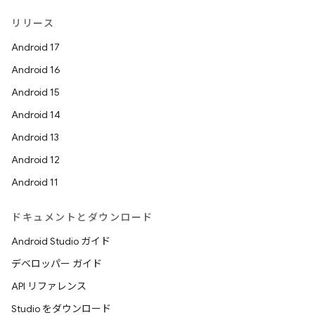
リリース
Android 17
Android 16
Android 15
Android 14
Android 13
Android 12
Android 11
ドキュメントとダウンロード
Android Studio ガイド
デベロッパー ガイド
API リファレンス
Studio をダウンロード