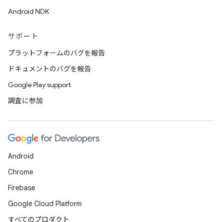
Android NDK
サポート
プラットフォームのバグを報告
ドキュメントのバグを報告
Google Play support
調査に参加
Android
Chrome
Firebase
Google Cloud Platform
すべてのプロダクト