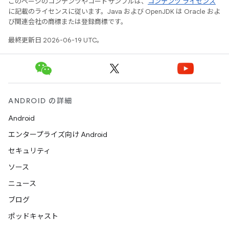
このページのコンテンツやコードサンプルは、
コンテンツ ライセンス
に記載のライセンスに従います。Java および OpenJDK は Oracle およ
び関連会社の商標または登録商標です。
最終更新日 2026-06-19 UTC。
ANDROID の詳細
Android
エンタープライズ向け Android
セキュリティ
ソース
ニュース
ブログ
ポッドキャスト