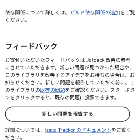
依存関係について詳しくは、
ビルド依存関係の追加
をご覧
ください。
フィードバック
お寄せいただいたフィードバックは Jetpack 改善の参考
にさせていただきます。新しい問題が見つかった場合や、
このライブラリを改善するアイデアをお持ちの場合は、お
知らせください。新しい問題を報告していただく前に、こ
のライブラリの
既存の問題
をご確認ください。スターボタ
ンをクリックすると、既存の問題に投票できます。
新しい問題を報告する
詳細については、
Issue Tracker のドキュメント
をご覧く
ださい。