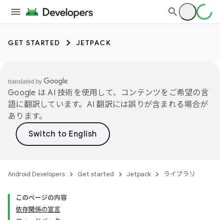
GET STARTED
JETPACK
Google は AI 技術を使用して、コンテンツをご希望の言
語に翻訳しています。AI 翻訳には誤りが含まれる場合が
あります。
Android Developers
Get started
Jetpack
ライブラリ
このページの内容
依存関係の宣言