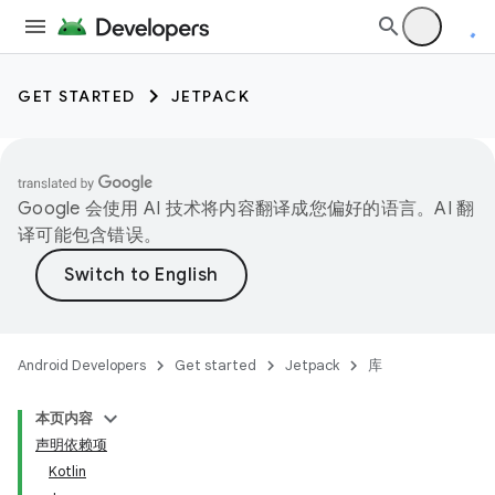
GET STARTED
JETPACK
Google 会使用 AI 技术将内容翻译成您偏好的语言。AI 翻
译可能包含错误。
Android Developers
Get started
Jetpack
库
本页内容
声明依赖项
Kotlin