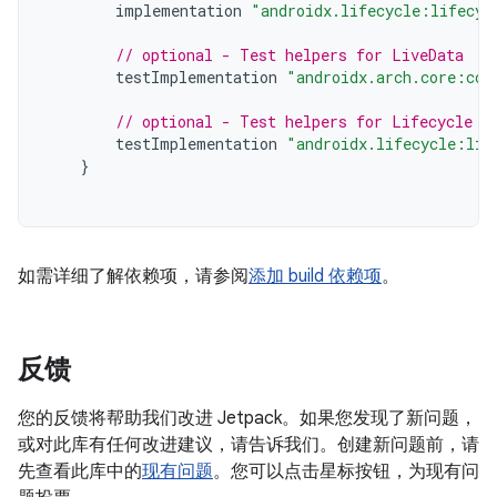
implementation
"androidx.lifecycle:lifecyc
// optional - Test helpers for LiveData
testImplementation
"androidx.arch.core:cor
// optional - Test helpers for Lifecycle r
testImplementation
"androidx.lifecycle:lif
}
如需详细了解依赖项，请参阅
添加 build 依赖项
。
反馈
您的反馈将帮助我们改进 Jetpack。如果您发现了新问题，
或对此库有任何改进建议，请告诉我们。创建新问题前，请
先查看此库中的
现有问题
。您可以点击星标按钮，为现有问