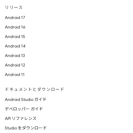
リリース
Android 17
Android 16
Android 15
Android 14
Android 13
Android 12
Android 11
ドキュメントとダウンロード
Android Studio ガイド
デベロッパー ガイド
API リファレンス
Studio をダウンロード