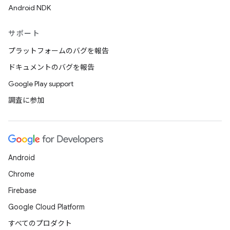
Android NDK
サポート
プラットフォームのバグを報告
ドキュメントのバグを報告
Google Play support
調査に参加
Android
Chrome
Firebase
Google Cloud Platform
すべてのプロダクト