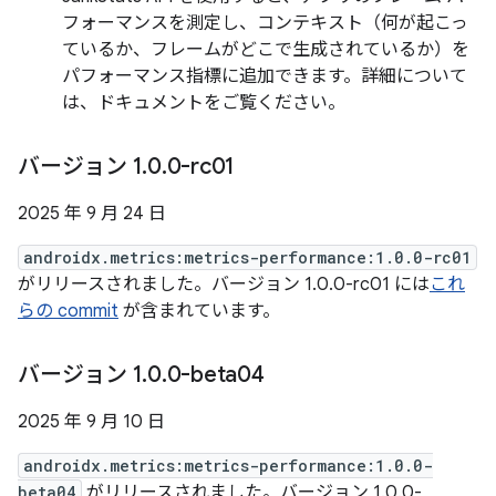
フォーマンスを測定し、コンテキスト（何が起こっ
ているか、フレームがどこで生成されているか）を
パフォーマンス指標に追加できます。詳細について
は、ドキュメントをご覧ください。
バージョン 1
.
0
.
0-rc01
2025 年 9 月 24 日
androidx.metrics:metrics-performance:1.0.0-rc01
がリリースされました。バージョン 1.0.0-rc01 には
これ
らの commit
が含まれています。
バージョン 1
.
0
.
0-beta04
2025 年 9 月 10 日
androidx.metrics:metrics-performance:1.0.0-
beta04
がリリースされました。バージョン 1.0.0-