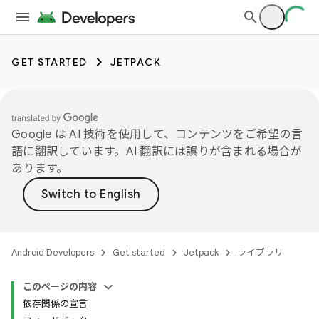
GET STARTED
JETPACK
Google は AI 技術を使用して、コンテンツをご希望の言
語に翻訳しています。AI 翻訳には誤りが含まれる場合が
あります。
Android Developers
Get started
Jetpack
ライブラリ
このページの内容
依存関係の宣言