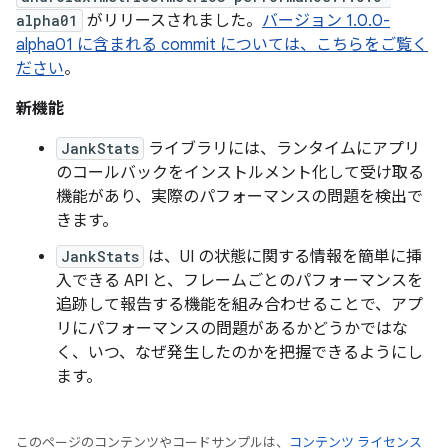
alpha01
がリリースされました。
バージョン 1.0.0-
alpha01 に含まれる commit については、こちらをご覧く
ださい
。
新機能
JankStats
ライブラリには、ランタイムにアプリ
のコールバックをインストルメント化して受け取る
機能があり、実際のパフォーマンスの問題を検出で
きます。
JankStats
は、UI の状態に関する情報を簡単に挿
入できる API と、フレームごとのパフォーマンスを
追跡して報告する機能を組み合わせることで、アプ
リにパフォーマンスの問題があるかどうかではな
く、いつ、なぜ発生したのかを把握できるようにし
ます。
このページのコンテンツやコードサンプルは、
コンテンツ ライセンス