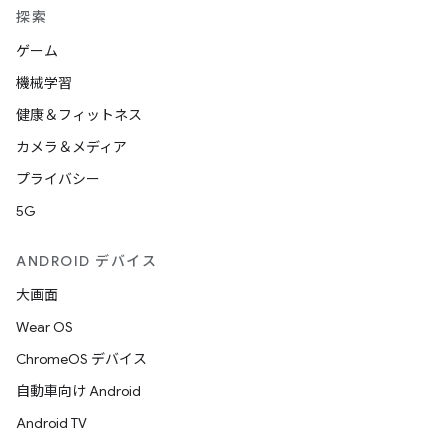
探索
ゲーム
機械学習
健康＆フィットネス
カメラ＆メディア
プライバシー
5G
ANDROID デバイス
大画面
Wear OS
ChromeOS デバイス
自動車向け Android
Android TV