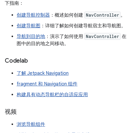
下指南：
创建导航控制器
：概述如何创建
NavController
。
创建导航图
：详细了解如何创建导航宿主和导航图。
导航到目的地
：演示了如何使用
NavController
在
图中的目的地之间移动。
Codelab
了解 Jetpack Navigation
fragment 和 Navigation 组件
构建具有动态导航栏的自适应应用
视频
浏览导航组件