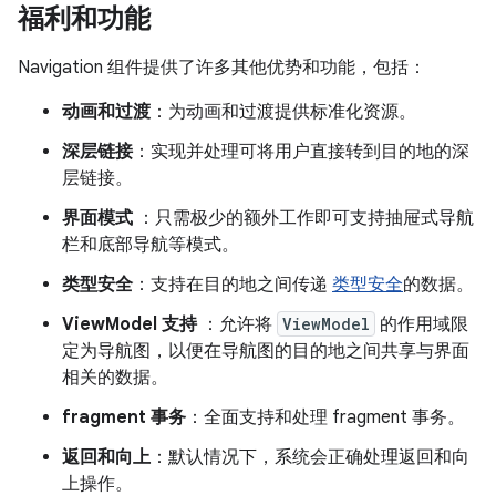
福利和功能
Navigation 组件提供了许多其他优势和功能，包括：
动画和过渡
：为动画和过渡提供标准化资源。
深层链接
：实现并处理可将用户直接转到目的地的深
层链接。
界面模式
：只需极少的额外工作即可支持抽屉式导航
栏和底部导航等模式。
类型安全
：支持在目的地之间传递
类型安全
的数据。
ViewModel 支持
：允许将
ViewModel
的作用域限
定为导航图，以便在导航图的目的地之间共享与界面
相关的数据。
fragment 事务
：全面支持和处理 fragment 事务。
返回和向上
：默认情况下，系统会正确处理返回和向
上操作。