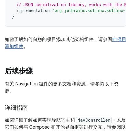
// JSON serialization library, works with the Ko
implementation
"org.jetbrains.kotlinx:kotlinx-se
}
如需了解如何向您的项目添加其他架构组件，请参阅
向项目
添加组件
。
后续步骤
有关 Navigation 组件的更多文档和资源，请参阅以下资
源。
详细指南
如需详细了解如何实现导航宿主和
NavController
，以及
它们如何与 Compose 和其他界面框架进行交互，请参阅以