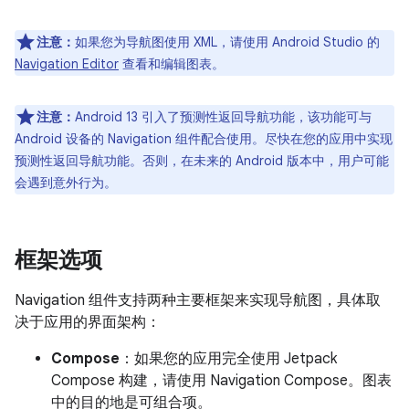
注意：
如果您为导航图使用 XML，请使用 Android Studio 的
Navigation Editor
查看和编辑图表。
注意：
Android 13 引入了预测性返回导航功能，该功能可与
Android 设备的 Navigation 组件配合使用。尽快在您的应用中实现
预测性返回导航功能。否则，在未来的 Android 版本中，用户可能
会遇到意外行为。
框架选项
Navigation 组件支持两种主要框架来实现导航图，具体取
决于应用的界面架构：
Compose
：如果您的应用完全使用 Jetpack
Compose 构建，请使用 Navigation Compose。图表
中的目的地是可组合项。