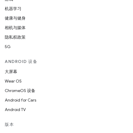
机器学习
健康与健身
相机与媒体
隐私权政策
5G
ANDROID 设备
大屏幕
Wear OS
ChromeOS 设备
Android for Cars
Android TV
版本