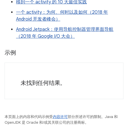
移到一个 activity 的 10 大最佳实践
一个 activity：为何、何时以及如何（2018 年
Android 开发者峰会）
Android Jetpack：使用导航控制器管理界面导航
（2018 年 Google I/O 大会）
示例
未找到任何结果。
本页面上的内容和代码示例受
内容许可
部分所述许可的限制。Java 和
OpenJDK 是 Oracle 和/或其关联公司的注册商标。