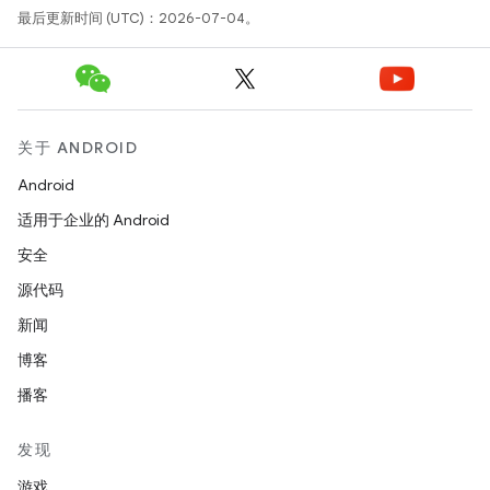
最后更新时间 (UTC)：2026-07-04。
关于 ANDROID
Android
适用于企业的 Android
安全
源代码
新闻
博客
播客
发现
游戏