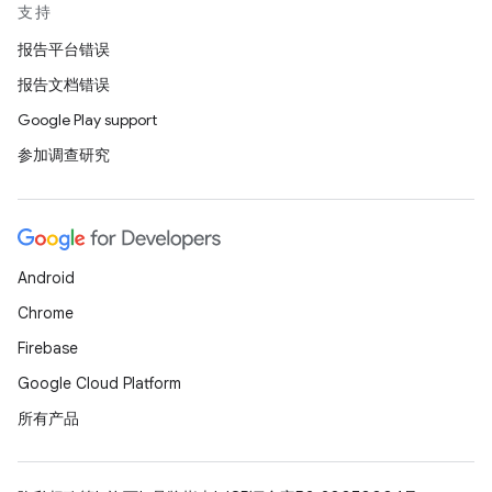
支持
报告平台错误
报告文档错误
Google Play support
参加调查研究
Android
Chrome
Firebase
Google Cloud Platform
所有产品