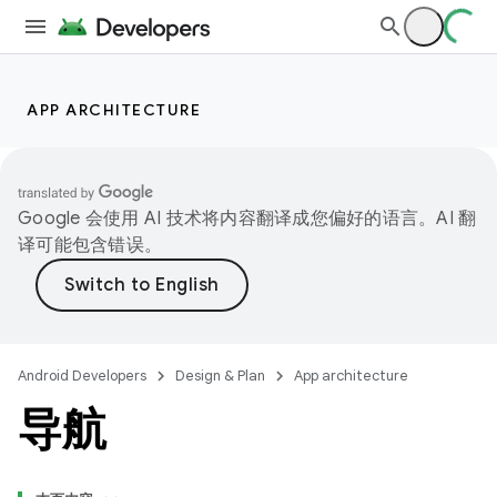
APP ARCHITECTURE
Google 会使用 AI 技术将内容翻译成您偏好的语言。AI 翻
译可能包含错误。
Android Developers
Design & Plan
App architecture
导航