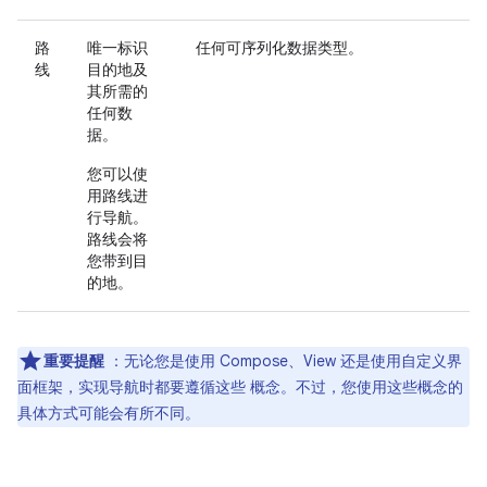
路
唯一标识
任何可序列化数据类型。
线
目的地及
其所需的
任何数
据。
您可以使
用路线进
行导航。
路线会将
您带到目
的地。
重要提醒
：无论您是使用 Compose、View 还是使用自定义界
面框架，实现导航时都要遵循这些 概念。不过，您使用这些概念的
具体方式可能会有所不同。