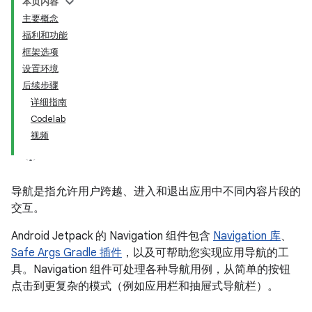
本页内容
主要概念
福利和功能
框架选项
设置环境
后续步骤
详细指南
Codelab
视频
导航是指允许用户跨越、进入和退出应用中不同内容片段的
交互。
Android Jetpack 的 Navigation 组件包含
Navigation 库
、
Safe Args Gradle 插件
，以及可帮助您实现应用导航的工
具。Navigation 组件可处理各种导航用例，从简单的按钮
点击到更复杂的模式（例如应用栏和抽屉式导航栏）。