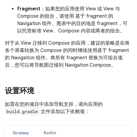
fragment
：如果您的应用使用 View 或 View 与
Compose 的组合，请使用 基于 fragment 的
Navigation 组件。图表中的目的地是 fragment，可
以托管标准 View、Compose 内容或两者的组合。
对于从 View 迁移到 Compose 的应用，建议的策略是在将
各个屏幕转换为 Compose 的同时继续使用基于 fragment
的 Navigation 组件。将所有 fragment 替换为可组合项
后，您可以将导航图迁移到 Navigation Compose。
设置环境
如需在您的项目中添加导航支持，请向应用的
build.gradle
文件添加以下依赖项：
Groovy
Kotlin