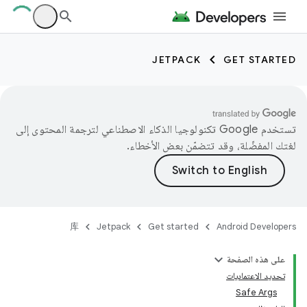
JETPACK
GET STARTED
تستخدم Google تكنولوجيا الذكاء الاصطناعي لترجمة المحتوى إلى
لغتك المفضّلة، وقد تتضمّن بعض الأخطاء.
库
Jetpack
Get started
Android Developers
على هذه الصفحة
تحديد الاعتماديات
Safe Args