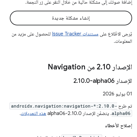
إضافة صوتك إلى مشكلة حالية من خلال النقر على زر النجمة.
إنشاء مشكلة جديدة
يُرجى الاطّلاع على
مستندات Issue Tracker
للحصول على مزيد من
المعلومات.
الإصدار 2
10 من Navigation
.
الإصدار ‎2
0-alpha06
.
10
.
‫01 يوليو 2026
تم طرح
androidx.navigation:navigation-*:2.10.0-
alpha06
. يتضمّن الإصدار 2.10.0-alpha06
هذه التعديلات
.
إصلاح الأخطاء