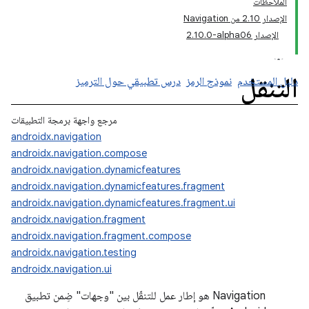
الملاحظات
الإصدار 2.10 من Navigation
الإصدار ‎2.10.0-alpha06
التنقل
دليل المستخدم
نموذج الرمز
درس تطبيقي حول الترميز
مرجع واجهة برمجة التطبيقات
androidx.navigation
androidx.navigation.compose
androidx.navigation.dynamicfeatures
androidx.navigation.dynamicfeatures.fragment
androidx.navigation.dynamicfeatures.fragment.ui
androidx.navigation.fragment
androidx.navigation.fragment.compose
androidx.navigation.testing
androidx.navigation.ui
Navigation هو إطار عمل للتنقّل بين "وجهات" ضِمن تطبيق