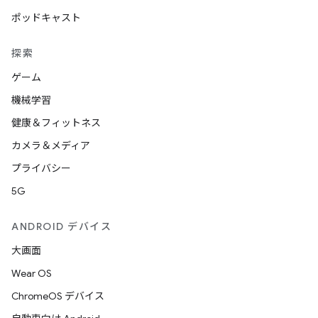
ポッドキャスト
探索
ゲーム
機械学習
健康＆フィットネス
カメラ＆メディア
プライバシー
5G
ANDROID デバイス
大画面
Wear OS
ChromeOS デバイス