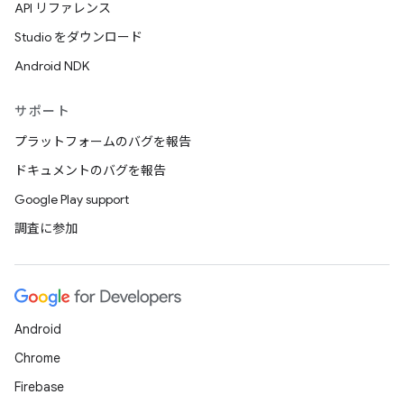
API リファレンス
Studio をダウンロード
Android NDK
サポート
プラットフォームのバグを報告
ドキュメントのバグを報告
Google Play support
調査に参加
Android
Chrome
Firebase