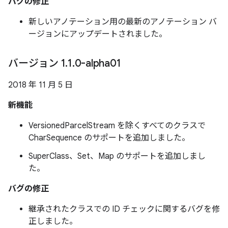
バグの修正
新しいアノテーション用の最新のアノテーション バ
ージョンにアップデートされました。
バージョン 1
.
1
.
0-alpha01
2018 年 11 月 5 日
新機能
VersionedParcelStream を除くすべてのクラスで
CharSequence のサポートを追加しました。
SuperClass、Set、Map のサポートを追加しまし
た。
バグの修正
継承されたクラスでの ID チェックに関するバグを修
正しました。