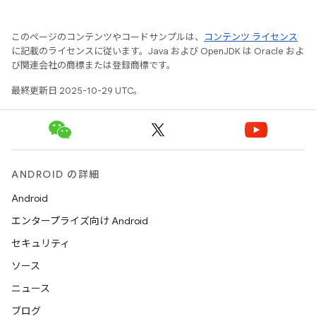
このページのコンテンツやコードサンプルは、
コンテンツ ライセンス
に記載のライセンスに従います。Java および OpenJDK は Oracle およ
び関連会社の商標または登録商標です。
最終更新日 2025-10-29 UTC。
ANDROID の詳細
Android
エンタープライズ向け Android
セキュリティ
ソース
ニュース
ブログ