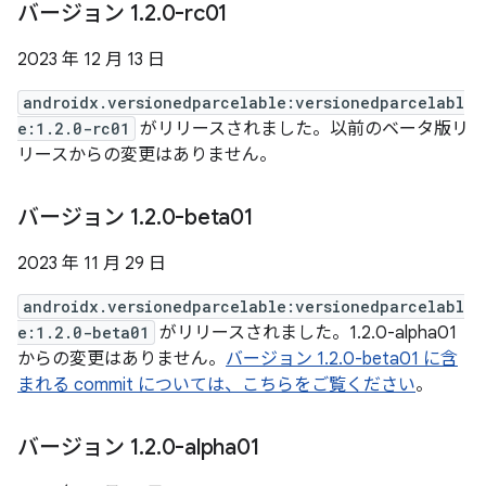
バージョン 1
.
2
.
0-rc01
2023 年 12 月 13 日
androidx.versionedparcelable:versionedparcelabl
e:1.2.0-rc01
がリリースされました。以前のベータ版リ
リースからの変更はありません。
バージョン 1
.
2
.
0-beta01
2023 年 11 月 29 日
androidx.versionedparcelable:versionedparcelabl
e:1.2.0-beta01
がリリースされました。1.2.0-alpha01
からの変更はありません。
バージョン 1.2.0-beta01 に含
まれる commit については、こちらをご覧ください
。
バージョン 1
.
2
.
0-alpha01