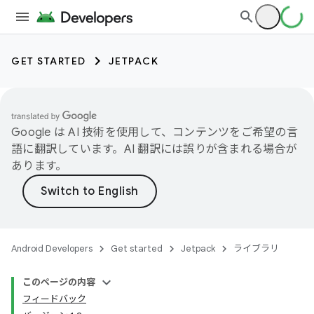
GET STARTED
JETPACK
Google は AI 技術を使用して、コンテンツをご希望の言
語に翻訳しています。AI 翻訳には誤りが含まれる場合が
あります。
Android Developers
Get started
Jetpack
ライブラリ
このページの内容
フィードバック