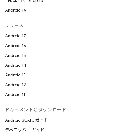
自動車向け Android
Android TV
リリース
Android 17
Android 16
Android 15
Android 14
Android 13
Android 12
Android 11
ドキュメントとダウンロード
Android Studio ガイド
デベロッパー ガイド