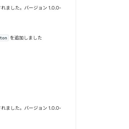
ました。バージョン 1.0.0-
ton
を追加しました
ました。バージョン 1.0.0-