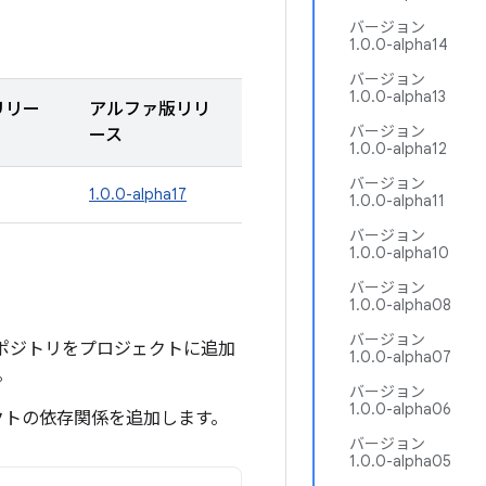
バージョン
1.0.0-alpha14
バージョン
1.0.0-alpha13
リリー
アルファ版リリ
バージョン
ース
1.0.0-alpha12
バージョン
1.0.0-alpha17
1.0.0-alpha11
バージョン
1.0.0-alpha10
バージョン
1.0.0-alpha08
バージョン
ven リポジトリをプロジェクトに追加
1.0.0-alpha07
。
バージョン
1.0.0-alpha06
クトの依存関係を追加します。
バージョン
1.0.0-alpha05