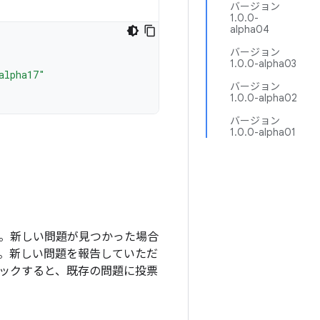
バージョン
1.0.0-
alpha04
バージョン
1.0.0-alpha03
alpha17"
バージョン
1.0.0-alpha02
バージョン
1.0.0-alpha01
ます。新しい問題が見つかった場合
。新しい問題を報告していただ
ックすると、既存の問題に投票