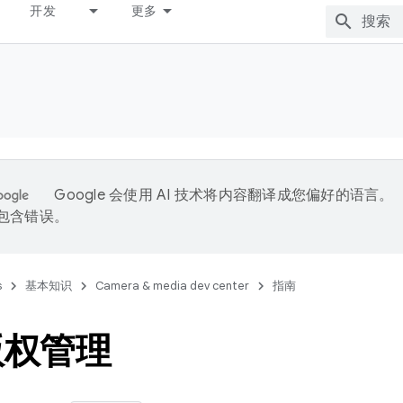
开发
更多
Google 会使用 AI 技术将内容翻译成您偏好的语言。
能包含错误。
s
基本知识
Camera & media dev center
指南
版权管理