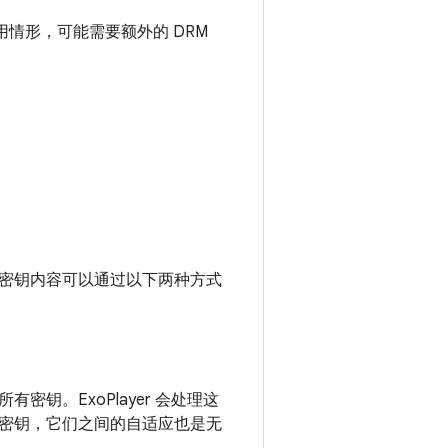
情形，可能需要额外的 DRM
密钥内容可以通过以下两种方式
钥。ExoPlayer 会处理这
密钥，它们之间的自适应也是无