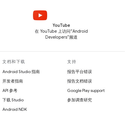
YouTube
在 YouTube 上访问“Android
Developers”频道
文档和下载
支持
Android Studio 指南
报告平台错误
开发者指南
报告文档错误
API 参考
Google Play support
下载 Studio
参加调查研究
Android NDK