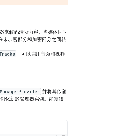
器来解码清晰内容。当媒体同时
在未加密部分和加密部分之间转
Tracks
，可以启用音频和视频
ManagerProvider
并将其传递
实例化新的管理器实例。如需始