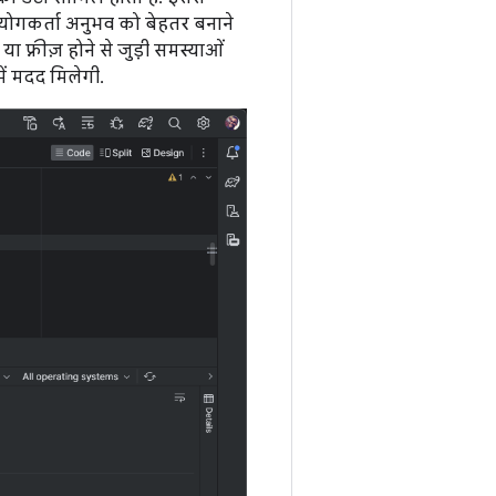
योगकर्ता अनुभव को बेहतर बनाने
 फ़्रीज़ होने से जुड़ी समस्याओं
ं मदद मिलेगी.