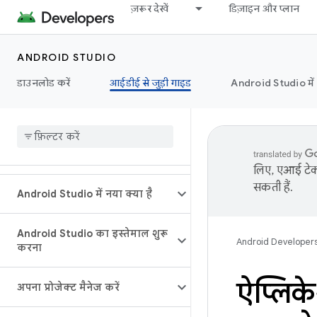
ज़रूर देखें
डिज़ाइन और प्लान
ANDROID STUDIO
डाउनलोड करें
आईडीई से जुड़ी गाइड
Android Studio मे
लिए, एआई टेक्
सकती हैं.
Android Studio में नया क्या है
Android Studio का इस्तेमाल शुरू
Android Developer
करना
ऐप्लिके
अपना प्रोजेक्ट मैनेज करें