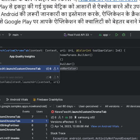
y से इकट्ठा की गई मुख्य मेट्रिक को आसानी से ऐक्सेस करने और उप
 Android की ज़रूरी जानकारी का इस्तेमाल करके, ऐप्लिकेशन के क्रैश या
से Google Play पर आपके ऐप्लिकेशन की क्वालिटी को बेहतर बनाने मे