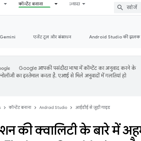
कॉन्टेंट बनाना
ज़्यादा
ं Gemini
एजेंट टूल और संसाधन
Android Studio की झलक
Google आपकी पसंदीदा भाषा में कॉन्टेंट का अनुवाद करने के
नोलॉजी का इस्तेमाल करता है. एआई से मिले अनुवादों में गलतियां हो
s
कॉन्टेंट बनाना
Android Studio
आईडीई से जुड़ी गाइड
शन की क्वालिटी के बारे में 