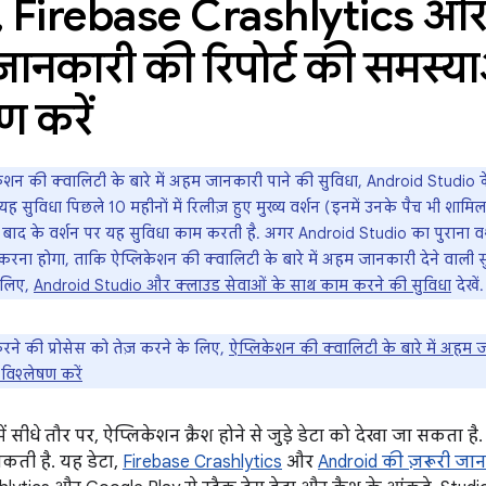
,
Firebase Crashlytics औ
जानकारी की रिपोर्ट की समस्य
ण करें
शन की क्वालिटी के बारे में अहम जानकारी पाने की सुविधा, Android Studio के स
यह सुविधा पिछले 10 महीनों में रिलीज़ हुए मुख्य वर्शन (इनमें उनके पैच भी शामिल 
बाद के वर्शन पर यह सुविधा काम करती है. अगर Android Studio का पुराना वर्
ना होगा, ताकि ऐप्लिकेशन की क्वालिटी के बारे में अहम जानकारी देने वाली स
 लिए,
Android Studio और क्लाउड सेवाओं के साथ काम करने की सुविधा
देखें.
ने की प्रोसेस को तेज़ करने के लिए,
ऐप्लिकेशन की क्वालिटी के बारे में अहम
विश्लेषण करें
ं सीधे तौर पर, ऐप्लिकेशन क्रैश होने से जुड़े डेटा को देखा जा सकता ह
कती है. यह डेटा,
Firebase Crashlytics
और
Android की ज़रूरी जा