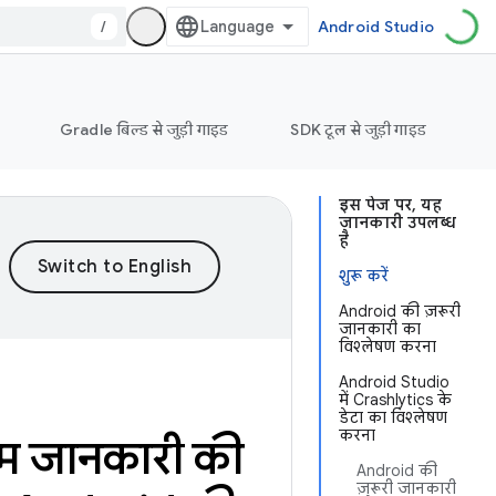
/
Android Studio
Gradle बिल्ड से जुड़ी गाइड
SDK टूल से जुड़ी गाइड
इस पेज पर, यह
जानकारी उपलब्ध
है
शुरू करें
Android की ज़रूरी
जानकारी का
विश्लेषण करना
Android Studio
में Crashlytics के
डेटा का विश्लेषण
करना
अहम जानकारी की
Android की
ज़रूरी जानकारी