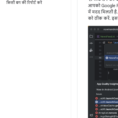
किसी बग की रिपोर्ट करें
आपको Google Pla
में मदद मिलती है.
को ठीक करें. इस