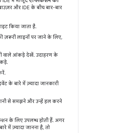
o IDE में मौजूद
ऐप्लिकेशन की
 ब्राउज़र और IDE के बीच बार-बार
लाइट किया जाता है.
 की ज़रूरी लाइनों पर जाने के लिए,
 वाले आंकड़े देखें. उदाहरण के
ड़े.
ें.
ंट के बारे में ज़्यादा जानकारी
 से समझने और उन्हें हल करने
ेशन के लिए उपलब्ध होती हैं. अगर
में ज़्यादा जानना है, तो