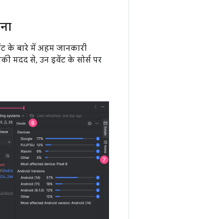
रना
ंट के बारे में अहम जानकारी
की मदद से, उन इवेंट के सोर्स पर