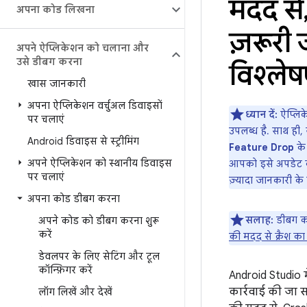
मदद से
अपना कोड लिखना
ज़रूरी 
अपने ऐप्लिकेशन को चलाना और
उसे डीबग करना
विश्लेष
खास जानकारी
अपना ऐप्लिकेशन वर्चुअल डिवाइसों
ध्यान दें:
ऐप्लिके
पर चलाएं
उपलब्ध है. साथ ही, 
Android डिवाइस से स्ट्रीमिंग
Feature Drop
के 
अपने ऐप्लिकेशन को स्थानीय डिवाइस
आपको इसे अपडेट कर
पर चलाएं
ज़्यादा जानकारी के
अपना कोड डीबग करना
सलाह:
डीबग कर
अपने कोड को डीबग करना शुरू
करें
की मदद से क्रैश का 
डेवलपर के लिए सेटिंग और टूल
कॉन्फ़िगर करें
Android Studio मे
कार्रवाई की जा स
लॉग लिखें और देखें