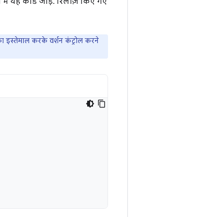
में यह कोड जोड़ें. रिलीज़ किए गए
का इस्तेमाल करके वर्शन कंट्रोल करने