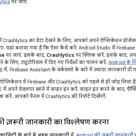
ytics
पर जाएं.
ें Crashlytics का डेटा देखने के लिए, आपको अपने ऐप्लिकेशन प्रोजेक
. यहां बताया गया है कि ऐसा कैसे करें: Android Studio में Firebase
se
पर जाएं. इसके बाद,
Crashlytics
पर क्लिक करें. इसके बाद, अपने
े के लिए, ट्यूटोरियल में दिए गए निर्देशों का पालन करें.
Android के ल
इड
में, Firebase Assistant के वर्कफ़्लो के बारे में ज़्यादा जानकारी दी ग
प्लिकेशन में Firebase और Crashlytics को पहले से ही जोड़ लिया
में अपने डेवलपर खाते में साइन इन करें. साइन इन करने के बाद,
ऐप्
 करें. आपको पैनल में Crashlytics की रिपोर्ट दिखेंगी.
 ज़रूरी जानकारी का विश्लेषण करना
वालिटी के बारे में अहम जानकारी
में,
Android की ज़रूरी जानकारी
क