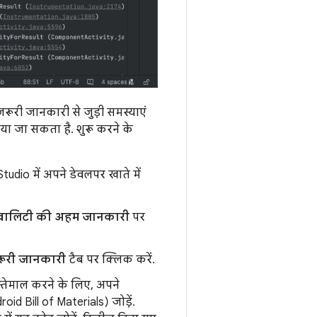
़रूरी जानकारी से जुड़ी समस्याएं
ाया जा सकता है. शुरू करने के
udio में अपने डेवलपर खाते में
न क्वालिटी की अहम जानकारी
पर
रूरी जानकारी
टैब पर क्लिक करें.
स्तेमाल करने के लिए, अपने
id Bill of Materials) जोड़ें.