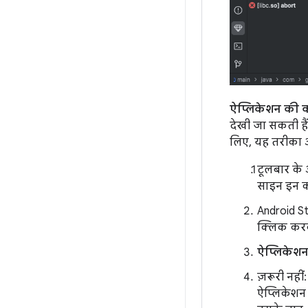
ऐप्लिकेशन की क्
देखी जा सकती हैं
लिए, यह तरीका 
टूलबार के
साइन इन कर
Android St
क्लिक कर
ऐप्लिकेशन
ज़रूरी नही
ऐप्लिकेशन 