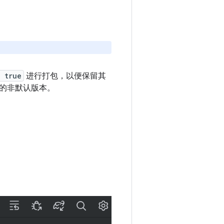
 true
进行打包，以便保留其
的非默认版本。