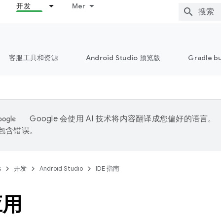
开发
Mer
客服工具和资源
Android Studio 预览版
Gradle b
Google 会使用 AI 技术将内容翻译成您偏好的语言。
能包含错误。
s
开发
Android Studio
IDE 指南
应用