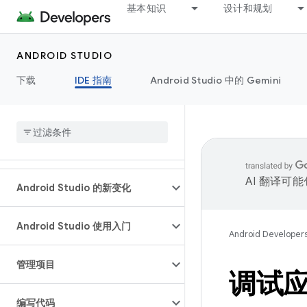
基本知识
设计和规划
ANDROID STUDIO
下载
IDE 指南
Android Studio 中的 Gemini
AI 翻译可
Android Studio 的新变化
Android Studio 使用入门
Android Developer
管理项目
调试
编写代码