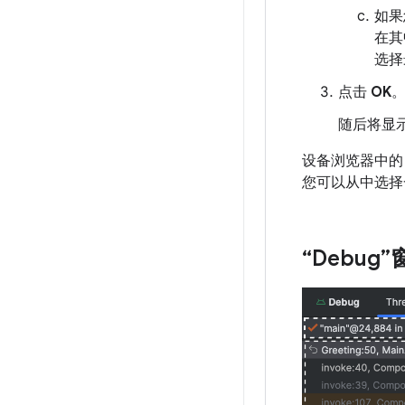
如果
在其
选择
点击
OK
随后将显示
设备浏览器中
您可以从中选择
“Debug”