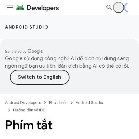
ANDROID STUDIO
Google sử dụng công nghệ AI để dịch nội dung sang
ngôn ngữ bạn ưu tiên. Bản dịch bằng AI có thể có lỗi.
Android Developers
Phát triển
Android Studio
Hướng dẫn về IDE
Phím tắt