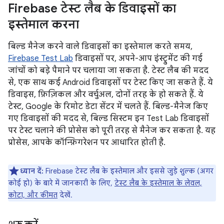
Firebase टेस्ट लैब के डिवाइसों का
इस्तेमाल करना
बिल्ड मैनेज करने वाले डिवाइसों का इस्तेमाल करते समय,
Firebase Test Lab
डिवाइसों पर, अपने-आप इंस्ट्रुमेंट की गई
जांचों को बड़े पैमाने पर चलाया जा सकता है. टेस्ट लैब की मदद
से, एक साथ कई Android डिवाइसों पर टेस्ट किए जा सकते हैं. ये
डिवाइस, फ़िज़िकल और वर्चुअल, दोनों तरह के हो सकते हैं. ये
टेस्ट, Google के रिमोट डेटा सेंटर में चलते हैं. बिल्ड-मैनेज किए
गए डिवाइसों की मदद से, बिल्ड सिस्टम इन Test Lab डिवाइसों
पर टेस्ट चलाने की प्रोसेस को पूरी तरह से मैनेज कर सकता है. यह
प्रोसेस, आपके कॉन्फ़िगरेशन पर आधारित होती है.
ध्यान दें:
Firebase टेस्ट लैब के इस्तेमाल और इससे जुड़े शुल्क (अगर
कोई हो) के बारे में जानकारी के लिए,
टेस्ट लैब के इस्तेमाल के लेवल,
कोटा, और कीमत
देखें.