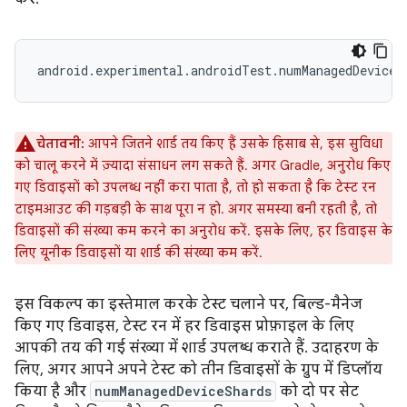
चेतावनी:
आपने जितने शार्ड तय किए हैं उसके हिसाब से, इस सुविधा
को चालू करने में ज़्यादा संसाधन लग सकते हैं. अगर Gradle, अनुरोध किए
गए डिवाइसों को उपलब्ध नहीं करा पाता है, तो हो सकता है कि टेस्ट रन
टाइमआउट की गड़बड़ी के साथ पूरा न हो. अगर समस्या बनी रहती है, तो
डिवाइसों की संख्या कम करने का अनुरोध करें. इसके लिए, हर डिवाइस के
लिए यूनीक डिवाइसों या शार्ड की संख्या कम करें.
इस विकल्प का इस्तेमाल करके टेस्ट चलाने पर, बिल्ड-मैनेज
किए गए डिवाइस, टेस्ट रन में हर डिवाइस प्रोफ़ाइल के लिए
आपकी तय की गई संख्या में शार्ड उपलब्ध कराते हैं. उदाहरण के
लिए, अगर आपने अपने टेस्ट को तीन डिवाइसों के ग्रुप में डिप्लॉय
किया है और
numManagedDeviceShards
को दो पर सेट