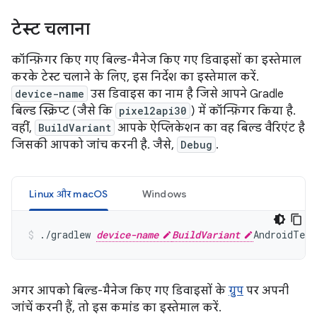
टेस्ट चलाना
कॉन्फ़िगर किए गए बिल्ड-मैनेज किए गए डिवाइसों का इस्तेमाल
करके टेस्ट चलाने के लिए, इस निर्देश का इस्तेमाल करें.
device-name
उस डिवाइस का नाम है जिसे आपने Gradle
बिल्ड स्क्रिप्ट (जैसे कि
pixel2api30
) में कॉन्फ़िगर किया है.
वहीं,
BuildVariant
आपके ऐप्लिकेशन का वह बिल्ड वैरिएंट है
जिसकी आपको जांच करनी है. जैसे,
Debug
.
Linux और macOS
Windows
./gradlew 
device-name
BuildVariant
अगर आपको बिल्ड-मैनेज किए गए डिवाइसों के
ग्रुप
पर अपनी
जांचें करनी हैं, तो इस कमांड का इस्तेमाल करें.