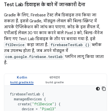
Test Lab डिवाइस के बारे में जानकारी देना
Gradle के लिए, Firebase टेस्ट लैब डिवाइस तय किया जा
सकता है. इससे Gradle, मॉड्यूल-लेवल की बिल्ड स्क्रिप्ट में
आपके ऐप्लिकेशन की जांच कर पाएगा. कोड के इस सैंपल में,
एपीआई लेवल 30 पर काम करने वाले Pixel 3 को, बिल्ड-मैनेज
किए गए Test Lab डिवाइस के तौर पर बनाया गया है. इसे
ftlDevice
कहा जाता है.
firebaseTestLab {}
ब्लॉक
तब उपलब्ध होता है, जब अपने मॉड्यूल में
com.google.firebase.testlab
प्लगिन लागू किया जाता
है.
Kotlin
शानदार
firebaseTestLab
{
managedDevices
{
create
(
"ftlDevice"
)
{
device
=
"Pixel3"