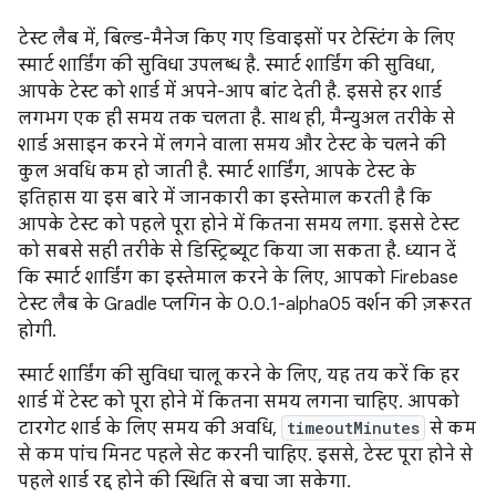
टेस्ट लैब में, बिल्ड-मैनेज किए गए डिवाइसों पर टेस्टिंग के लिए
स्मार्ट शार्डिंग की सुविधा उपलब्ध है. स्मार्ट शार्डिंग की सुविधा,
आपके टेस्ट को शार्ड में अपने-आप बांट देती है. इससे हर शार्ड
लगभग एक ही समय तक चलता है. साथ ही, मैन्युअल तरीके से
शार्ड असाइन करने में लगने वाला समय और टेस्ट के चलने की
कुल अवधि कम हो जाती है. स्मार्ट शार्डिंग, आपके टेस्ट के
इतिहास या इस बारे में जानकारी का इस्तेमाल करती है कि
आपके टेस्ट को पहले पूरा होने में कितना समय लगा. इससे टेस्ट
को सबसे सही तरीके से डिस्ट्रिब्यूट किया जा सकता है. ध्यान दें
कि स्मार्ट शार्डिंग का इस्तेमाल करने के लिए, आपको Firebase
टेस्ट लैब के Gradle प्लगिन के 0.0.1-alpha05 वर्शन की ज़रूरत
होगी.
स्मार्ट शार्डिंग की सुविधा चालू करने के लिए, यह तय करें कि हर
शार्ड में टेस्ट को पूरा होने में कितना समय लगना चाहिए. आपको
टारगेट शार्ड के लिए समय की अवधि,
timeoutMinutes
से कम
से कम पांच मिनट पहले सेट करनी चाहिए. इससे, टेस्ट पूरा होने से
पहले शार्ड रद्द होने की स्थिति से बचा जा सकेगा.