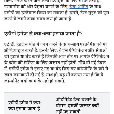
बिल्ड मैनेज करने वाले अन्य डिवाइसों के लिए भी उपलब्ध है.
परफ़ॉर्मेंस को और बेहतर बनाने के लिए,
टेस्ट शार्डिंग
के साथ
एटीडी का इस्तेमाल किया जा सकता है. इससे, टेस्ट सुइट को पूरा
करने में लगने वाला समय कम हो जाता है.
एटीडी इमेज से क्या-क्या हटाया जाता है?
एटीडी, हेडलेस मोड में काम करने के साथ-साथ परफ़ॉर्मेंस को भी
ऑप्टिमाइज़ करते हैं. इसके लिए, वे ऐसे ऐप्लिकेशन और सेवाओं
को हटाते या बंद करते हैं जिनकी आम तौर पर आपके ऐप्लिकेशन
के कोड की टेस्टिंग के लिए ज़रूरत नहीं होती. नीचे दी गई टेबल
में, एटीडी इमेज से हटाए गए या बंद किए गए कॉम्पोनेंट के बारे में
खास जानकारी दी गई है. साथ ही, यह भी बताया गया है कि ये
कॉम्पोनेंट क्यों काम के नहीं हो सकते.
ऑटोमेटेड टेस्ट चलाने के
एटीडी इमेज में क्या-
दौरान, इसकी ज़रूरत क्यों
क्या हटाया जाता है
नहीं पड़ सकती