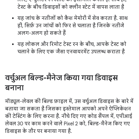
टेस्ट के बीच डिवाइसों को क्लीन स्टेट में वापस लाता है
यह जांच के नतीजों को कैश मेमोरी में सेव करता है. साथ
ही, सिर्फ़ उन जांचों को फिर से चलाता है जिनके नतीजे
अलग-अलग हो सकते हैं
यह लोकल और रिमोट टेस्ट रन के बीच, आपके टेस्ट को
चलाने के लिए एक जैसा एनवायरमेंट उपलब्ध कराता है
वर्चुअल बिल्ड-मैनेज किया गया डिवाइस
बनाना
मॉड्यूल-लेवल की बिल्ड फ़ाइल में, उस वर्चुअल डिवाइस के बारे में
बताया जा सकता है जिसका इस्तेमाल आपको अपने ऐप्लिकेशन
की टेस्टिंग के लिए करना है. नीचे दिए गए कोड सैंपल में, एपीआई
लेवल 30 पर काम करने वाले Pixel 2 को, बिल्ड-मैनेज किए गए
डिवाइस के तौर पर बनाया गया है.