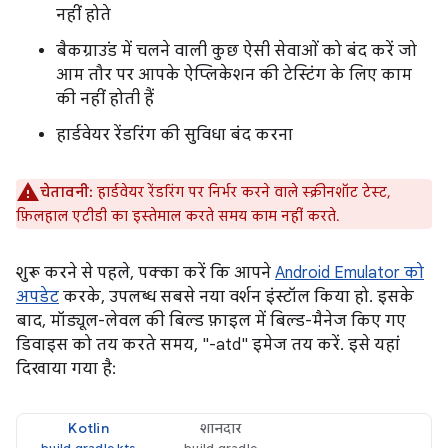
नहीं होते
बैकग्राउंड में चलने वाली कुछ ऐसी सेवाओं को बंद करें जो
आम तौर पर आपके ऐप्लिकेशन की टेस्टिंग के लिए काम
की नहीं होती हैं
हार्डवेयर रेंडरिंग की सुविधा बंद करना
चेतावनी:
हार्डवेयर रेंडरिंग पर निर्भर करने वाले स्क्रीनशॉट टेस्ट,
फ़िलहाल एटीडी का इस्तेमाल करते समय काम नहीं करते.
शुरू करने से पहले, पक्का करें कि आपने
Android Emulator को
अपडेट
करके, उपलब्ध सबसे नया वर्शन इंस्टॉल किया हो. इसके
बाद, मॉड्यूल-लेवल की बिल्ड फ़ाइल में बिल्ड-मैनेज किए गए
डिवाइस को तय करते समय, "-atd" इमेज तय करें. इसे यहां
दिखाया गया है:
Kotlin
शानदार