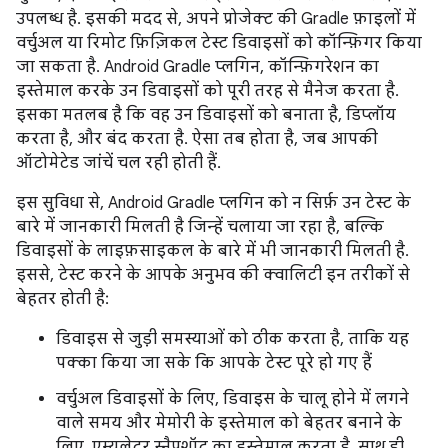
उपलब्ध है. इसकी मदद से, अपने प्रोजेक्ट की Gradle फ़ाइलों में
वर्चुअल या रिमोट फ़िज़िकल टेस्ट डिवाइसों को कॉन्फ़िगर किया
जा सकता है. Android Gradle प्लगिन, कॉन्फ़िगरेशन का
इस्तेमाल करके उन डिवाइसों को पूरी तरह से मैनेज करता है.
इसका मतलब है कि वह उन डिवाइसों को बनाता है, डिप्लॉय
करता है, और बंद करता है. ऐसा तब होता है, जब आपकी
ऑटोमेटेड जांचें चल रही होती हैं.
इस सुविधा से, Android Gradle प्लगिन को न सिर्फ़ उन टेस्ट के
बारे में जानकारी मिलती है जिन्हें चलाया जा रहा है, बल्कि
डिवाइसों के लाइफ़साइकल के बारे में भी जानकारी मिलती है.
इससे, टेस्ट करने के आपके अनुभव की क्वालिटी इन तरीकों से
बेहतर होती है:
डिवाइस से जुड़ी समस्याओं को ठीक करता है, ताकि यह
पक्का किया जा सके कि आपके टेस्ट पूरे हो गए हैं
वर्चुअल डिवाइसों के लिए, डिवाइस के चालू होने में लगने
वाले समय और मेमोरी के इस्तेमाल को बेहतर बनाने के
लिए, एम्युलेटर स्नैपशॉट का इस्तेमाल करता है. साथ ही,