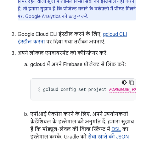
निर्भर रहने वाली सूची में शामिल किसी सेवा का इस्तेमाल नहीं करना
है, तो हमारा सुझाव है कि प्रोजेक्ट बनाने के वर्कफ़्लो में प्रॉम्प्ट मिलने
पर, Google Analytics को
चालू न करें
.
Google Cloud CLI इंस्टॉल करने के लिए,
gcloud CLI
इंस्टॉल करना
पर दिया गया तरीका अपनाएं.
अपने लोकल एनवायरमेंट को कॉन्फ़िगर करें.
gcloud में अपने Firebase प्रोजेक्ट से लिंक करें:
gcloud config set project 
FIREBASE_PRO
एपीआई ऐक्सेस करने के लिए, अपने उपयोगकर्ता
क्रेडेंशियल के इस्तेमाल की अनुमति दें. हमारा सुझाव
है कि मॉड्यूल-लेवल की बिल्ड स्क्रिप्ट में
DSL
का
इस्तेमाल करके, Gradle को
सेवा खाते की JSON