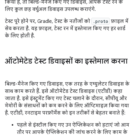
किया है, तो बिल्ड-मैनेज किए गए डिवाइस, आपके टेस्ट रन के
लिए कुल छह वर्चुअल डिवाइस उपलब्ध कराएंगे.
टेस्ट पूरे होने पर, Gradle, टेस्ट के नतीजों को
.proto
फ़ाइल में
सेव करता है. यह फ़ाइल, टेस्ट रन में इस्तेमाल किए गए हर शार्ड
के लिए होती है.
ऑटोमेटेड टेस्ट डिवाइसों का इस्तेमाल करना
बिल्ड-मैनेज किए गए डिवाइस, एक तरह के एम्युलेटर डिवाइस के
साथ काम करते हैं. इसे ऑटोमेटेड टेस्ट डिवाइस (एटीडी) कहा
जाता है. इसे इंस्ट्रुमेंट किए गए टेस्ट चलाने के दौरान, सीपीयू और
मेमोरी के संसाधनों को कम करने के लिए ऑप्टिमाइज़ किया गया
है. एटीडी, रनटाइम परफ़ॉर्मेंस को इन तरीकों से बेहतर बनाते हैं:
पहले से इंस्टॉल किए गए उन ऐप्लिकेशन को हटाएं जो आम
तौर पर आपके ऐप्लिकेशन की जांच करने के लिए काम के