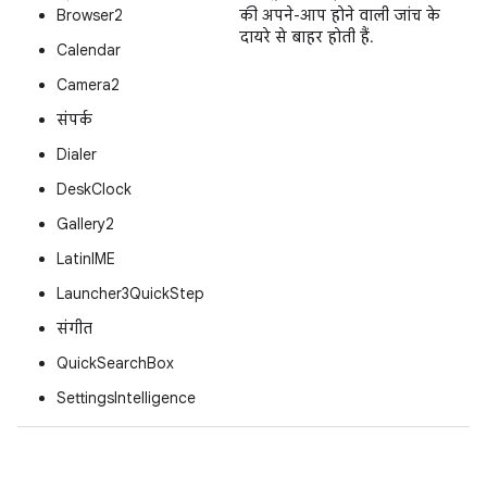
Browser2
की अपने-आप होने वाली जांच के
दायरे से बाहर होती हैं.
Calendar
Camera2
संपर्क
Dialer
DeskClock
Gallery2
LatinIME
Launcher3QuickStep
संगीत
QuickSearchBox
SettingsIntelligence