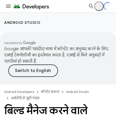
ANDROID STUDIO
Google आपकी पसंदीदा भाषा में कॉन्टेंट का अनुवाद करने के लिए,
एआई टेक्नोलॉजी का इस्तेमाल करता है. एआई से मिले अनुवादों में
गलतियां हो सकती हैं.
Android Developers
कॉन्टेंट बनाना
Android Studio
आईडीई से जुड़ी गाइड
बिल्ड मैनेज करने वाले