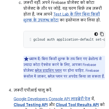
ज़रूरी नहीं: अपने Firebase प्रोजेक्ट को कोटा
प्रोजेक्ट के तौर पर जोड़ें. यह चरण सिर्फ़ तब ज़रूरी
होता है, जब आपने
Test Lab के लिए बिना किसी
शुल्क के उपलब्ध कोटा
का इस्तेमाल कर लिया हो.
gcloud auth application-default set-qu
ध्यान दें:
बिना किसी शुल्क के तय किए गए थ्रेशोल्ड से
ज़्यादा कोटा ऐक्सेस करने के लिए, आपका Firebase
प्रोजेक्ट
ब्लेज़ प्राइसिंग प्लान
पर होना चाहिए. Firebase
कंसोल में जाकर, ब्लेज़ प्लान पर अपग्रेड किया जा सकता है.
ज़रूरी एपीआई चालू करें.
Google Developers Console API लाइब्रेरी पेज
में,
Cloud Testing API
और
Cloud Tool Results API
को