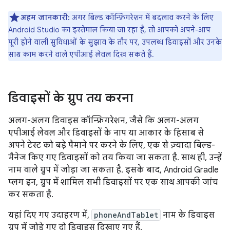
अहम जानकारी:
अगर बिल्ड कॉन्फ़िगरेशन में बदलाव करने के लिए
Android Studio का इस्तेमाल किया जा रहा है, तो आपको अपने-आप
पूरी होने वाली सुविधाओं के सुझाव के तौर पर, उपलब्ध डिवाइसों और उनके
साथ काम करने वाले एपीआई लेवल दिख सकते हैं.
डिवाइसों के ग्रुप तय करना
अलग-अलग डिवाइस कॉन्फ़िगरेशन, जैसे कि अलग-अलग
एपीआई लेवल और डिवाइसों के नाप या आकार के हिसाब से
अपने टेस्ट को बड़े पैमाने पर करने के लिए, एक से ज़्यादा बिल्ड-
मैनेज किए गए डिवाइसों को तय किया जा सकता है. साथ ही, उन्हें
नाम वाले ग्रुप में जोड़ा जा सकता है. इसके बाद, Android Gradle
प्लग इन, ग्रुप में शामिल सभी डिवाइसों पर एक साथ आपकी जांच
कर सकता है.
यहां दिए गए उदाहरण में,
phoneAndTablet
नाम के डिवाइस
ग्रुप में जोड़े गए दो डिवाइस दिखाए गए हैं.