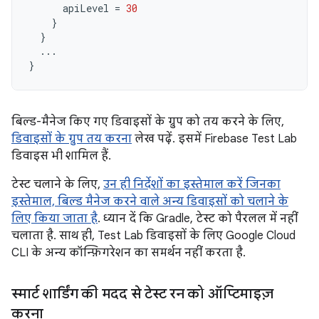
apiLevel
=
30
}
}
...
}
बिल्ड-मैनेज किए गए डिवाइसों के ग्रुप को तय करने के लिए,
डिवाइसों के ग्रुप तय करना
लेख पढ़ें. इसमें Firebase Test Lab
डिवाइस भी शामिल हैं.
टेस्ट चलाने के लिए,
उन ही निर्देशों का इस्तेमाल करें जिनका
इस्तेमाल, बिल्ड मैनेज करने वाले अन्य डिवाइसों को चलाने के
लिए किया जाता है
. ध्यान दें कि Gradle, टेस्ट को पैरलल में नहीं
चलाता है. साथ ही, Test Lab डिवाइसों के लिए Google Cloud
CLI के अन्य कॉन्फ़िगरेशन का समर्थन नहीं करता है.
स्मार्ट शार्डिंग की मदद से टेस्ट रन को ऑप्टिमाइज़
करना