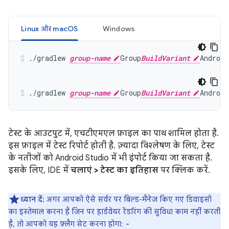
Linux और macOS
Windows
./gradlew 
group-name
Group
BuildVariant
./gradlew 
group-name
Group
BuildVariant
टेस्ट के आउटपुट में, एचटीएमएल फ़ाइल का पाथ शामिल होता है.
इस फ़ाइल में टेस्ट रिपोर्ट होती है. ज़्यादा विश्लेषण के लिए, टेस्ट
के नतीजों को Android Studio में भी इंपोर्ट किया जा सकता है.
इसके लिए, IDE में
चलाएं > टेस्ट का इतिहास
पर क्लिक करें.
ध्यान दें:
अगर आपको ऐसे सर्वर पर बिल्ड-मैनेज किए गए डिवाइसों
का इस्तेमाल करना है जिन पर हार्डवेयर रेंडरिंग की सुविधा काम नहीं करती
है, तो आपको यह फ़्लैग सेट करना होगा:
-