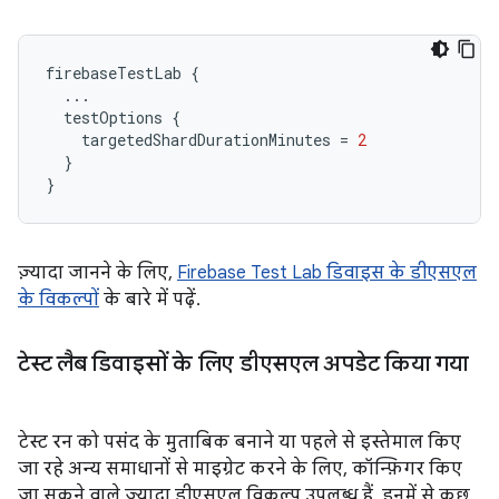
firebaseTestLab
{
...
testOptions
{
targetedShardDurationMinutes
=
2
}
}
ज़्यादा जानने के लिए,
Firebase Test Lab डिवाइस के डीएसएल
के विकल्पों
के बारे में पढ़ें.
टेस्ट लैब डिवाइसों के लिए डीएसएल अपडेट किया गया
टेस्ट रन को पसंद के मुताबिक बनाने या पहले से इस्तेमाल किए
जा रहे अन्य समाधानों से माइग्रेट करने के लिए, कॉन्फ़िगर किए
जा सकने वाले ज़्यादा डीएसएल विकल्प उपलब्ध हैं. इनमें से कुछ