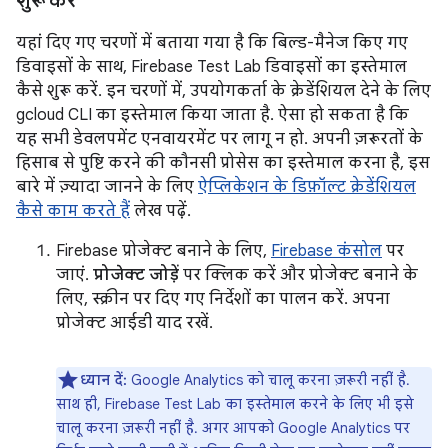
शुरू करें
यहां दिए गए चरणों में बताया गया है कि बिल्ड-मैनेज किए गए
डिवाइसों के साथ, Firebase Test Lab डिवाइसों का इस्तेमाल
कैसे शुरू करें. इन चरणों में, उपयोगकर्ता के क्रेडेंशियल देने के लिए
gcloud CLI का इस्तेमाल किया जाता है. ऐसा हो सकता है कि
यह सभी डेवलपमेंट एनवायरमेंट पर लागू न हो. अपनी ज़रूरतों के
हिसाब से पुष्टि करने की कौनसी प्रोसेस का इस्तेमाल करना है, इस
बारे में ज़्यादा जानने के लिए
ऐप्लिकेशन के डिफ़ॉल्ट क्रेडेंशियल
कैसे काम करते हैं
लेख पढ़ें.
Firebase प्रोजेक्ट बनाने के लिए,
Firebase कंसोल
पर
जाएं.
प्रोजेक्ट जोड़ें
पर क्लिक करें और प्रोजेक्ट बनाने के
लिए, स्क्रीन पर दिए गए निर्देशों का पालन करें. अपना
प्रोजेक्ट आईडी याद रखें.
ध्यान दें:
Google Analytics को चालू करना ज़रूरी नहीं है.
साथ ही, Firebase Test Lab का इस्तेमाल करने के लिए भी इसे
चालू करना ज़रूरी नहीं है. अगर आपको Google Analytics पर