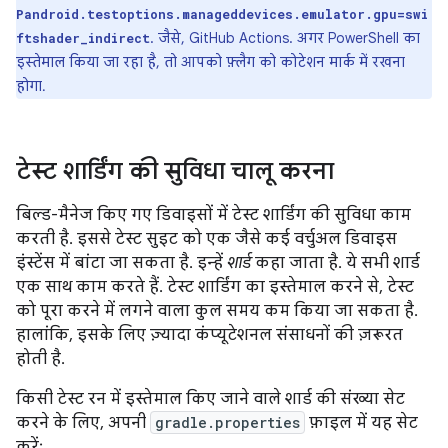
Pandroid.testoptions.manageddevices.emulator.gpu=swi
. जैसे, GitHub Actions. अगर PowerShell का
ftshader_indirect
इस्तेमाल किया जा रहा है, तो आपको फ़्लैग को कोटेशन मार्क में रखना
होगा.
टेस्ट शार्डिंग की सुविधा चालू करना
बिल्ड-मैनेज किए गए डिवाइसों में टेस्ट शार्डिंग की सुविधा काम
करती है. इससे टेस्ट सुइट को एक जैसे कई वर्चुअल डिवाइस
इंस्टेंस में बांटा जा सकता है. इन्हें
शार्ड
कहा जाता है. ये सभी शार्ड
एक साथ काम करते हैं. टेस्ट शार्डिंग का इस्तेमाल करने से, टेस्ट
को पूरा करने में लगने वाला कुल समय कम किया जा सकता है.
हालांकि, इसके लिए ज़्यादा कंप्यूटेशनल संसाधनों की ज़रूरत
होती है.
किसी टेस्ट रन में इस्तेमाल किए जाने वाले शार्ड की संख्या सेट
करने के लिए, अपनी
gradle.properties
फ़ाइल में यह सेट
करें: