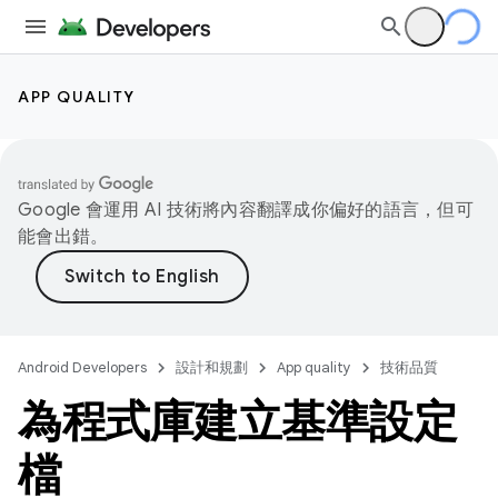
APP QUALITY
Google 會運用 AI 技術將內容翻譯成你偏好的語言，但可
能會出錯。
Android Developers
設計和規劃
App quality
技術品質
為程式庫建立基準設定
檔