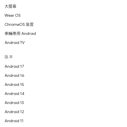
大螢幕
Wear OS
ChromeOS 裝置
車輛專用 Android
Android TV
版本
Android 17
Android 16
Android 15
Android 14
Android 13
Android 12
Android 11