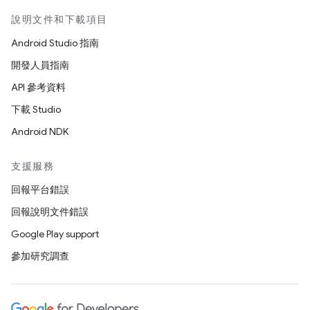
說明文件和下載項目
Android Studio 指南
開發人員指南
API 參考資料
下載 Studio
Android NDK
支援服務
回報平台錯誤
回報說明文件錯誤
Google Play support
參加研究調查