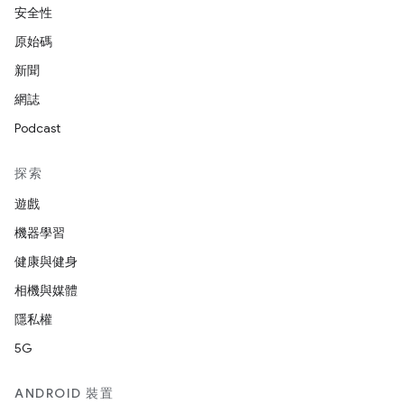
安全性
原始碼
新聞
網誌
Podcast
探索
遊戲
機器學習
健康與健身
相機與媒體
隱私權
5G
ANDROID 裝置