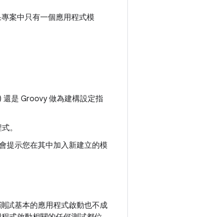
果專案中只有一個應用程式模
S) 還是 Groovy 做為建構設定指
程式。
會提示您在其中加入新建立的模
測試基本的應用程式啟動也不成
用程式啟動相關的任何測試都位