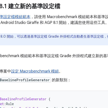
8
.
1 建立新的基準設定檔
準設定檔模組範本
，請使用 Macrobenchmark 模組範本和基準
droid Studio Giraffe 和 AGP 8.1 開始，建議您使用這些工具
P 8.0 開始，可以透過基準設定檔 Gradle 外掛程式自動產生基準設定檔，
robenchmark 模組範本和基準設定檔 Gradle 外掛程式建立
e 專案中
設定 Macrobenchmark 模組
。
BaselineProfileGenerator
的新類別：
BaselineProfileGenerator
{
et
:
Rule