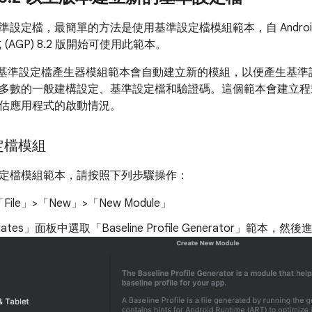
定檔，最簡單的方法是使用基準設定檔模組範本，自 Android Studio
式 (AGP) 8.2 版開始可使用此範本。
Studio 基準設定檔產生器模組範本會自動建立新的模組，以便產生基
多數的一般建構設定、基準設定檔和驗證碼。這個範本會建立程
估應用程式的啟動情況。
定檔模組
定檔模組範本，請按照下列步驟操作：
ile」>「New」>「New Module」
ates」
面板中選取「Baseline Profile Generator」
範本，然後