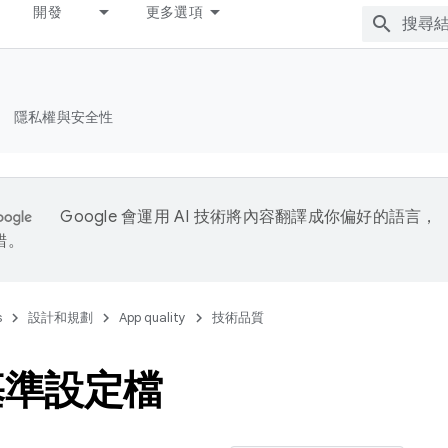
開發
更多選項
隱私權與安全性
Google 會運用 AI 技術將內容翻譯成你偏好的語言，
錯。
s
設計和規劃
App quality
技術品質
基準設定檔