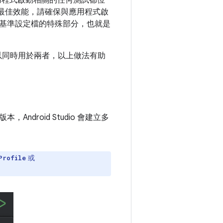
最佳效能，請確保與應用程式啟
基準設定檔的特殊部分，也就是
可以同時用於兩者，以上做法有助
roid Studio 會建立多
或
Profile