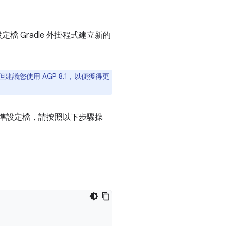
設定檔 Gradle 外掛程式建立新的
。
但建議您使用 AGP 8.1，以便獲得更
新的基準設定檔，請按照以下步驟操