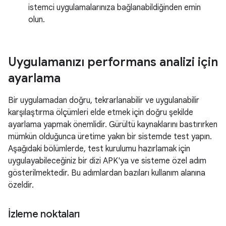
istemci uygulamalarınıza bağlanabildiğinden emin
olun.
Uygulamanızı performans analizi için
ayarlama
Bir uygulamadan doğru, tekrarlanabilir ve uygulanabilir
karşılaştırma ölçümleri elde etmek için doğru şekilde
ayarlama yapmak önemlidir. Gürültü kaynaklarını bastırırken
mümkün olduğunca üretime yakın bir sistemde test yapın.
Aşağıdaki bölümlerde, test kurulumu hazırlamak için
uygulayabileceğiniz bir dizi APK'ya ve sisteme özel adım
gösterilmektedir. Bu adımlardan bazıları kullanım alanına
özeldir.
İzleme noktaları