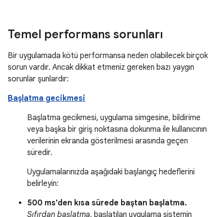
Temel performans sorunları
Bir uygulamada kötü performansa neden olabilecek birçok
sorun vardır. Ancak dikkat etmeniz gereken bazı yaygın
sorunlar şunlardır:
Başlatma gecikmesi
Başlatma gecikmesi, uygulama simgesine, bildirime
veya başka bir giriş noktasına dokunma ile kullanıcının
verilerinin ekranda gösterilmesi arasında geçen
süredir.
Uygulamalarınızda aşağıdaki başlangıç hedeflerini
belirleyin:
500 ms'den kısa sürede baştan başlatma.
Sıfırdan başlatma
, başlatılan uygulama sistemin