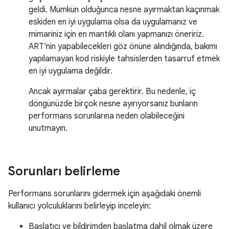
geldi. Mümkün olduğunca nesne ayırmaktan kaçınmak
eskiden en iyi uygulama olsa da uygulamanız ve
mimariniz için en mantıklı olanı yapmanızı öneririz.
ART'nin yapabilecekleri göz önüne alındığında, bakımı
yapılamayan kod riskiyle tahsislerden tasarruf etmek
en iyi uygulama değildir.
Ancak ayırmalar çaba gerektirir. Bu nedenle, iç
döngünüzde birçok nesne ayırıyorsanız bunların
performans sorunlarına neden olabileceğini
unutmayın.
Sorunları belirleme
Performans sorunlarını gidermek için aşağıdaki önemli
kullanıcı yolculuklarını belirleyip inceleyin:
Başlatıcı ve bildirimden başlatma dahil olmak üzere