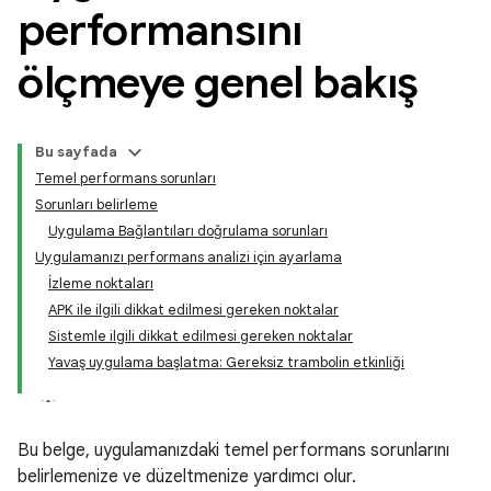
performansını
ölçmeye genel bakış
Bu sayfada
Temel performans sorunları
Sorunları belirleme
Uygulama Bağlantıları doğrulama sorunları
Uygulamanızı performans analizi için ayarlama
İzleme noktaları
APK ile ilgili dikkat edilmesi gereken noktalar
Sistemle ilgili dikkat edilmesi gereken noktalar
Yavaş uygulama başlatma: Gereksiz trambolin etkinliği
Bu belge, uygulamanızdaki temel performans sorunlarını
belirlemenize ve düzeltmenize yardımcı olur.