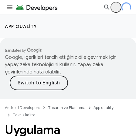
APP QUALITY
Google, içerikleri tercih ettiğiniz dile çevirmek için
yapay zeka teknolojisini kullanır. Yapay zeka
çevirilerinde hata olabilir.
Android Developers
Tasarım ve Planlama
App quality
Teknik kalite
Uygulama