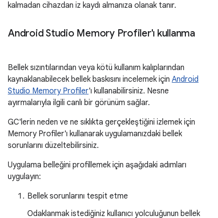
kalmadan cihazdan iz kaydı almanıza olanak tanır.
Android Studio Memory Profiler'ı kullanma
Bellek sızıntılarından veya kötü kullanım kalıplarından
kaynaklanabilecek bellek baskısını incelemek için
Android
Studio Memory Profiler
'ı kullanabilirsiniz. Nesne
ayırmalarıyla ilgili canlı bir görünüm sağlar.
GC'lerin neden ve ne sıklıkta gerçekleştiğini izlemek için
Memory Profiler'ı kullanarak uygulamanızdaki bellek
sorunlarını düzeltebilirsiniz.
Uygulama belleğini profillemek için aşağıdaki adımları
uygulayın:
Bellek sorunlarını tespit etme
Odaklanmak istediğiniz kullanıcı yolculuğunun bellek