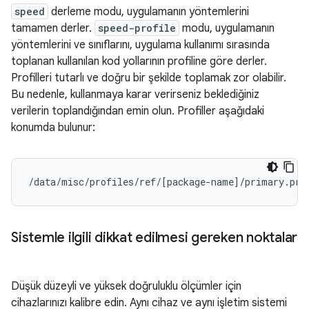
speed
derleme modu, uygulamanın yöntemlerini
tamamen derler.
speed-profile
modu, uygulamanın
yöntemlerini ve sınıflarını, uygulama kullanımı sırasında
toplanan kullanılan kod yollarının profiline göre derler.
Profilleri tutarlı ve doğru bir şekilde toplamak zor olabilir.
Bu nedenle, kullanmaya karar verirseniz beklediğiniz
verilerin toplandığından emin olun. Profiller aşağıdaki
konumda bulunur:
/data/misc/profiles/ref/
[
package-name
]
Sistemle ilgili dikkat edilmesi gereken noktalar
Düşük düzeyli ve yüksek doğruluklu ölçümler için
cihazlarınızı kalibre edin. Aynı cihaz ve aynı işletim sistemi