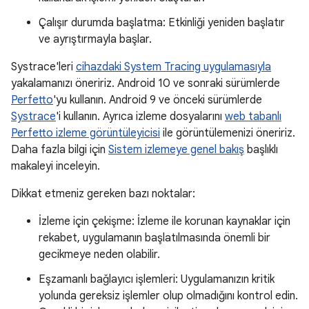
Çalışır durumda başlatma: Etkinliği yeniden başlatır
ve ayrıştırmayla başlar.
Systrace'leri
cihazdaki System Tracing uygulamasıyla
yakalamanızı öneririz. Android 10 ve sonraki sürümlerde
Perfetto
'yu kullanın. Android 9 ve önceki sürümlerde
Systrace
'i kullanın. Ayrıca izleme dosyalarını
web tabanlı
Perfetto izleme görüntüleyicisi
ile görüntülemenizi öneririz.
Daha fazla bilgi için
Sistem izlemeye genel bakış
başlıklı
makaleyi inceleyin.
Dikkat etmeniz gereken bazı noktalar:
İzleme için çekişme: İzleme ile korunan kaynaklar için
rekabet, uygulamanın başlatılmasında önemli bir
gecikmeye neden olabilir.
Eşzamanlı bağlayıcı işlemleri: Uygulamanızın kritik
yolunda gereksiz işlemler olup olmadığını kontrol edin.