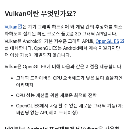
Vulkan이란 무엇인가요?
Vulkan
은 기기 그래픽 하드웨어 와 게임 간의 추상화를 최소
화하도록 설계된 최신 크로스 플랫폼 3D 그래픽 API입니다.
Vulkan은 Android의 기본 저수준 그래픽 API로,
OpenGL ES
를 대체합니다. OpenGL ES는 Android에서 계속 지원되지만
더 이상 기능이 개발되지 않습니다.
Vulkan은 OpenGL ES에 비해 다음과 같은 이점을 제공합니다.
그래픽 드라이버의 CPU 오버헤드가 낮은 보다 효율적인
아키텍처
CPU 성능 개선을 위한 새로운 최적화 전략
OpenGL ES에서 사용할 수 없는 새로운 그래픽 기능(예:
바인딩 없는 API, 레이 트레이싱)