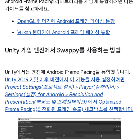
Android Frame Pacing 라이브러리를 게임에 통합하려면 다음
가이드를 참고하세요.
OpenGL 렌더기에 Android 프레임 페이싱 통합
Vulkan 렌더기에 Android 프레임 페이싱 통합
Unity 게임 엔진에서 Swappy를 사용하는 방법
Unity에서는 엔진에 Android Frame Pacing을 통합했습니다.
Unity 2019.2 및 이후 버전에서 이 기능을 사용 설정하려면
Project Settings(프로젝트 설정) > Player(플레이어) >
Settings(설정)
for
Android > Resolution and
Presentation(해상도 및 프레젠테이션)
에서 Optimized
Frame Pacing(최적화된 프레임 속도) 체크박스를 선택합니다.