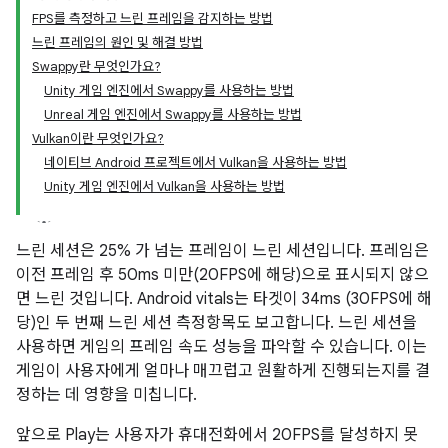
FPS를 측정하고 느린 프레임을 감지하는 방법
느린 프레임의 원인 및 해결 방법
Swappy란 무엇인가요?
Unity 게임 엔진에서 Swappy를 사용하는 방법
Unreal 게임 엔진에서 Swappy를 사용하는 방법
Vulkan이란 무엇인가요?
네이티브 Android 프로젝트에서 Vulkan을 사용하는 방법
Unity 게임 엔진에서 Vulkan을 사용하는 방법
느린 세션은 25% 가 넘는 프레임이 느린 세션입니다. 프레임은
이전 프레임 후 50ms 미만(20FPS에 해당)으로 표시되지 않으
면 느린 것입니다. Android vitals는 타겟이 34ms (30FPS에 해
당)인 두 번째 느린 세션 측정항목도 보고합니다. 느린 세션을
사용하면 게임의 프레임 속도 성능을 파악할 수 있습니다. 이는
게임이 사용자에게 얼마나 매끄럽고 원활하게 진행되는지를 결
정하는 데 영향을 미칩니다.
앞으로 Play는 사용자가 휴대전화에서 20FPS를 달성하지 못