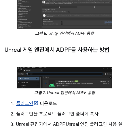
그림 6.
Unity 엔진에서 ADPF 통합
Unreal 게임 엔진에서 ADPF를 사용하는 방법
그림 7.
Unreal 엔진에서 ADPF 통합
플러그인
다운로드
플러그인을 프로젝트 플러그인 폴더에 복사
Unreal 편집기에서 ADPF Unreal 엔진 플러그인 사용 설