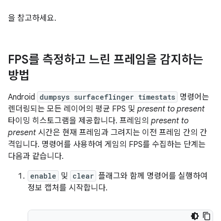
을 참고하세요.
FPS를 측정하고 느린 프레임을 감지하는
방법
Android
dumpsys surfaceflinger timestats
명령어는
렌더링되는 모든 레이어의 평균 FPS 및
present to present
타이밍 히스토그램을 제공합니다. 프레임의
present to
present
시간은 현재 프레임과 그려지는 이전 프레임 간의 간
격입니다. 명령어를 사용하여 게임의 FPS를 수집하는 단계는
다음과 같습니다.
enable
및
clear
플래그와 함께 명령어를 실행하여
정보 캡처를 시작합니다.