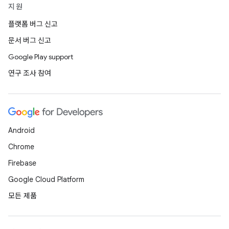
지원
플랫폼 버그 신고
문서 버그 신고
Google Play support
연구 조사 참여
Android
Chrome
Firebase
Google Cloud Platform
모든 제품