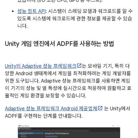
있습니다 (I/O 또는 CPU, GPU 등 부스트).
성능 힌트 API
: 시스템이 스레딩 모델과 워크로드를 알 수
있도록 시스템에 워크로드에 관한 정보를 제공할 수 있습
니다.
Unity 게임 엔진에서 ADPF를 사용하는 방법
Unity의 Adaptive 성능 프레임워크
는 모바일 기기, 특히 다
양한 Android 생태계에서 게임을 최적화하려는 게임 개발자를
위한 도구입니다. Adaptive 성능 프레임워크를 사용하면 게임
이 기기의 성능 및 열 특성에 실시간으로 적응하여 원활하고 효
율적인 게임 환경을 보장할 수 있습니다.
Adaptive 성능 프레임워크 Android 제공업체
는 Unity에서
ADPF를 구현하는 단계를 안내합니다.