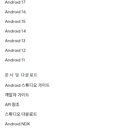
Android 17
Android 16
Android 15
Android 14
Android 13
Android 12
Android 11
문서 및 다운로드
Android 스튜디오 가이드
개발자 가이드
API 참조
스튜디오 다운로드
Android NDK