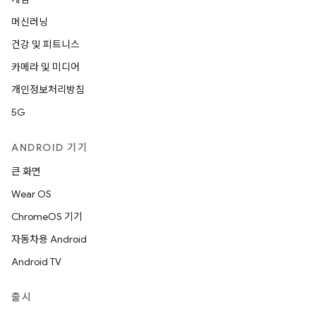
머신러닝
건강 및 피트니스
카메라 및 미디어
개인정보처리방침
5G
ANDROID 기기
큰 화면
Wear OS
ChromeOS 기기
자동차용 Android
Android TV
출시