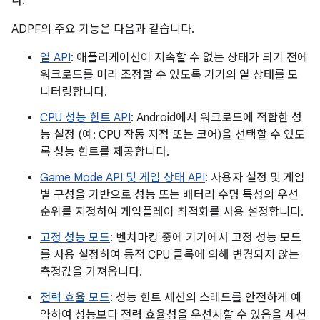
다.
ADPF의 주요 기능은 다음과 같습니다.
열 API
: 애플리케이션이 지속할 수 없는 상태가 되기 전에
워크로드를 미리 조정할 수 있도록 기기의 열 상태를 모
니터링합니다.
CPU 성능 힌트 API
: Android에서 워크로드에 적합한 성
능 설정 (예: CPU 작동 지점 또는 코어)을 선택할 수 있도
록 성능 힌트를 제공합니다.
Game Mode API 및 게임 상태 API
: 사용자 설정 및 게임
별 구성을 기반으로 성능 또는 배터리 수명 특성의 우선
순위를 지정하여 게임플레이 최적화를 사용 설정합니다.
고정 성능 모드
: 벤치마킹 중에 기기에서 고정 성능 모드
를 사용 설정하여 동적 CPU 클록에 의해 변경되지 않는
측정값을 가져옵니다.
전력 효율 모드
: 성능 힌트 세션의 스레드를 안전하게 예
약하여 성능보다 전력 효율성을 우선시할 수 있음을 세션