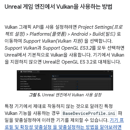
Unreal 게임 엔진에서 Vulkan을 사용하는 방법
Vulkan 그래픽 API를 사용 설정하려면
Project Settings(프로
젝트 설정) > Platforms(플랫폼) > Android > Build(빌드)
로
이동하여
Support Vulkan(Vulkan 지원)
을 선택합니다.
Support Vulkan
과
Support OpenGL ES3.2
를 모두 선택하면
Unreal에서 기본적으로 Vulkan을 사용합니다. 기기에서 Vulkan
을 지원하지 않으면 Unreal은 OpenGL ES 3.2로 대체됩니다.
그림 5.
Unreal 엔진에서 Vulkan 사용 설정
특정 기기에서 제대로 작동하지 않는 것으로 알려진 특정
Vulkan 기능을 사용하는 경우
BaseDeviceProfile.ini
파
일을 맞춤설정하여 이러한 기기를 제외할 수 있습니다.
기기 프
로필 및 확장성 맞춤설정 을 맞춤설정하는 방법을 알아보려면