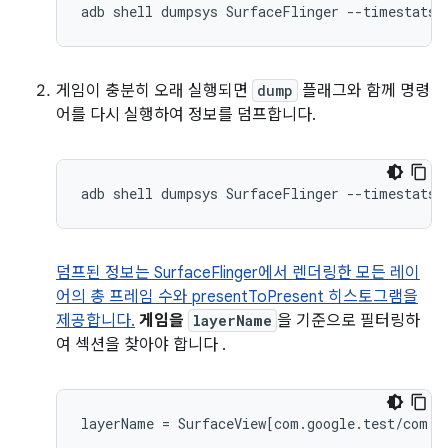
게임이 충분히 오래 실행되면
dump
플래그와 함께 명령
어를 다시 실행하여 정보를 덤프합니다.
덤프된 정보는 SurfaceFlinger에서 렌더링한 모든 레이
어의 총 프레임 수와 presentToPresent 히스토그램을
제공합니다.
게임을
layerName
을 기준으로 필터링하
여 섹션을 찾아야 합니다 .