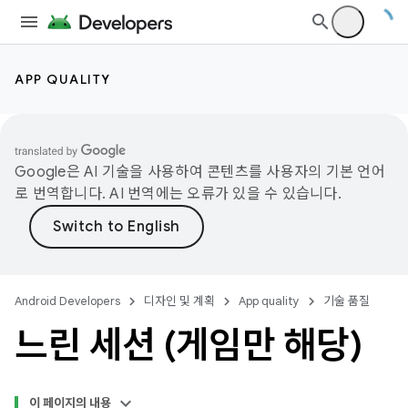
APP QUALITY
Google은 AI 기술을 사용하여 콘텐츠를 사용자의 기본 언어
로 번역합니다. AI 번역에는 오류가 있을 수 있습니다.
Android Developers
디자인 및 계획
App quality
기술 품질
느린 세션 (게임만 해당)
이 페이지의 내용