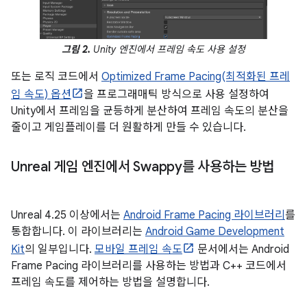
그림 2.
Unity 엔진에서 프레임 속도 사용 설정
또는 로직 코드에서
Optimized Frame Pacing(최적화된 프레
임 속도) 옵션
을 프로그래매틱 방식으로 사용 설정하여
Unity에서 프레임을 균등하게 분산하여 프레임 속도의 분산을
줄이고 게임플레이를 더 원활하게 만들 수 있습니다.
Unreal 게임 엔진에서 Swappy를 사용하는 방법
Unreal 4.25 이상에서는
Android Frame Pacing 라이브러리
를
통합합니다. 이 라이브러리는
Android Game Development
Kit
의 일부입니다.
모바일 프레임 속도
문서에서는 Android
Frame Pacing 라이브러리를 사용하는 방법과 C++ 코드에서
프레임 속도를 제어하는 방법을 설명합니다.