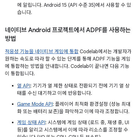
에 알립니다. Android 15 (API 수준 35)에서 사용할 수 있
습니다.
네이티브 Android 프로젝트에서 ADPF를 사용하는
방법
적응성 기능을 네이티브 게임에 통합
Codelab에서는 개발자가
원하는 속도로 따라 할 수 있는 단계를 통해 ADPF 기능을 게임
에 통합하는 방법을 안내합니다. Codelab이 끝나면 다음 기능
이 통합됩니다.
열 API
: 기기가 열 제한 상태로 전환되기 전에 기기 열 상
태를 수신 대기하고 이에 반응합니다.
Game Mode API
: 플레이어 최적화 환경설정 (성능 최대
화 또는 배터리 보존)을 파악하고 이에 따라 조정합니다.
게임 상태 API
: 시스템에 게임 상태 (로드 중, 재생 중, UI
등)를 알리고 시스템에서 이에 따라 리소스를 조정할 수