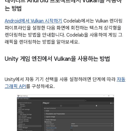
네이티브 Android 프로젝트에서 Vulkan을 사용하
는 방법
Android에서 Vulkan 시작하기
Codelab에서는 Vulkan 렌더링
파이프라인을 설정한 다음 화면에 회전하는 텍스처 삼각형을
렌더링하는 방법을 안내합니다. Codelab을 사용하여 게임 그
래픽을 렌더링하는 방법을 알아보세요.
Unity 게임 엔진에서 Vulkan을 사용하는 방법
Unity에서 자동 기기 선택을 사용 설정하려면 단계에 따라
자동
그래픽 API
를 구성하세요.