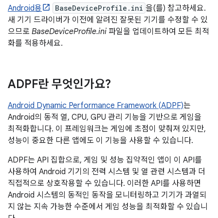
Android용
BaseDeviceProfile.ini
을(를) 참고하세요.
새 기기 드라이버가 이전에 알려진 잘못된 기기를 수정할 수 있
으므로
BaseDeviceProfile.ini
파일을 업데이트하여 모든 최적
화를 적용하세요.
ADPF란 무엇인가요?
Android Dynamic Performance Framework (ADPF)
는
Android의 동적 열, CPU, GPU 관리 기능을 기반으로 게임을
최적화합니다. 이 프레임워크는 게임에 초점이 맞춰져 있지만,
성능이 중요한 다른 앱에도 이 기능을 사용할 수 있습니다.
ADPF는 API 집합으로, 게임 및 성능 집약적인 앱이 이 API를
사용하여 Android 기기의 전력 시스템 및 열 관련 시스템과 더
직접적으로 상호작용할 수 있습니다. 이러한 API를 사용하면
Android 시스템의 동적인 동작을 모니터링하고 기기가 과열되
지 않는 지속 가능한 수준에서 게임 성능을 최적화할 수 있습니