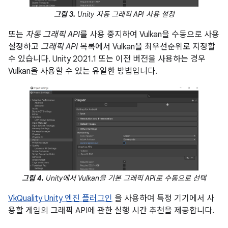
그림 3.
Unity 자동 그래픽 API 사용 설정
또는
자동 그래픽 API
를 사용 중지하여 Vulkan을 수동으로 사용
설정하고
그래픽 API
목록에서 Vulkan을 최우선순위로 지정할
수 있습니다. Unity 2021.1 또는 이전 버전을 사용하는 경우
Vulkan을 사용할 수 있는 유일한 방법입니다.
그림 4.
Unity에서 Vulkan을 기본 그래픽 API로 수동으로 선택
VkQuality Unity 엔진 플러그인
을 사용하여 특정 기기에서 사
용할 게임의 그래픽 API에 관한 실행 시간 추천을 제공합니다.