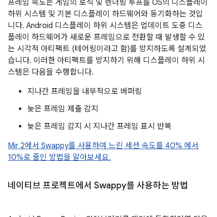
프레임 속도는 게임의 로직 및 렌더링 루프를 OS의 디스플레이
하위 시스템 및 기본 디스플레이 하드웨어와 동기화하는 것입
니다. Android 디스플레이 하위 시스템은 업데이트 도중 디스
플레이 하드웨어가 새로운 프레임으로 전환할 때 발생할 수 있
는 시각적 아티팩트 (테어링이라고 함)를 방지하도록 설계되었
습니다. 이러한 아티팩트를 방지하기 위해 디스플레이 하위 시
스템은 다음을 수행합니다.
지나간 프레임을 내부적으로 버퍼링
늦은 프레임 제출 감지
늦은 프레임 감지 시 지나간 프레임 표시 반복
Mir 2에서 Swappy를 사용하여 느린 세션 속도를 40% 에서
10%로 줄인 방법을 알아보세요.
네이티브 프로젝트에서 Swappy를 사용하는 방법