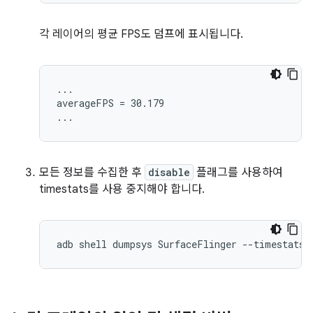
각 레이어의 평균 FPS도 덤프에 표시됩니다.
...

averageFPS = 30.179

모든 정보를 수집한 후
disable
플래그를 사용하여
timestats를 사용 중지해야 합니다.