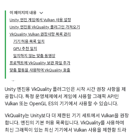
이 페이지의 내용
Unity 엔진 게임에서 Vulkan 사용 설정
Unity 엔진용 VkQuality 플러그인 가져오기
VkQuality Vulkan 권장사항 목록 관리
기기 허용 목록 일치
GPU 추천 일치
일치하지 않는 맞춤 동영상
프로젝트에 VkQuality 보관 파일 추가
맞춤 활동을 사용하여 VkQuality 호출
Unity 엔진용 VkQuality 플러그인은 시작 시간 권장 사항을 제
공합니다. 특정 운영체제에서 게임에 사용할 그래픽 API인
Vulkan 또는 OpenGL ES의 기기에서 사용할 수 있습니다.
VkQuality는 Unity보다 더 제한된 기기 세트에서 Vulkan을 권장
합니다. 엔진의 기본 허용 목록입니다. VkQuality를 사용하여
최신 그래픽이 있는 최신 기기에서 Vulkan 사용을 제한함 드라