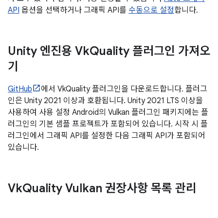
API
옵션을 선택하거나 그래픽 API를
수동으로 설정
합니다.
Unity 엔진용 Vk
Quality 플러그인 가져오
기
GitHub
에서 VkQuality 플러그인을 다운로드합니다. 플러그
인은 Unity 2021 이상과 호환됩니다. Unity 2021 LTS 이상을
사용하여 사용 설정 Android의 Vulkan 플러그인 패키지에는 플
러그인의 기본 샘플 프로젝트가 포함되어 있습니다. 시작 시 플
러그인에서 그래픽 API를 설정한 다음 그래픽 API가 포함되어
있습니다.
Vk
Quality Vulkan 권장사항 목록 관리