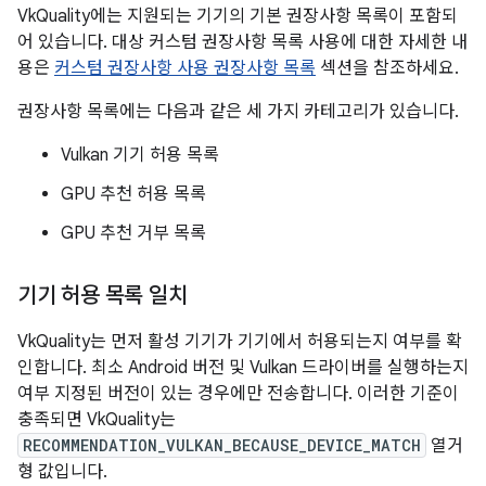
VkQuality에는 지원되는 기기의 기본 권장사항 목록이 포함되
어 있습니다. 대상 커스텀 권장사항 목록 사용에 대한 자세한 내
용은
커스텀 권장사항 사용 권장사항 목록
섹션을 참조하세요.
권장사항 목록에는 다음과 같은 세 가지 카테고리가 있습니다.
Vulkan 기기 허용 목록
GPU 추천 허용 목록
GPU 추천 거부 목록
기기 허용 목록 일치
VkQuality는 먼저 활성 기기가 기기에서 허용되는지 여부를 확
인합니다. 최소 Android 버전 및 Vulkan 드라이버를 실행하는지
여부 지정된 버전이 있는 경우에만 전송합니다. 이러한 기준이
충족되면 VkQuality는
RECOMMENDATION_VULKAN_BECAUSE_DEVICE_MATCH
열거
형 값입니다.