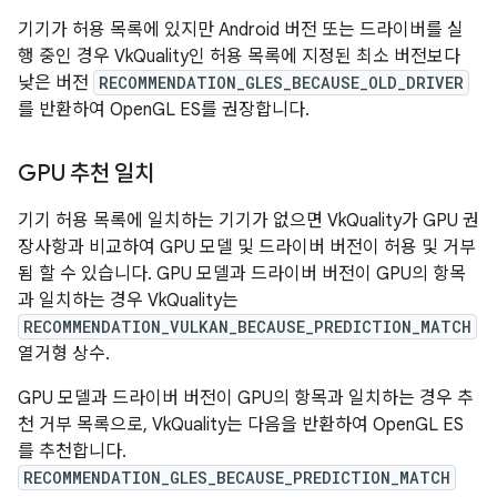
기기가 허용 목록에 있지만 Android 버전 또는 드라이버를 실
행 중인 경우 VkQuality인 허용 목록에 지정된 최소 버전보다
낮은 버전
RECOMMENDATION_GLES_BECAUSE_OLD_DRIVER
를 반환하여 OpenGL ES를 권장합니다.
GPU 추천 일치
기기 허용 목록에 일치하는 기기가 없으면 VkQuality가 GPU 권
장사항과 비교하여 GPU 모델 및 드라이버 버전이 허용 및 거부
됨 할 수 있습니다. GPU 모델과 드라이버 버전이 GPU의 항목
과 일치하는 경우 VkQuality는
RECOMMENDATION_VULKAN_BECAUSE_PREDICTION_MATCH
열거형 상수.
GPU 모델과 드라이버 버전이 GPU의 항목과 일치하는 경우 추
천 거부 목록으로, VkQuality는 다음을 반환하여 OpenGL ES
를 추천합니다.
RECOMMENDATION_GLES_BECAUSE_PREDICTION_MATCH