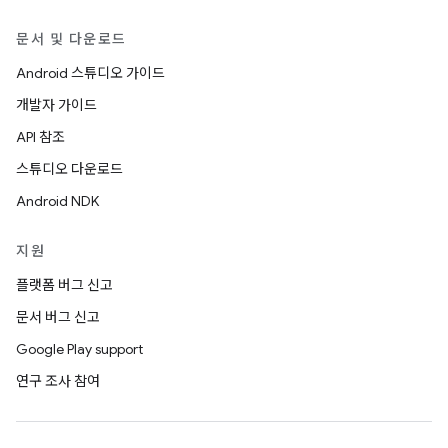
문서 및 다운로드
Android 스튜디오 가이드
개발자 가이드
API 참조
스튜디오 다운로드
Android NDK
지원
플랫폼 버그 신고
문서 버그 신고
Google Play support
연구 조사 참여