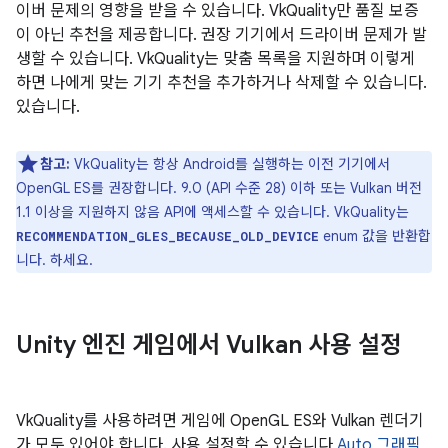
이버 문제의 영향을 받을 수 있습니다. VkQuality만 품질 보증
이 아닌 추천을 제공합니다. 권장 기기에서 드라이버 문제가 발
생할 수 있습니다. VkQuality는 맞춤 목록을 지원하며 이렇게
하면 나에게 맞는 기기 추천을 추가하거나 삭제할 수 있습니다.
있습니다.
참고:
VkQuality는 항상 Android를 실행하는 이전 기기에서
OpenGL ES를 권장합니다. 9.0 (API 수준 28) 이하 또는 Vulkan 버전
1.1 이상을 지원하지 않음 API에 액세스할 수 있습니다. VkQuality는
enum 값을 반환합
RECOMMENDATION_GLES_BECAUSE_OLD_DEVICE
니다. 하세요.
Unity 엔진 게임에서 Vulkan 사용 설정
VkQuality를 사용하려면 게임에 OpenGL ES와 Vulkan 렌더기
가 모두 있어야 합니다. 사용 설정할 수 있습니다
Auto 그래픽