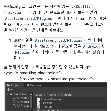
VkQuality 플러그인은 다음 위치에 있는
VkQuality-
1.x.x.aar
파일입니다. 다운로드한 패키지 보관 파일의
Assets/Android/Plugins
디렉터리 실제 .aar 파일의 버전
번호가 패키지의 버전 번호와 일치함 보관 파일 이름 플러그인
을 설치하려면 다음 단계를 따르세요.
.aar 파일을
Assets/Android/Plugins
디렉터리에
복사합니다. 살펴보겠습니다 필요한 경우
Android
및
Plugins
하위 디렉터리를 만듭니다. 존재하지 않습니
다.)
를 통해 개인정보처리방침을 정의할 수 있습니다. <ph
type="x-smartling-placeholder">
</ph> <ph type="x-smartling-placeholder">