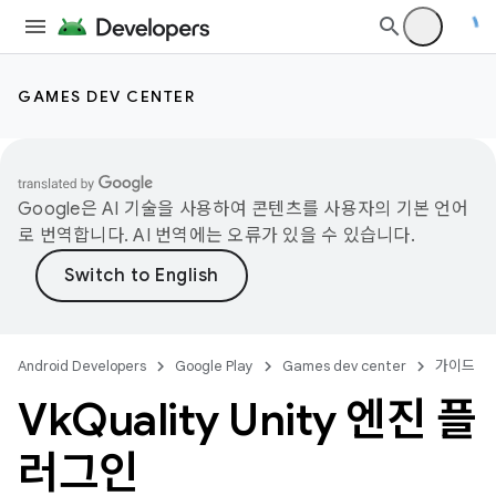
GAMES DEV CENTER
Google은 AI 기술을 사용하여 콘텐츠를 사용자의 기본 언어
로 번역합니다. AI 번역에는 오류가 있을 수 있습니다.
Android Developers
Google Play
Games dev center
가이드
Vk
Quality Unity 엔진 플
러그인