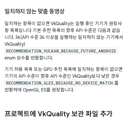
일치하지 않는 맞춤 동영상
일치하는 항목이 없으면 VkQuality는 실행 중인 기기가 권장사
항 목록입니다 기본 추천 목록의 향후 API 수준은 다음과 같습
니다. 36(API 수준 36 이상을 실행하는 일치하지 않는 기기에서
VkQuality)
RECOMMENDATION_VULKAN_BECAUSE_FUTURE_ANDROID
enum 상수를 반환합니다.
기기 허용 목록 또는 GPU 추천 목록에 일치하는 항목이 없으면
기기의 API 수준이 향후 API 수준인 VkQuality보다 낮은 경우
RECOMMENDATION_GLES_BECAUSE_NO_DEVICE_MATCH
를
반환하여 OpenGL ES를 권장합니다.
프로젝트에 Vk
Quality 보관 파일 추가