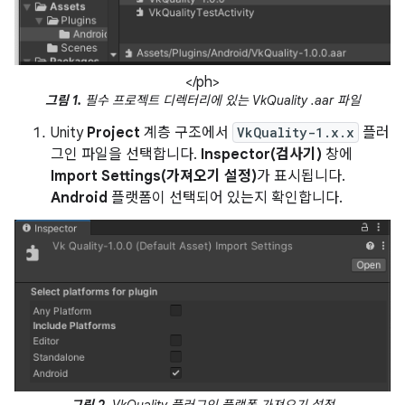
</ph>
그림 1.
필수 프로젝트 디렉터리에 있는 VkQuality .aar 파일
Unity
Project
계층 구조에서
VkQuality-1.x.x
플러
그인 파일을 선택합니다.
Inspector(검사기)
창에
Import Settings(가져오기 설정)
가 표시됩니다.
Android
플랫폼이 선택되어 있는지 확인합니다.
그림 2.
VkQuality 플러그인 플랫폼 가져오기 설정