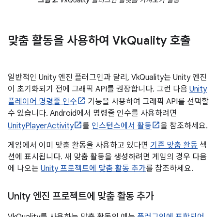
맞춤 활동을 사용하여 Vk
Quality 호출
일반적인 Unity 엔진 플러그인과 달리, VkQuality는 Unity 엔진
이 초기화되기 전에 그래픽 API를 권장합니다. 그런 다음
Unity
플레이어 명령줄 인수
기능을 사용하여 그래픽 API를 선택할
수 있습니다. Android에서 명령줄 인수를 사용하려면
UnityPlayerActivity
를
인스턴스에서 활동
을 참조하세요.
게임에서 이미 맞춤 활동을 사용하고 있다면
기존 맞춤 활동
섹
션에 표시됩니다. 새 맞춤 활동을 생성하려면 게임의 경우 다음
에 나오는
Unity 프로젝트에 맞춤 활동 추가
를 참조하세요.
Unity 엔진 프로젝트에 맞춤 활동 추가
VkQuality를 사용하는 맞춤 활동의 예는
플러그인에 포함되어