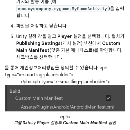
키지와 활동 이름 (예:
com.mycompany.mygame.MyGameActivity
)을 입력
합니다.
파일을 저장하고 닫습니다.
Unity 설정 창을 열고
Player
설정을 선택합니다. 펼치기
Publishing Settings
(게시 설정) 섹션에서
Custom
Main Manifest
(맞춤 기본 매니페스트)를 확인합니다.
체크박스를 선택합니다.
를 통해 개인정보처리방침을 정의할 수 있습니다. <ph
type="x-smartling-placeholder">
</ph> <ph type="x-smartling-placeholder">
</ph>
그림 3.
Unity
Player
설정의
Custom Main Manifest
옵션