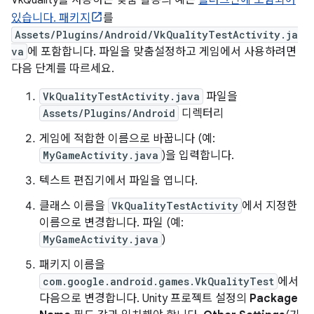
있습니다. 패키지
를
Assets/Plugins/Android/VkQualityTestActivity.ja
va
에 포함합니다. 파일을 맞춤설정하고 게임에서 사용하려면
다음 단계를 따르세요.
VkQualityTestActivity.java
파일을
Assets/Plugins/Android
디렉터리
게임에 적합한 이름으로 바꿉니다 (예:
MyGameActivity.java
)을 입력합니다.
텍스트 편집기에서 파일을 엽니다.
클래스 이름을
VkQualityTestActivity
에서 지정한
이름으로 변경합니다. 파일 (예:
MyGameActivity.java
)
패키지 이름을
com.google.android.games.VkQualityTest
에서
다음으로 변경합니다. Unity 프로젝트 설정의
Package