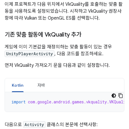
이제 프로젝트가 다음 위치에서 VkQuality를 호출하는 맞춤 활
동을 사용하도록 설정되었습니다. 시작하고 VkQuality 권장사
항에 따라 Vulkan 또는 OpenGL ES를 선택합니다.
기존 맞춤 활동에 Vk
Quality 추가
게임에 이미 기본값을 재정의하는 맞춤 활동이 있는 경우
UnityPlayerActivity
, 다음 코드를 참조하세요.
먼저 VkQuality 가져오기 문을 다음과 같이 설정합니다.
Kotlin
자바
import
com.google.android.games.vkquality.VKQualit
다음으로
Activity
클래스의 본문에 선택사항: