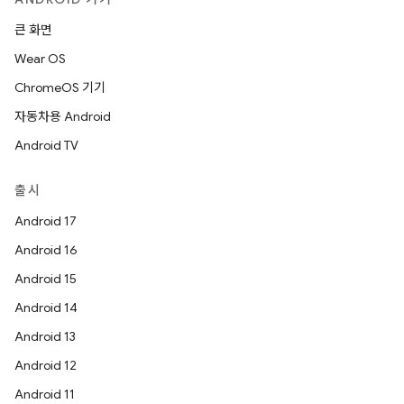
큰 화면
Wear OS
ChromeOS 기기
자동차용 Android
Android TV
출시
Android 17
Android 16
Android 15
Android 14
Android 13
Android 12
Android 11