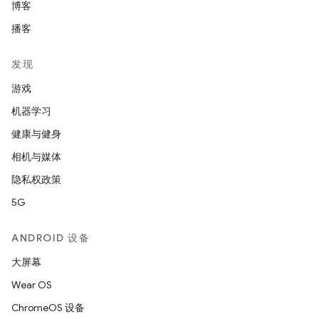
博客
播客
发现
游戏
机器学习
健康与健身
相机与媒体
隐私权政策
5G
ANDROID 设备
大屏幕
Wear OS
ChromeOS 设备