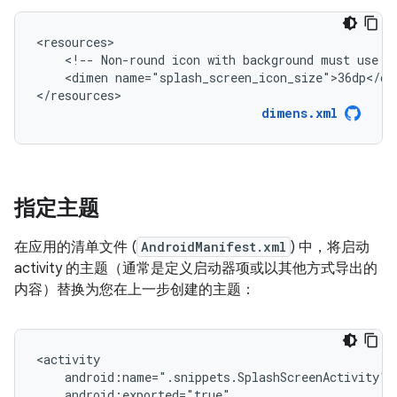
<!--
Non-round
icon
with
background
must
use
r
<dimen
name="splash_screen_icon_size">36dp</dim
</resources>
dimens.xml
指定主题
在应用的清单文件 (
AndroidManifest.xml
) 中，将启动
activity 的主题（通常是定义启动器项或以其他方式导出的
内容）替换为您在上一步创建的主题：