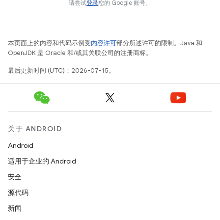
请尝试
登录
您的 Google 账号。
本页面上的内容和代码示例受
内容许可
部分所述许可的限制。Java 和
OpenJDK 是 Oracle 和/或其关联公司的注册商标。
最后更新时间 (UTC)：2026-07-15。
关于 ANDROID
Android
适用于企业的 Android
安全
源代码
新闻