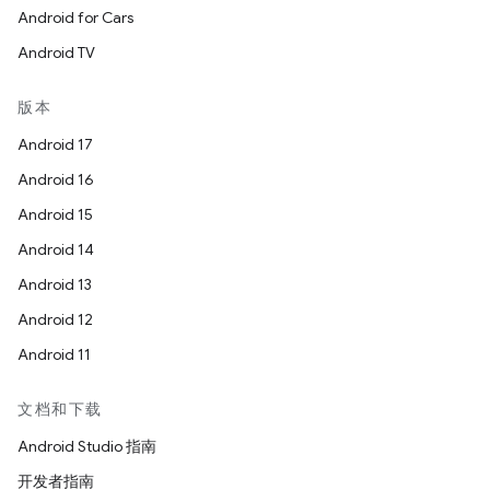
Android for Cars
Android TV
版本
Android 17
Android 16
Android 15
Android 14
Android 13
Android 12
Android 11
文档和下载
Android Studio 指南
开发者指南