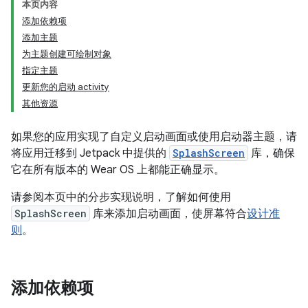
本页内容
添加依赖项
添加主题
为主题创建可绘制对象
指定主题
更新您的启动 activity
其他资源
如果您的应用实现了自定义启动画面或使用启动器主题，请
将应用迁移到 Jetpack 中提供的
SplashScreen
库，确保
它在所有版本的 Wear OS 上都能正确显示。
请参阅本页中的分步实现说明，了解如何使用
SplashScreen
库来添加启动画面，使屏幕符合
设计准
则
。
添加依赖项