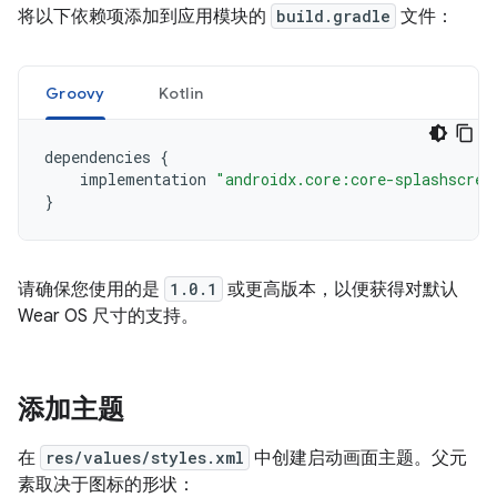
将以下依赖项添加到应用模块的
build.gradle
文件：
Groovy
Kotlin
dependencies
{
implementation
"androidx.core:core-splashscree
}
请确保您使用的是
1.0.1
或更高版本，以便获得对默认
Wear OS 尺寸的支持。
添加主题
在
res/values/styles.xml
中创建启动画面主题。父元
素取决于图标的形状：