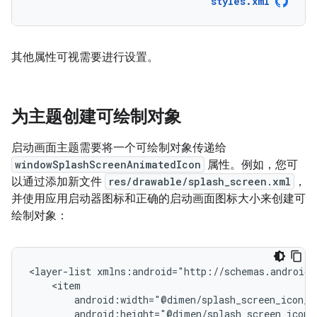
styles.xml
其他属性可视需要进行设置。
为主题创建可绘制对象
启动画面主题需要将一个可绘制对象传递给
windowSplashScreenAnimatedIcon
属性。例如，您可
以通过添加新文件
res/drawable/splash_screen.xml
，
并使用应用启动器图标和正确的启动画面图标大小来创建可
绘制对象：
<layer-list