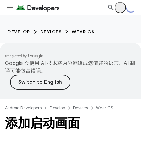
DEVELOP
DEVICES
WEAR OS
Google 会使用 AI 技术将内容翻译成您偏好的语言。AI 翻
译可能包含错误。
Android Developers
Develop
Devices
Wear OS
添加启动画面