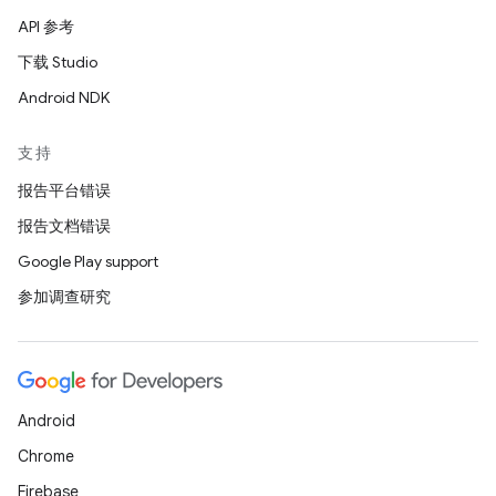
API 参考
下载 Studio
Android NDK
支持
报告平台错误
报告文档错误
Google Play support
参加调查研究
Android
Chrome
Firebase