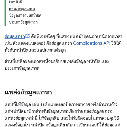
ในหน้านี้
แหล่งข้อมูลแทรก
ข้อมูลแทรกบนหน้าปัด
ประเภทข้อมูลแทรก
ข้อมูลแทรก
คือฟีเจอร์ใดๆ ที่แสดงบนหน้าปัดนอกเหนือจากเวลา
เช่น ตัวแสดงแบตเตอรี่ คือข้อมูลแทรก
Complications API
ใช้ได้
ทั้งกับหน้าปัดและแอปแหล่งข้อมูล
ส่วนที่เหลือของเอกสารนี้จะอธิบายแหล่งข้อมูล หน้าปัด และ
ประเภทข้อมูลแทรก
แหล่งข้อมูลแทรก
แอปที่ให้ข้อมูล เช่น ระดับแบตเตอรี่ สภาพอากาศ หรือจำนวนก้าว
แก่หน้าปัดนาฬิกาสำหรับข้อมูลแทรกเรียกว่า
แหล่งข้อมูลแทรก
แหล่งข้อมูลเหล่านี้ ให้ข้อมูลดิบ และไม่รับผิดชอบในการควบคุมวิธี
แสดงข้อมูลใน หน้าปัด ดูข้อมูลเกี่ยวกับการเขียนแอปที่ให้ข้อมูลแก่