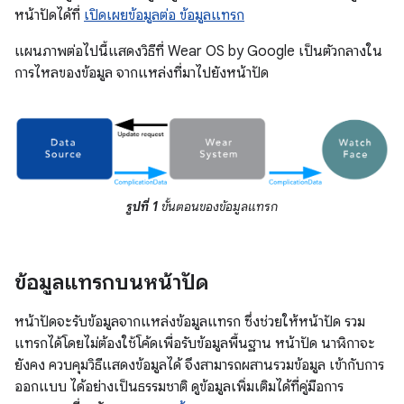
หน้าปัดได้ที่
เปิดเผยข้อมูลต่อ ข้อมูลแทรก
แผนภาพต่อไปนี้แสดงวิธีที่ Wear OS by Google เป็นตัวกลางใน
การไหลของข้อมูล จากแหล่งที่มาไปยังหน้าปัด
รูปที่ 1
ขั้นตอนของข้อมูลแทรก
ข้อมูลแทรกบนหน้าปัด
หน้าปัดจะรับข้อมูลจากแหล่งข้อมูลแทรก ซึ่งช่วยให้หน้าปัด รวม
แทรกได้โดยไม่ต้องใช้โค้ดเพื่อรับข้อมูลพื้นฐาน หน้าปัด นาฬิกาจะ
ยังคง ควบคุมวิธีแสดงข้อมูลได้ จึงสามารถผสานรวมข้อมูล เข้ากับการ
ออกแบบ ได้อย่างเป็นธรรมชาติ ดูข้อมูลเพิ่มเติมได้ที่คู่มือการ