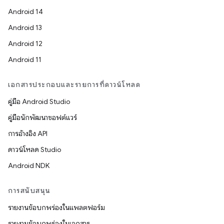
Android 14
Android 13
Android 12
Android 11
เอกสารประกอบและรายการที่ดาวน์โหลด
คู่มือ Android Studio
คู่มือนักพัฒนาซอฟต์แวร์
การอ้างอิง API
ดาวน์โหลด Studio
Android NDK
การสนับสนุน
รายงานข้อบกพร่องในแพลตฟอร์ม
รายงานข้อบกพร่องในเอกสาร