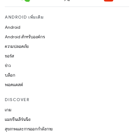
ANDROID เพิ่มเติม
Android
Android สำหรับองค์กร
ความปลอดภัย
ซอร์ส
ข่าว
บล็อก
พอดแคสต์
DISCOVER
เกม
แมชชีนเลิร์นนิง
สุขภาพและการออกกำลังกาย