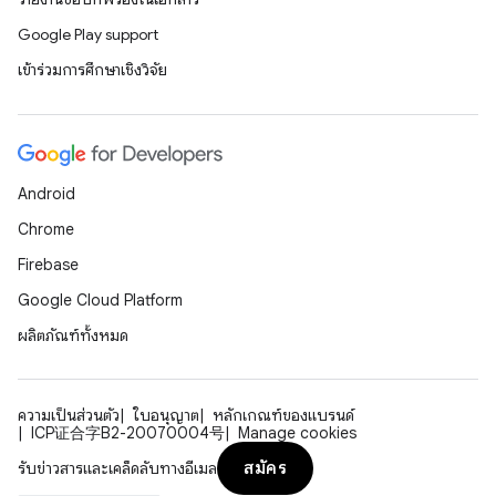
Google Play support
เข้าร่วมการศึกษาเชิงวิจัย
Android
Chrome
Firebase
Google Cloud Platform
ผลิตภัณฑ์ทั้งหมด
ความเป็นส่วนตัว
ใบอนุญาต
หลักเกณฑ์ของแบรนด์
ICP证合字B2-20070004号
Manage cookies
สมัคร
รับข่าวสารและเคล็ดลับทางอีเมล