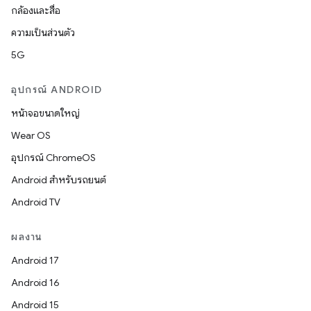
กล้องและสื่อ
ความเป็นส่วนตัว
5G
อุปกรณ์ ANDROID
หน้าจอขนาดใหญ่
Wear OS
อุปกรณ์ ChromeOS
Android สำหรับรถยนต์
Android TV
ผลงาน
Android 17
Android 16
Android 15