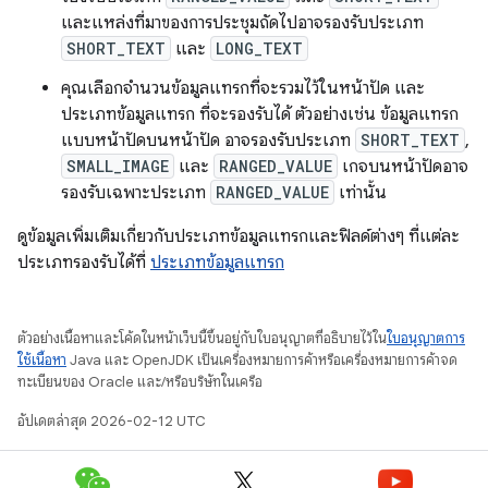
และแหล่งที่มาของการประชุมถัดไปอาจรองรับประเภท
SHORT_TEXT
และ
LONG_TEXT
คุณเลือกจำนวนข้อมูลแทรกที่จะรวมไว้ในหน้าปัด และ
ประเภทข้อมูลแทรก ที่จะรองรับได้ ตัวอย่างเช่น ข้อมูลแทรก
แบบหน้าปัดบนหน้าปัด อาจรองรับประเภท
SHORT_TEXT
,
SMALL_IMAGE
และ
RANGED_VALUE
เกจบนหน้าปัดอาจ
รองรับเฉพาะประเภท
RANGED_VALUE
เท่านั้น
ดูข้อมูลเพิ่มเติมเกี่ยวกับประเภทข้อมูลแทรกและฟิลด์ต่างๆ ที่แต่ละ
ประเภทรองรับได้ที่
ประเภทข้อมูลแทรก
ตัวอย่างเนื้อหาและโค้ดในหน้าเว็บนี้ขึ้นอยู่กับใบอนุญาตที่อธิบายไว้ใน
ใบอนุญาตการ
ใช้เนื้อหา
Java และ OpenJDK เป็นเครื่องหมายการค้าหรือเครื่องหมายการค้าจด
ทะเบียนของ Oracle และ/หรือบริษัทในเครือ
อัปเดตล่าสุด 2026-02-12 UTC