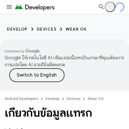
DEVELOP
DEVICES
WEAR OS
Google ใช้เทคโนโลยี AI เพื่อแปลเนื้อหาเป็นภาษาที่คุณต้องการ
การแปลโดย AI อาจมีข้อผิดพลาด
Android Developers
Develop
Devices
Wear OS
เกี่ยวกับข้อมูลแทรก